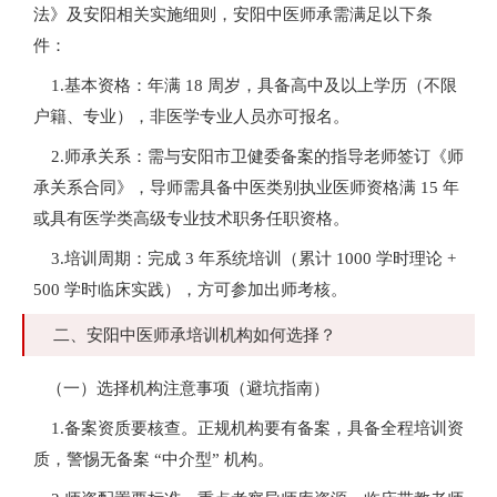
法》及安阳相关实施细则，安阳中医师承需满足以下条
件：
1.基本资格：年满 18 周岁，具备高中及以上学历（不限
户籍、专业），非医学专业人员亦可报名。
2.师承关系：需与安阳市卫健委备案的指导老师签订《师
承关系合同》，导师需具备中医类别执业医师资格满 15 年
或具有医学类高级专业技术职务任职资格。
3.培训周期：完成 3 年系统培训（累计 1000 学时理论 +
500 学时临床实践），方可参加出师考核。
二、安阳中医师承培训机构如何选择？
（一）选择机构注意事项（避坑指南）
1.备案资质要核查。正规机构要有备案，具备全程培训资
质，警惕无备案 “中介型” 机构。