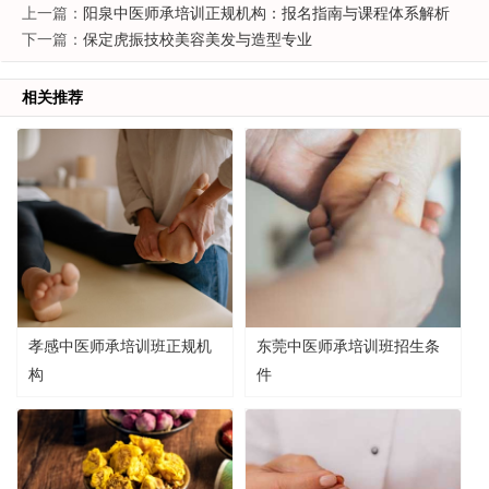
上一篇：
阳泉中医师承培训正规机构：报名指南与课程体系解析
下一篇：
保定虎振技校美容美发与造型专业
相关推荐
孝感中医师承培训班正规机
东莞中医师承培训班招生条
构
件