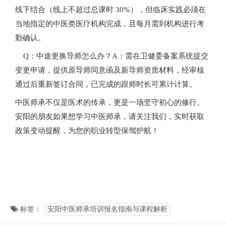
线下结合（线上不超过总课时 30%），但临床实践必须在
当地指定的中医类医疗机构完成，且每月需到机构进行考
勤确认。
Q：中途更换导师怎么办？A：需在卫健委备案系统提交
变更申请，提供原导师同意函及新导师资质材料，经审核
通过后重新签订合同，已完成的跟师时长可累计计算。
中医师承不仅是医术的传承，更是一场坚守初心的修行。
安阳的朋友如果想学习中医师承，请关注我们，实时获取
政策变动提醒，为您的职业转型保驾护航！
标签：
安阳中医师承培训报名指南与课程解析