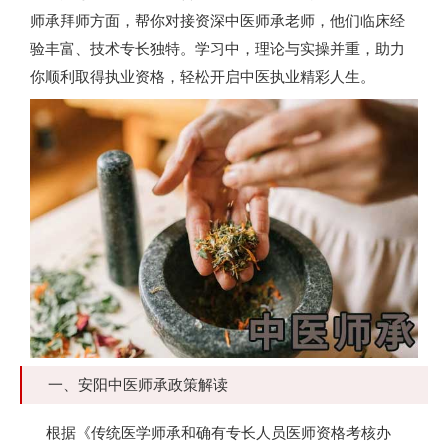
师承拜师方面，帮你对接资深中医师承老师，他们临床经
验丰富、技术专长独特。学习中，理论与实操并重，助力
你顺利取得执业资格，轻松开启中医执业精彩人生。
一、安阳中医师承政策解读
根据《传统医学师承和确有专长人员医师资格考核办