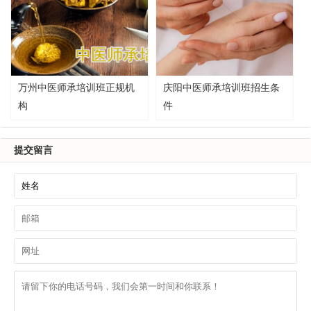
万州中医师承培训班正规机
庆阳中医师承培训班招生条
构
件
提交留言