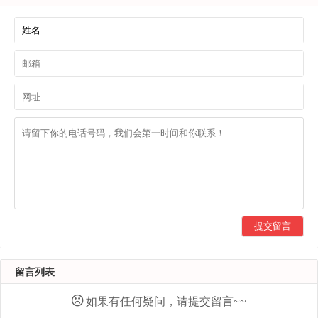
提交留言
留言列表
如果有任何疑问，请提交留言~~