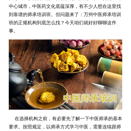
中心城市，中医药文化底蕴深厚，有不少人想在这里找
到靠谱的师承培训班。但问题来了：万州中医师承培训
班的正规机构到底怎么找？今天咱们就好好聊聊这件
事。
在选择机构之前，有必要先了解一下中医师承的基本
要求。按照规定，以师承方式学习中医，需要连续跟师