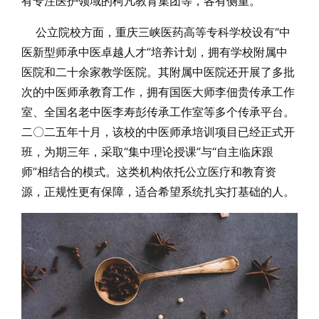
有专注医护领域的柯凡教育集团等，各有侧重。
公立院校方面，重庆三峡医药高等专科学校设有“中
医新型师承中医卓越人才”培养计划，拥有学校附属中
医院和二十余家教学医院。其附属中医院还开展了多批
次的中医师承教育工作，拥有国医大师李佃贵传承工作
室、全国名老中医李寿彭传承工作室等多个传承平台。
二〇二五年十月，该校的中医师承培训项目已经正式开
班，为期三年，采取“集中理论授课”与“自主临床跟
师”相结合的模式。这类机构依托公立医疗和教育资
源，正规性更有保障，适合希望系统扎实打基础的人。