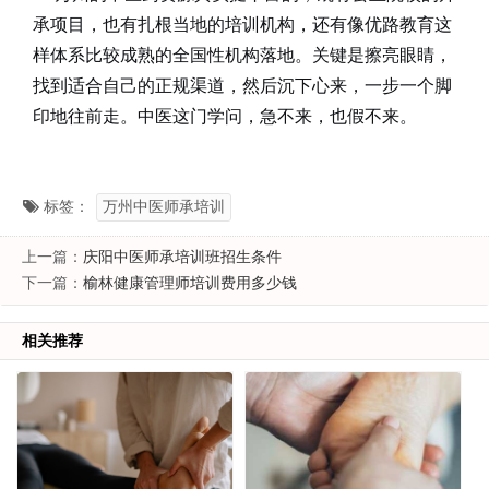
承项目，也有扎根当地的培训机构，还有像优路教育这
样体系比较成熟的全国性机构落地。关键是擦亮眼睛，
找到适合自己的正规渠道，然后沉下心来，一步一个脚
印地往前走。中医这门学问，急不来，也假不来。
标签：
万州中医师承培训
上一篇：
庆阳中医师承培训班招生条件
下一篇：
榆林健康管理师培训费用多少钱
相关推荐