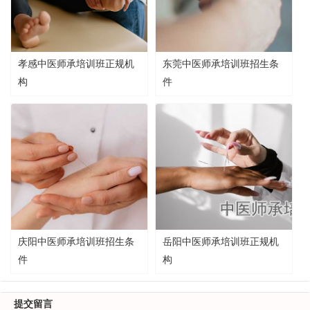
孝感中医师承培训班正规机
东莞中医师承培训班招生条
构
件
庆阳中医师承培训班招生条
岳阳中医师承培训班正规机
件
构
提交留言