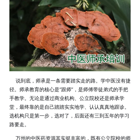
说到底，师承是一条需要踏实走的路。学中医没有捷
径。师承教育的核心是“跟师”，是师傅带徒弟式的手把
手教学。无论是通过商业机构、公立院校还是师承学
堂，最终靠的是自己踏踏实实地学、认认真真地跟诊。
选机构只是第一步，选对了，后面还有三到五年的学习
路要走。
万州的中医药资源其实挺丰富的，既有公立院校的师