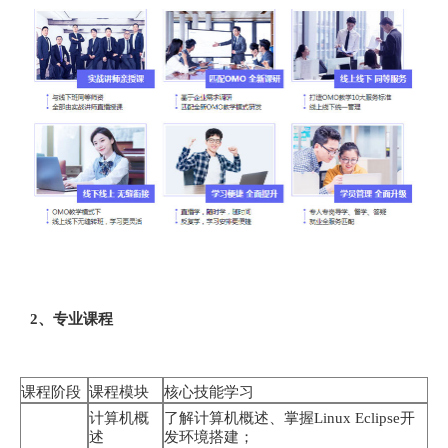
2、专业课程
课程阶段
课程模块
核心技能学习
计算机概
了解计算机概述、掌握Linux Eclipse开
述
发环境搭建；