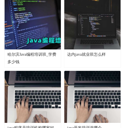
哈尔滨Java编程培训班_学费
达内java就业班怎么样
多少钱
java程序员培训机构哪家好
java开发培训选哪个