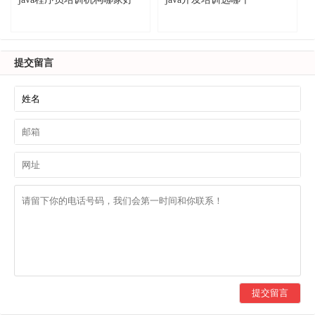
提交留言
提交留言