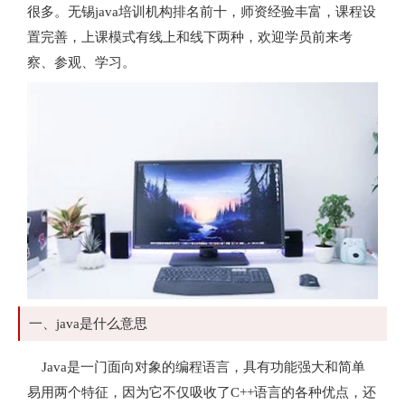
很多。无锡java培训机构排名前十，师资经验丰富，课程设
置完善，上课模式有线上和线下两种，欢迎学员前来考
察、参观、学习。
一、java是什么意思
Java是一门面向对象的编程语言，具有功能强大和简单
易用两个特征，因为它不仅吸收了C++语言的各种优点，还