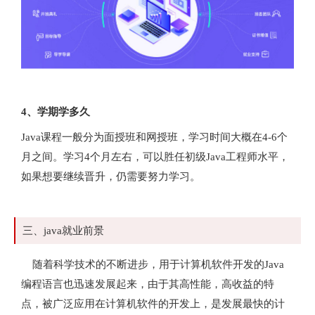
4、学期学多久
Java课程一般分为面授班和网授班，学习时间大概在4-6个
月之间。学习4个月左右，可以胜任初级Java工程师水平，
如果想要继续晋升，仍需要努力学习。
三、java就业前景
随着科学技术的不断进步，用于计算机软件开发的Java
编程语言也迅速发展起来，由于其高性能，高收益的特
点，被广泛应用在计算机软件的开发上，是发展最快的计