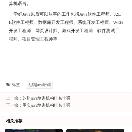
算机语言。
学好Java以后可以从事的工作包括Java软件工程师、J2E
E软件工程师、数据库开发工程师、系统开发工程师、WEB
开发工程师、网页设计师、游戏开发工程师、软件测试工
程师、项目管理工程师等。
标签：
无锡java培训
上一篇：
苏州java培训机构排名十强
下一篇：
重庆java培训机构排名十强
相关推荐