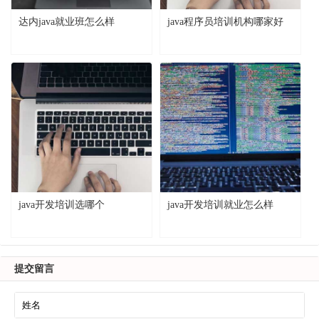
达内java就业班怎么样
java程序员培训机构哪家好
java开发培训选哪个
java开发培训就业怎么样
提交留言