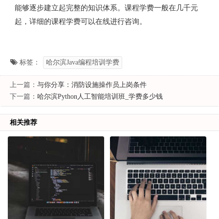
能够逐步建立起完整的知识体系。课程学费一般在几千元
起，详细的课程学费可以在线进行咨询。
标签：
哈尔滨Java编程培训学费
上一篇：
与你分享：消防设施操作员上岗条件
下一篇：
哈尔滨Python人工智能培训班_学费多少钱
相关推荐