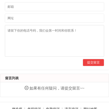
提交留言
留言列表
如果有任何疑问，请提交留言~~