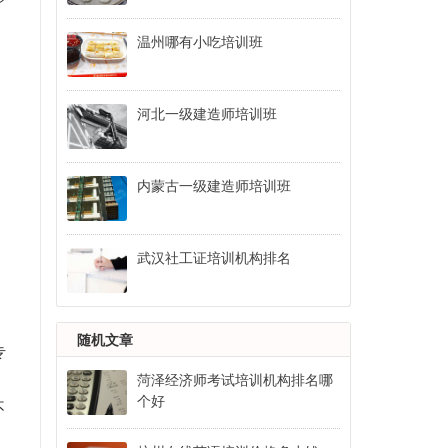
温州哪有小吃培训班
河北一级建造师培训班
内蒙古一级建造师培训班
武汉社工证培训机构排名
随机文章
专
菏泽经济师考试培训机构排名哪
个好
不