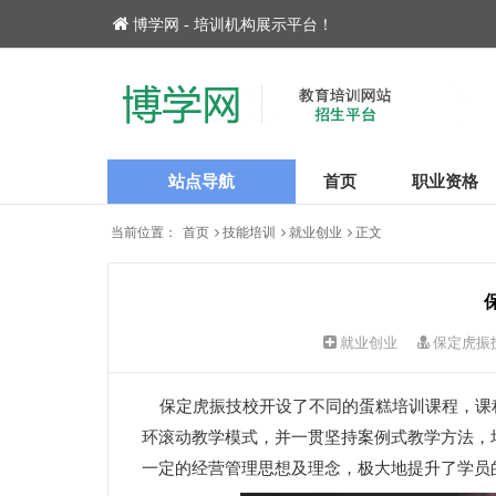
博学网 - 培训机构展示平台！
站点导航
首页
职业资格
当前位置：
首页
技能培训
就业创业
正文
就业创业
保定虎振
保定虎振技校开设了不同的蛋糕培训课程，课
环滚动教学模式，并一贯坚持案例式教学方法，
一定的经营管理思想及理念，极大地提升了学员