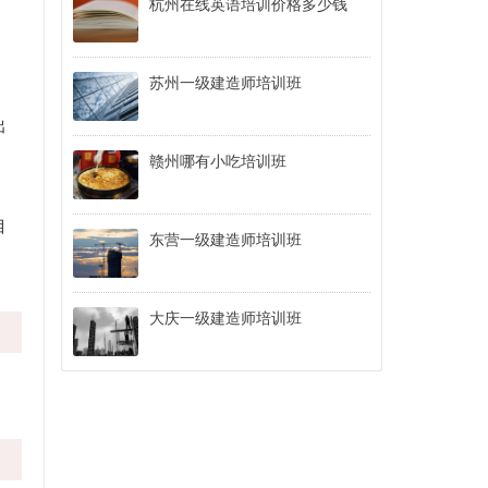
杭州在线英语培训价格多少钱
，
苏州一级建造师培训班
出
赣州哪有小吃培训班
目
东营一级建造师培训班
大庆一级建造师培训班