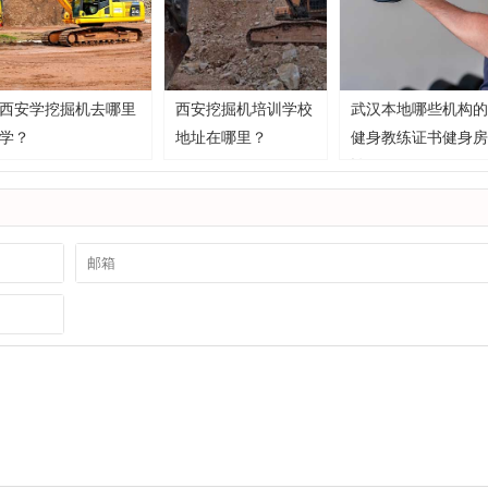
西安学挖掘机去哪里
西安挖掘机培训学校
武汉本地哪些机构的
学？
地址在哪里？
健身教练证书健身房
认可？