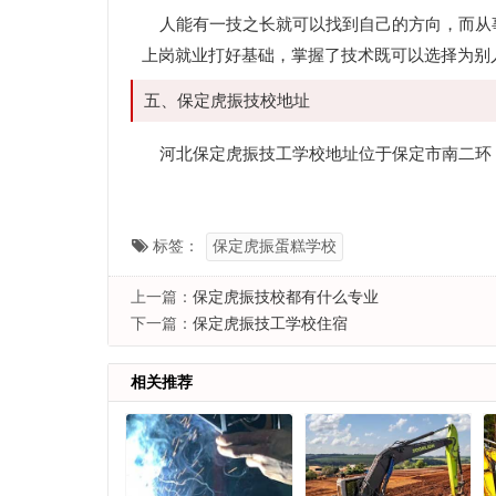
人能有一技之长就可以找到自己的方向，而从
上岗就业打好基础，掌握了技术既可以选择为别
五、保定虎振技校地址
河北保定虎振技工学校地址位于保定市南二环
标签：
保定虎振蛋糕学校
上一篇：
保定虎振技校都有什么专业
下一篇：
保定虎振技工学校住宿
相关推荐