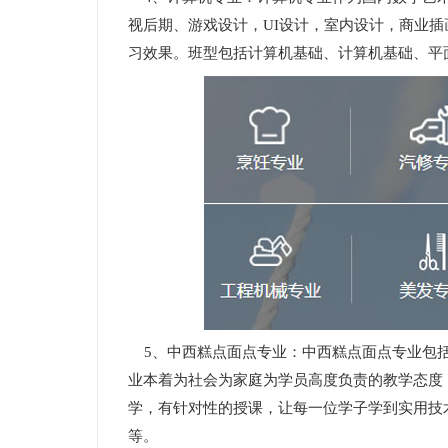
视后期、游戏设计，UI设计，室内设计，商业
习效果。班型包括计算机基础、计算机基础、平
5、中西糕点面点专业：中西糕点面点专业包括
业本着为社会为家庭为学员高度负责的教学态度
学，有针对性的授课，让每一位学子学到实用技
等。