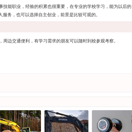
事技能职业，经验的积累也很重要，在专业的学校学习，能为以后的
人服务，也可以选择自主创业，前景是比较可观的。
，周边交通便利，有学习需求的朋友可以随时到校参观考察。