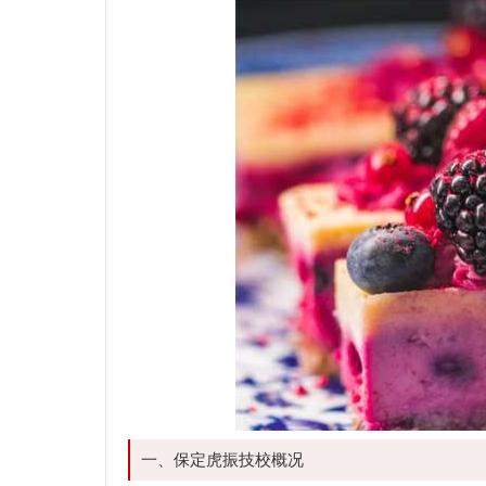
一、保定虎振技校概况