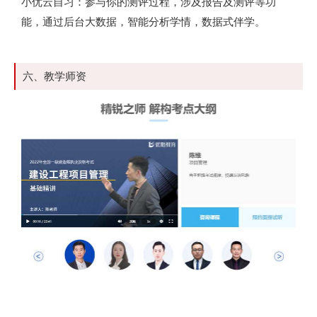
小优云自习：参与你的测评过程，涉及报告及测评等功
能，通过后台大数据，智能分析学情，数据式伴学。
六、教学师资