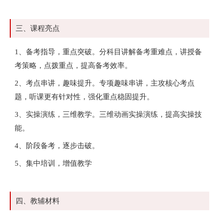
三、课程亮点
1、备考指导，重点突破。分科目讲解备考重难点，讲授备
考策略，点拨重点，提高备考效率。
2、考点串讲，趣味提升。专项趣味串讲，主攻核心考点
题，听课更有针对性，强化重点稳固提升。
3、实操演练，三维教学。三维动画实操演练，提高实操技
能。
4、阶段备考，逐步击破。
5、集中培训，增值教学
四、教辅材料