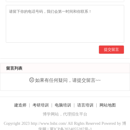
提交留言
留言列表
如果有任何疑问，请提交留言~~
建造师
考研培训
电脑培训
语言培训
网站地图
博学网站，代理招生平台
Copyright 2023 http://www.hsbz.com/ All Rights Reserved Powered by
博
学网
|
冀ICP备2024055287号-1