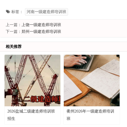
标签：
河南一级建造师培训班
上一篇：
上饶一级建造师培训班
下一篇：
郑州一级建造师培训班
相关推荐
2026盐城二级建造师培训班
衢州2026年一级建造师培训
招生
班