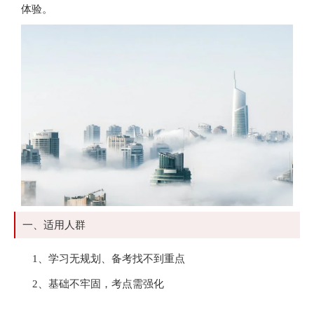
体验。
一、适用人群
1、学习无规划、备考找不到重点
2、基础不牢固，考点需强化