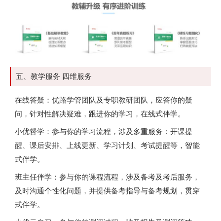
五、教学服务 四维服务
在线答疑：优路学管团队及专职教研团队，应答你的疑
问，针对性解决疑难，跟进你的学习，在线式伴学。
小优督学：参与你的学习流程，涉及多重服务：开课提
醒、课后安排、上线更新、学习计划、考试提醒等，智能
式伴学。
班主任伴学：参与你的课程流程，涉及备考及考后服务，
及时沟通个性化问题，并提供备考指导与备考规划，贯穿
式伴学。