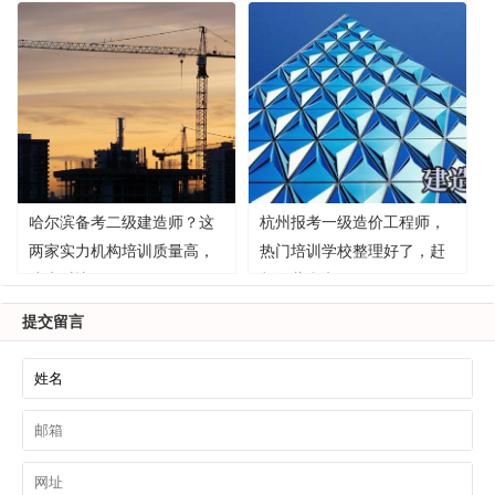
哈尔滨备考二级建造师？这
杭州报考一级造价工程师，
两家实力机构培训质量高，
热门培训学校整理好了，赶
速来对比！
紧收藏参考！
提交留言