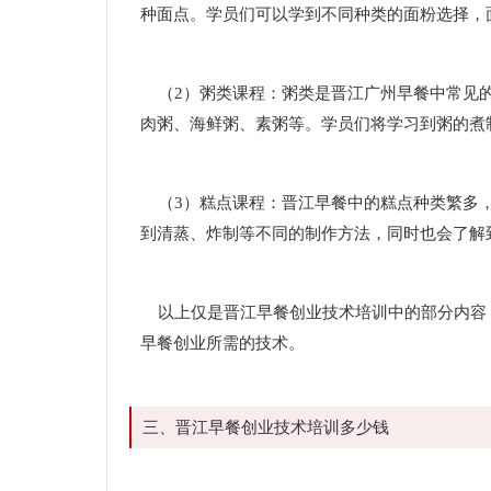
种面点。学员们可以学到不同种类的面粉选择，
（2）粥类课程：粥类是晋江广州早餐中常见的
肉粥、海鲜粥、素粥等。学员们将学习到粥的煮
（3）糕点课程：晋江早餐中的糕点种类繁多，
到清蒸、炸制等不同的制作方法，同时也会了解
以上仅是晋江早餐创业技术培训中的部分内容
早餐创业所需的技术。
三、晋江早餐创业技术培训多少钱