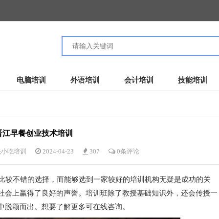
电脑培训
外语培训
会计培训
技能培训
晋江早餐创业技术培训
先小吃培训
2024-04-23
307
0条评论
比较不错的选择，而能够选到一家较好的培训机构无疑是成功的关
社会上赢得了良好的声誉。培训班除了教授基础知识外，还会传授一
中脱颖而出。想要了解更多可在线咨询。