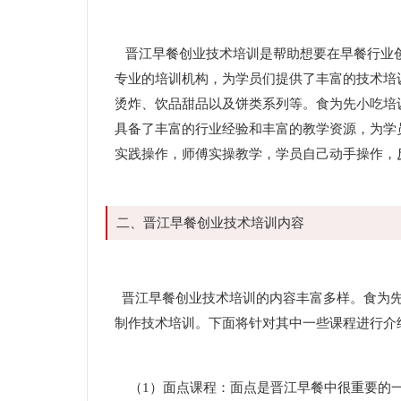
晋江早餐创业技术培训是帮助想要在早餐行业创
专业的培训机构，为学员们提供了丰富的技术培
烫炸、饮品甜品以及饼类系列等。食为先小吃培
具备了丰富的行业经验和丰富的教学资源，为学
实践操作，师傅实操教学，学员自己动手操作，
二、晋江早餐创业技术培训内容
晋江早餐创业技术培训的内容丰富多样。食为先
制作技术培训。下面将针对其中一些课程进行介
（1）面点课程：面点是晋江早餐中很重要的一