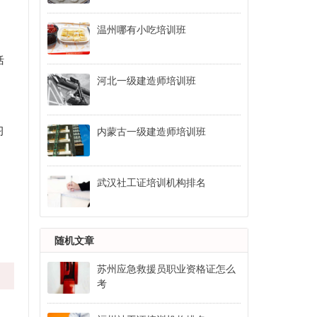
温州哪有小吃培训班
括
河北一级建造师培训班
习
内蒙古一级建造师培训班
武汉社工证培训机构排名
随机文章
苏州应急救援员职业资格证怎么
考