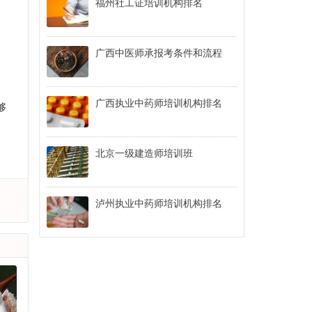
福州社工证培训机构排名
广西中医师承报考条件和流程
广西执业中药师培训机构排名
够
北京一级建造师培训班
泸州执业中药师培训机构排名