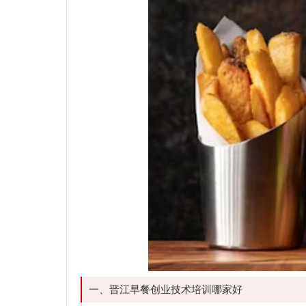
一、晋江早餐创业技术培训哪家好