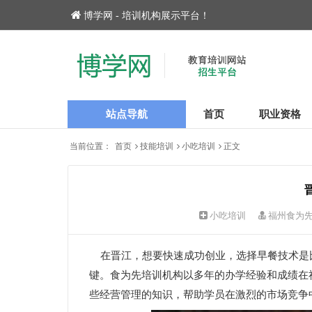
博学网 - 培训机构展示平台！
站点导航
首页
职业资格
当前位置：
首页
技能培训
小吃培训
正文
小吃培训
福州食为
在晋江，想要快速成功创业，选择早餐技术是
键。食为先培训机构以多年的办学经验和成绩在
些经营管理的知识，帮助学员在激烈的市场竞争