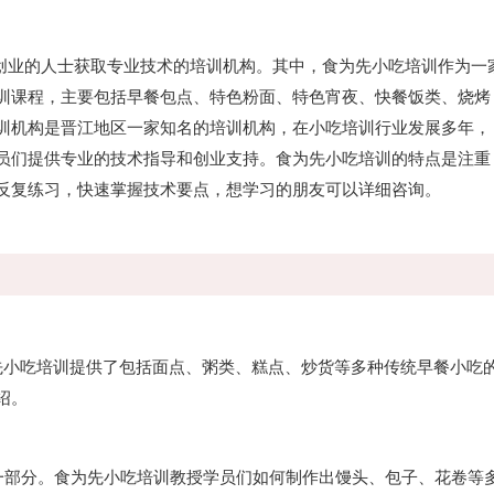
业的人士获取专业技术的培训机构。其中，食为先小吃培训作为一
训课程，主要包括早餐包点、特色粉面、特色宵夜、快餐饭类、烧烤
训机构是晋江地区一家知名的培训机构，在小吃培训行业发展多年，
员们提供专业的技术指导和创业支持。食为先小吃培训的特点是注重
反复练习，快速掌握技术要点，想学习的朋友可以详细咨询。
小吃培训提供了包括面点、粥类、糕点、炒货等多种传统早餐小吃
绍。
部分。食为先小吃培训教授学员们如何制作出馒头、包子、花卷等