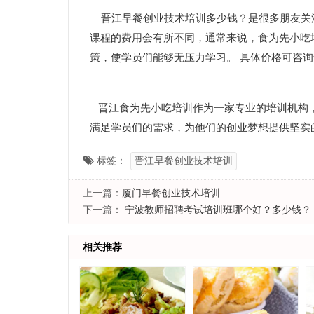
晋江早餐创业技术培训多少钱？是很多朋友关
课程的费用会有所不同，通常来说，食为先小吃
策，使学员们能够无压力学习。 具体价格可咨
晋江食为先小吃培训作为一家专业的培训机构，
满足学员们的需求，为他们的创业梦想提供坚实
标签：
晋江早餐创业技术培训
上一篇：
厦门早餐创业技术培训
下一篇：
宁波教师招聘考试培训班哪个好？多少钱？
相关推荐