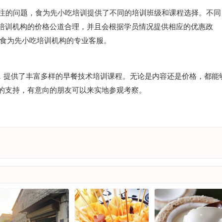
注的问题，食为先小吃培训提供了不同的培训班级和课程选择。不同
培训机构的价格公道合理，并且会根据学员情况提供相应的优惠政
询食为先小吃培训机构的专业客服。
提供了丰富多样的早餐技术培训课程。无论是内容还是价格，都能
的支持，有意向的朋友可以来实地参观考察。