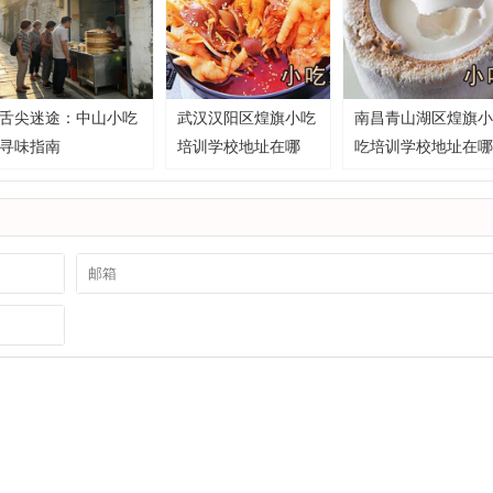
舌尖迷途：中山小吃
武汉汉阳区煌旗小吃
南昌青山湖区煌旗小
寻味指南
培训学校地址在哪
吃培训学校地址在哪
里？
里？