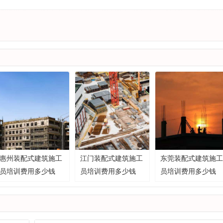
惠州装配式建筑施工
江门装配式建筑施工
东莞装配式建筑施工
员培训费用多少钱
员培训费用多少钱
员培训费用多少钱