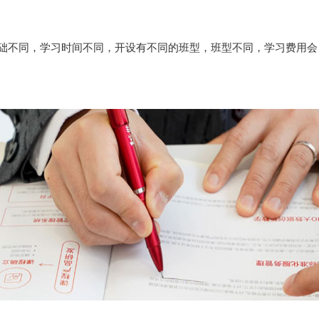
础不同，学习时间不同，开设有不同的班型，班型不同，学习费用会