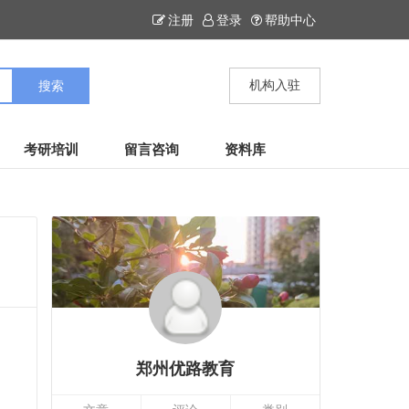
注册
登录
帮助中心
机构入驻
考研培训
留言咨询
资料库
郑州优路教育