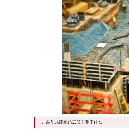
一、装配式建筑施工员主要干什么