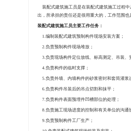
装配式建筑施工员是在装配式建筑施工过程中
出，所承担的责任还是很用重大的，工作范围也
装配式建筑施工员主要工作任务：
1.编制装配式建筑预制构件现场安装方案；
2.负责预制构件现场堆放；
3.负责现场构件定位放线、标高测定、吊装、
4.负责构件的临时支撑；
5.负责外墙、内墙构件的砂浆密封和套筒灌浆
6.负责构件吊装后的吊点切割和抹平；
7.负责构件表面预埋件凹槽部位的处理；
8.负责施工现场进度的控制和有关单位的沟通
9.负责预制构件工厂生产；