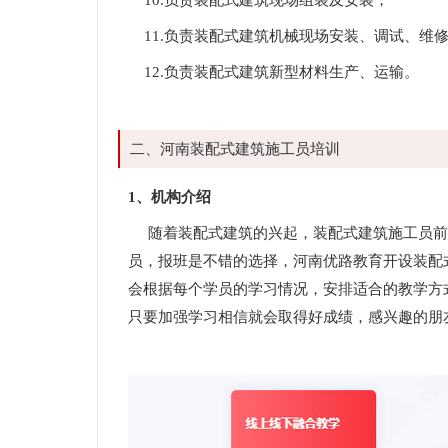
10.负责装配式建筑现场组装及安装；
11.负责装配式建筑机械现场安装、调试、维
12.负责装配式建筑新型材料生产、运输。
二、河南装配式建筑施工员培训
1、机构介绍
随着装配式建筑的兴起，装配式建筑施工员前
员，报班是不错的选择，河南优路教育开设装配
会根据每个学员的学习情况，安排适合的教学方
只要加强学习相信就会取得好成绩，感兴趣的朋