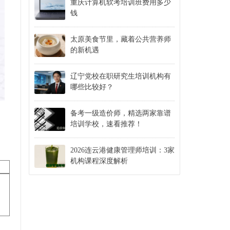
重庆计算机软考培训班费用多少
钱
太原美食节里，藏着公共营养师
的新机遇
辽宁党校在职研究生培训机构有
哪些比较好？
备考一级造价师，精选两家靠谱
培训学校，速看推荐！
2026连云港健康管理师培训：3家
机构课程深度解析