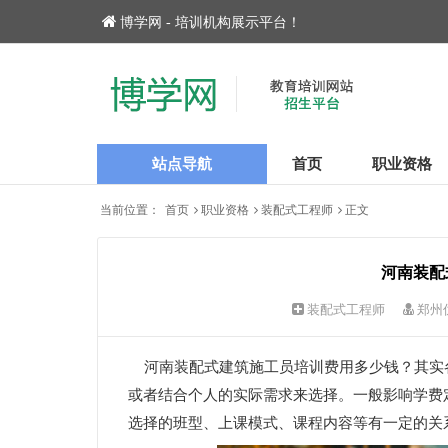
博学网 - 培训机构展示平台！
站点导航
首页
职业资格
当前位置：
首页
职业资格
装配式工程师
正文
河南装配
装配式工程师
郑州
河南装配式建筑施工员培训费用多少钱？其实
或者结合个人的实际需求来选择。一般影响学费
选择的班型、上课模式、课程内容等有一定的关