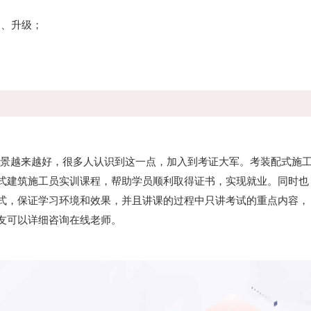
修、升级；
景越来越好，很多人认识到这一点，加入到考证大军。考装配式施
式建筑施工员实训课程，帮助学员顺利取得证书，实现就业。同时也
式，保证学习环境和效果，并且讲课的过程中只讲考试的重点内容，
友可以详细咨询在线老师。