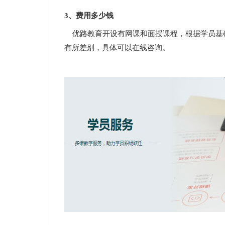
3、费用多少钱
优路教育开设有网课和面授课程，根据学员基
有所差别，具体可以在线咨询。