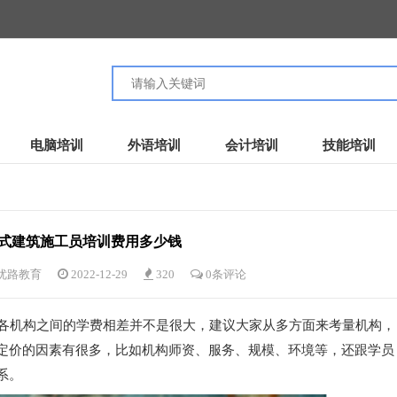
电脑培训
外语培训
会计培训
技能培训
式建筑施工员培训费用多少钱
优路教育
2022-12-29
320
0条评论
各机构之间的学费相差并不是很大，建议大家从多方面来考量机构，
定价的因素有很多，比如机构师资、服务、规模、环境等，还跟学员
系。