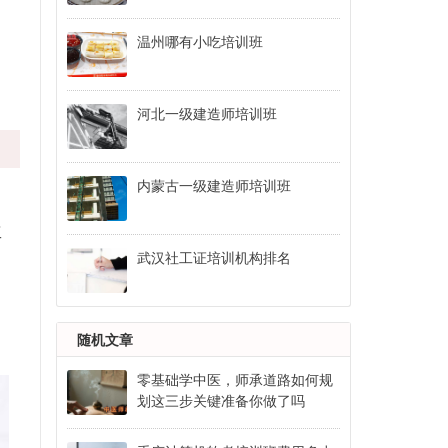
温州哪有小吃培训班
河北一级建造师培训班
内蒙古一级建造师培训班
工
武汉社工证培训机构排名
随机文章
零基础学中医，师承道路如何规
划这三步关键准备你做了吗