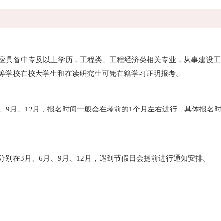
应具备中专及以上学历，工程类、工程经济类相关专业，从事建设工
高等学校在校大学生和在读研究生可凭在籍学习证明报考。
9月、12月，报名时间一般会在考前的1个月左右进行，具体报名
别在3月、6月、9月、12月，遇到节假日会提前进行通知安排。