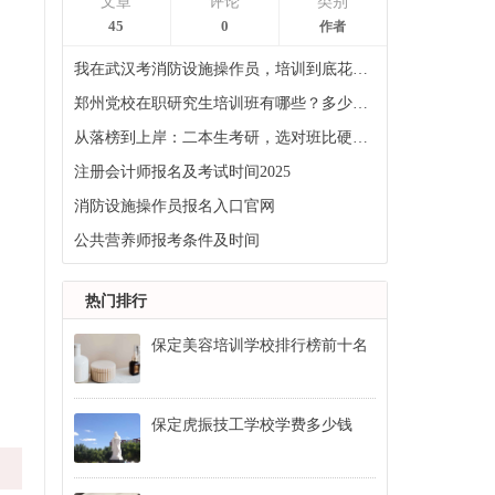
文章
评论
类别
45
0
作者
我在武汉考消防设施操作员，培训到底花了多少钱？
郑州党校在职研究生培训班有哪些？多少钱？
从落榜到上岸：二本生考研，选对班比硬扛更重要
注册会计师报名及考试时间2025
消防设施操作员报名入口官网
公共营养师报考条件及时间
热门排行
保定美容培训学校排行榜前十名
保定虎振技工学校学费多少钱