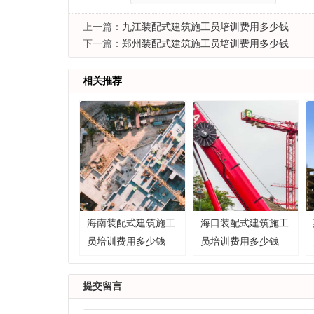
上一篇：
九江装配式建筑施工员培训费用多少钱
下一篇：
郑州装配式建筑施工员培训费用多少钱
相关推荐
海南装配式建筑施工
海口装配式建筑施工
员培训费用多少钱
员培训费用多少钱
提交留言