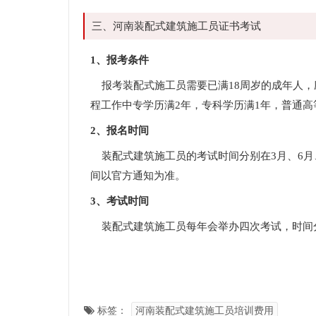
三、河南装配式建筑施工员证书考试
1、报考条件
报考装配式施工员需要已满18周岁的成年人，
程工作中专学历满2年，专科学历满1年，普通
2、报名时间
装配式建筑施工员的考试时间分别在3月、6月、
间以官方通知为准。
3、考试时间
装配式建筑施工员每年会举办四次考试，时间分
标签：
河南装配式建筑施工员培训费用