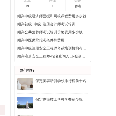
文章
评论
类别
19
0
作者
绍兴中级经济师面授和网校课程费用多少钱
绍兴初级_中级_注册会计师考试培训
绍兴公共营养师考试培训价格费用多少钱
绍兴中医师承报考条件和费用
绍兴中级注册安全工程师考试培训机构有哪些
绍兴注册安全工程师-报名查询入口-登录入口-报名入口
热门排行
保定美容培训学校排行榜前十名
保定虎振技工学校学费多少钱