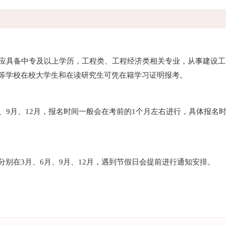
应具备中专及以上学历，工程类、工程经济类相关专业，从事建设工
高等学校在校大学生和在读研究生可凭在籍学习证明报考。
9月、12月，报名时间一般会在考前的1个月左右进行，具体报名
别在3月、6月、9月、12月，遇到节假日会提前进行通知安排。