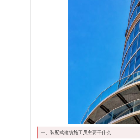
一、装配式建筑施工员主要干什么