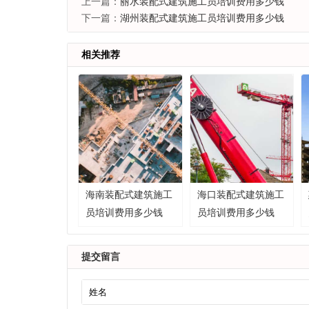
上一篇：
丽水装配式建筑施工员培训费用多少钱
下一篇：
湖州装配式建筑施工员培训费用多少钱
相关推荐
海南装配式建筑施工
海口装配式建筑施工
员培训费用多少钱
员培训费用多少钱
提交留言