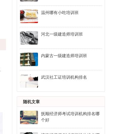
温州哪有小吃培训班
河北一级建造师培训班
内蒙古一级建造师培训班
工
武汉社工证培训机构排名
随机文章
抚顺经济师考试培训机构排名哪
个好