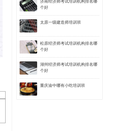
济南经济师考试培训机构排名哪
个好
太原一级建造师培训班
松原经济师考试培训机构排名哪
个好
湖州经济师考试培训机构排名哪
个好
重庆渝中哪有小吃培训班