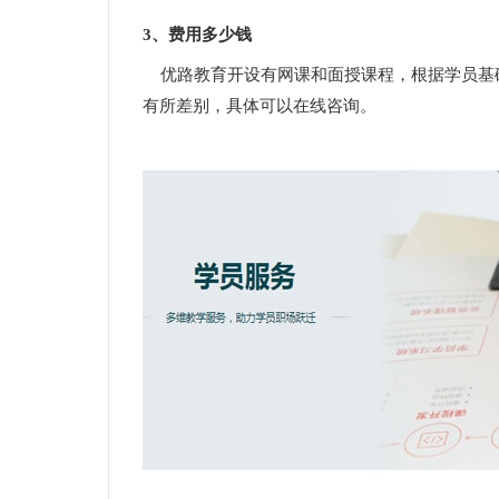
3、费用多少钱
优路教育开设有网课和面授课程，根据学员基
有所差别，具体可以在线咨询。