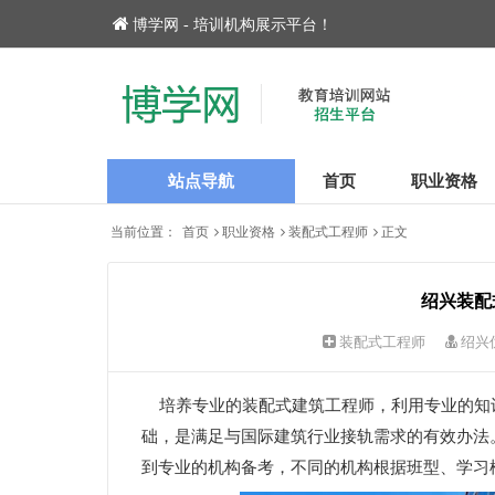
博学网 - 培训机构展示平台！
站点导航
首页
职业资格
当前位置：
首页
职业资格
装配式工程师
正文
绍兴装配
装配式工程师
绍兴
培养专业的装配式建筑工程师，利用专业的知
础，是满足与国际建筑行业接轨需求的有效办法
到专业的机构备考，不同的机构根据班型、学习