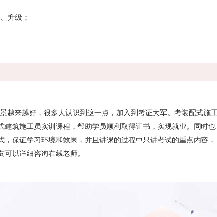
修、升级；
景越来越好，很多人认识到这一点，加入到考证大军。考装配式施
式建筑施工员实训课程，帮助学员顺利取得证书，实现就业。同时也
式，保证学习环境和效果，并且讲课的过程中只讲考试的重点内容，
友可以详细咨询在线老师。