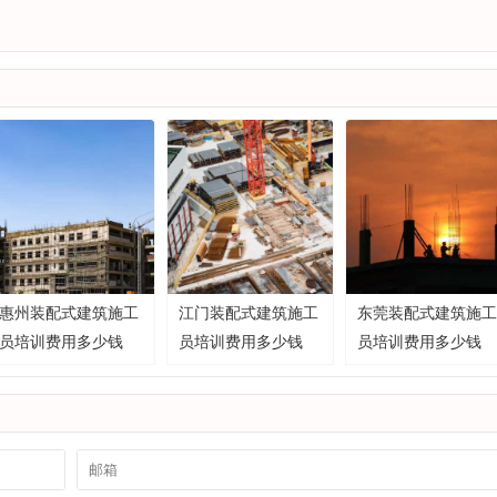
惠州装配式建筑施工
江门装配式建筑施工
东莞装配式建筑施工
员培训费用多少钱
员培训费用多少钱
员培训费用多少钱