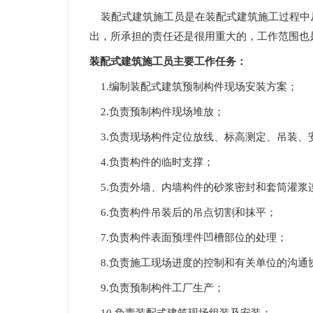
装配式建筑施工员是在装配式建筑施工过程中
出，所承担的责任还是很用重大的，工作范围也
装配式建筑施工员主要工作任务：
1.编制装配式建筑预制构件现场安装方案；
2.负责预制构件现场堆放；
3.负责现场构件定位放线、标高测定、吊装、
4.负责构件的临时支撑；
5.负责外墙、内墙构件的砂浆密封和套筒灌浆
6.负责构件吊装后的吊点切割和抹平；
7.负责构件表面预埋件凹槽部位的处理；
8.负责施工现场进度的控制和有关单位的沟通
9.负责预制构件工厂生产；