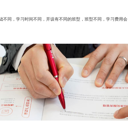
础不同，学习时间不同，开设有不同的班型，班型不同，学习费用会