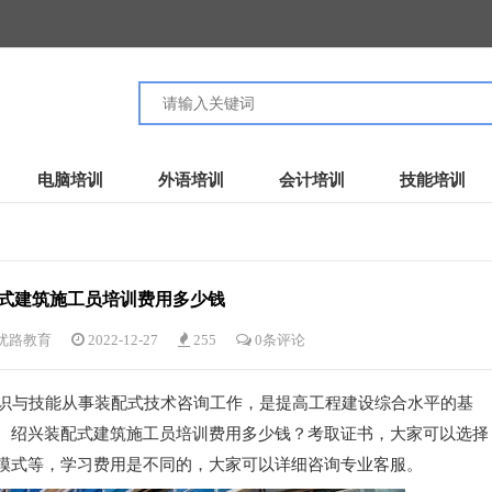
电脑培训
外语培训
会计培训
技能培训
式建筑施工员培训费用多少钱
优路教育
2022-12-27
255
0条评论
识与技能从事装配式技术咨询工作，是提高工程建设综合水平的基
。绍兴装配式建筑施工员培训费用多少钱？考取证书，大家可以选择
模式等，学习费用是不同的，大家可以详细咨询专业客服。