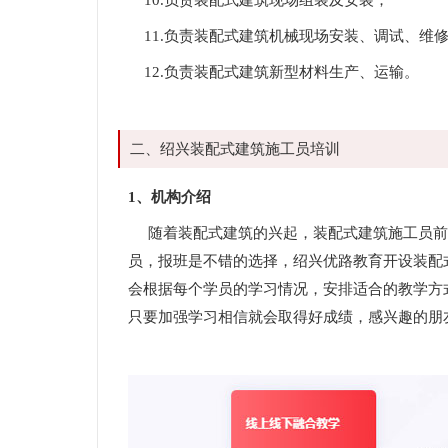
10.负责装配式建筑现场组装及安装；
11.负责装配式建筑机械现场安装、调试、维
12.负责装配式建筑新型材料生产、运输。
二、绍兴装配式建筑施工员培训
1、机构介绍
随着装配式建筑的兴起，装配式建筑施工员前
员，报班是不错的选择，绍兴优路教育开设装配
会根据每个学员的学习情况，安排适合的教学方
只要加强学习相信就会取得好成绩，感兴趣的朋