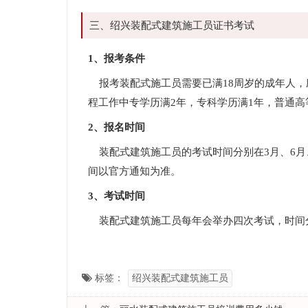
三、绍兴装配式建筑施工员证书考试
1、报考条件
报考装配式施工员需要已满18周岁的成年人，
程工作中专学历满2年，专科学历满1年，普通
2、报名时间
装配式建筑施工员的考试时间分别在3月、6月、
间以官方通知为准。
3、考试时间
装配式建筑施工员每年会举办四次考试，时间分
标签：
绍兴装配式建筑施工员