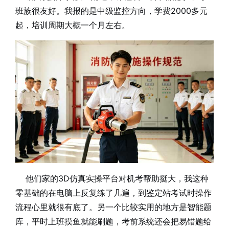
班族很友好。我报的是中级监控方向，学费2000多元
起，培训周期大概一个月左右。
他们家的3D仿真实操平台对机考帮助挺大，我这种
零基础的在电脑上反复练了几遍，到鉴定站考试时操作
流程心里就很有底了。另一个比较实用的地方是智能题
库，平时上班摸鱼就能刷题，考前系统还会把易错题给