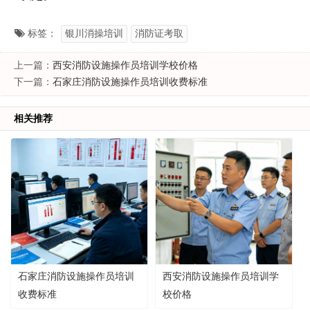
标签：
银川消操培训
消防证考取
上一篇：
西安消防设施操作员培训学校价格
下一篇：
石家庄消防设施操作员培训收费标准
相关推荐
石家庄消防设施操作员培训
西安消防设施操作员培训学
收费标准
校价格