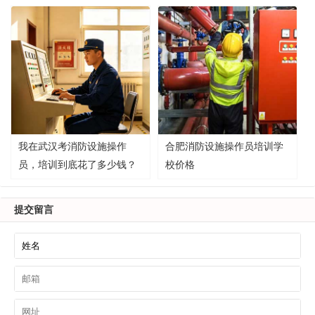
我在武汉考消防设施操作
合肥消防设施操作员培训学
员，培训到底花了多少钱？
校价格
提交留言