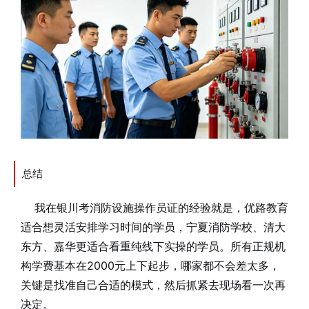
总结
我在银川考消防设施操作员证的经验就是，优路教育
适合想灵活安排学习时间的学员，宁夏消防学校、清大
东方、嘉华更适合看重纯线下实操的学员。所有正规机
构学费基本在2000元上下起步，哪家都不会差太多，
关键是找准自己合适的模式，然后抓紧去现场看一次再
决定。