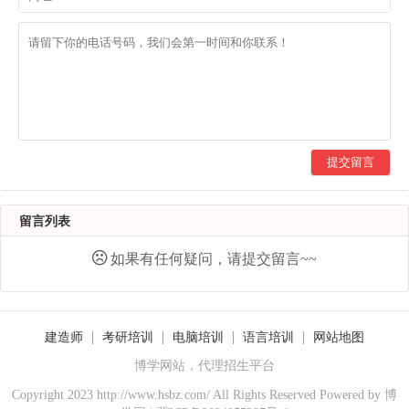
提交留言
留言列表
如果有任何疑问，请提交留言~~
建造师
考研培训
电脑培训
语言培训
网站地图
博学网站，代理招生平台
Copyright 2023 http://www.hsbz.com/ All Rights Reserved Powered by
博