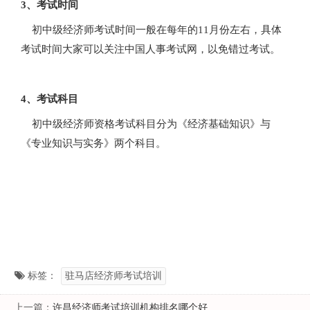
3、考试时间
初中级经济师考试时间一般在每年的11月份左右，具体
考试时间大家可以关注中国人事考试网，以免错过考试。
4、考试科目
初中级经济师资格考试科目分为《经济基础知识》与
《专业知识与实务》两个科目。
标签：
驻马店经济师考试培训
上一篇：
许昌经济师考试培训机构排名哪个好