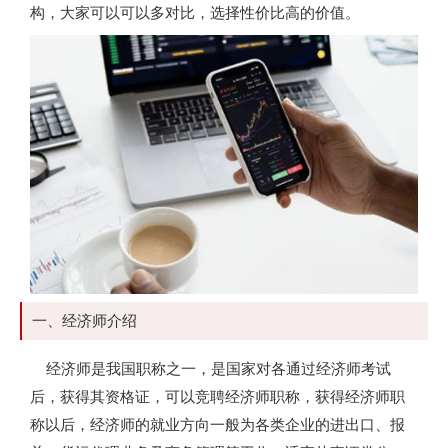
构，大家可以可以多对比，选择性价比高的价值。
一、经济师介绍
经济师是我国职称之一，是国家对各通过经济师考试
后，获得其资格证，可以竞聘经济师职称，获得经济师职
称以后，经济师的就业方向一般为各类企业的进出口、报