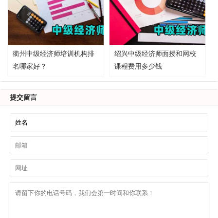
衢州中级经济师培训机构排
绍兴中级经济师面授和网校
名哪家好？
课程费用多少钱
提交留言