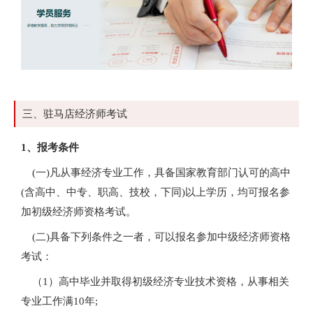
三、驻马店经济师考试
1、报考条件
(一)凡从事经济专业工作，具备国家教育部门认可的高中
(含高中、中专、职高、技校，下同)以上学历，均可报名参
加初级经济师资格考试。
(二)具备下列条件之一者，可以报名参加中级经济师资格
考试：
（1）高中毕业并取得初级经济专业技术资格，从事相关
专业工作满10年;