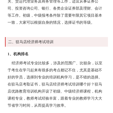
关、货运代理业务及商务管理等工作，适宜从事证券公
司、投资咨询公司、银行、各类企业证券部及理财、会计
等工作。初级，中级报考条件除了需要年限其它项目基本
一致，大家可以根据自身的情况，选择证书的等级。
二、驻马店经济师考试培训
1、机构排名
经济师考试专业比较多，涉及的范围广、比较杂，以至
于考生在学习起来有很多的考点都记不住，尤其是基础不
好的学员，选择到专业的培训机构学习，是不错的选择。
在驻马店考取证书，驻马店经济师考试培训哪个好？驻马
店优路教育培训机构开设了初级、中级经济师课程，机构
课程专业，教师考试经验丰富，跟着专业的教师学习大大
节省学习时间，从而提高学习效率。