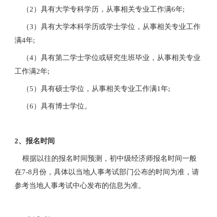
（2）具有大学专科学历，从事相关专业工作满6年;
（3）具有大学本科学历或学士学位，从事相关专业工作
满4年;
（4）具有第二学士学位或研究生班毕业，从事相关专业
工作满2年;
（5）具有硕士学位，从事相关专业工作满1年;
（6）具有博士学位。
2、报名时间
根据以往的报名时间预测，初中级经济师报名时间一般
在7-8月份，具体以当地人事考试部门公布的时间为准，请
参考当地人事考试中心发布的信息为准。