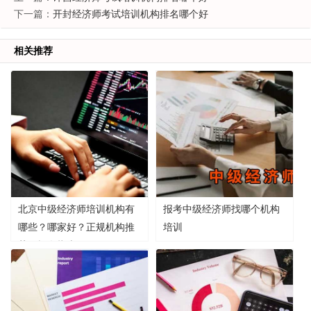
下一篇：
开封经济师考试培训机构排名哪个好
相关推荐
北京中级经济师培训机构有
报考中级经济师找哪个机构
哪些？哪家好？正规机构推
培训
荐及报名指南