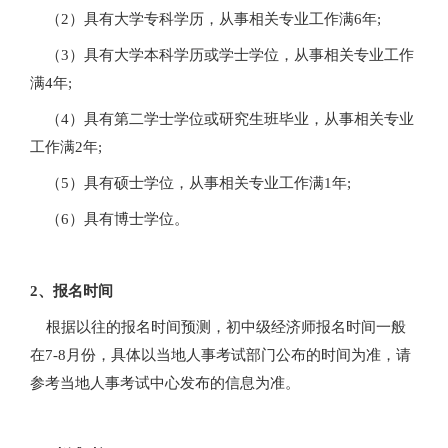
（2）具有大学专科学历，从事相关专业工作满6年;
（3）具有大学本科学历或学士学位，从事相关专业工作
满4年;
（4）具有第二学士学位或研究生班毕业，从事相关专业
工作满2年;
（5）具有硕士学位，从事相关专业工作满1年;
（6）具有博士学位。
2、报名时间
根据以往的报名时间预测，初中级经济师报名时间一般
在7-8月份，具体以当地人事考试部门公布的时间为准，请
参考当地人事考试中心发布的信息为准。