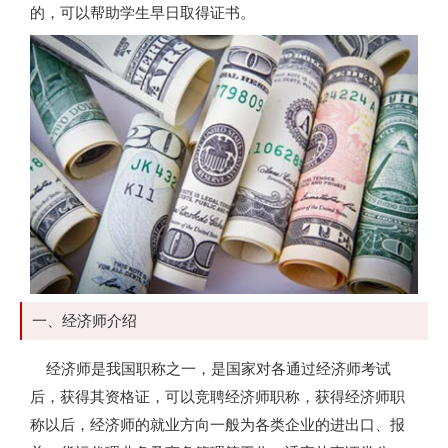
的，可以帮助学生早日取得证书。
一、经济师介绍
经济师是我国职称之一，是国家对各通过经济师考试
后，获得其资格证，可以竞聘经济师职称，获得经济师职
称以后，经济师的就业方向一般为各类企业的进出口、报