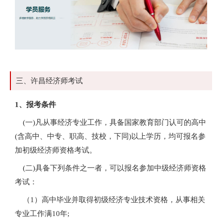
三、许昌经济师考试
1、报考条件
(一)凡从事经济专业工作，具备国家教育部门认可的高中
(含高中、中专、职高、技校，下同)以上学历，均可报名参
加初级经济师资格考试。
(二)具备下列条件之一者，可以报名参加中级经济师资格
考试：
（1）高中毕业并取得初级经济专业技术资格，从事相关
专业工作满10年;