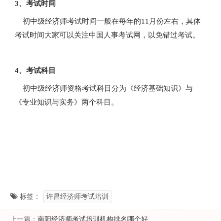
3、考试时间
初中级经济师考试时间一般在每年的11月份左右，具体
考试时间大家可以关注中国人事考试网，以免错过考试。
4、考试科目
初中级经济师资格考试科目分为《经济基础知识》与
《专业知识与实务》两个科目。
标签：
许昌经济师考试培训
上一篇：
南阳经济师考试培训机构排名哪个好