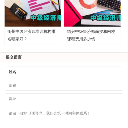
衢州中级经济师培训机构排
绍兴中级经济师面授和网校
名哪家好？
课程费用多少钱
提交留言