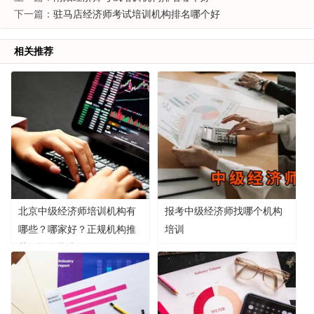
下一篇：
驻马店经济师考试培训机构排名哪个好
相关推荐
北京中级经济师培训机构有
报考中级经济师找哪个机构
哪些？哪家好？正规机构推
培训
荐及报名指南