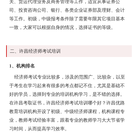
关、货运代理业务及商务管理等工作，适宜从事证券公
司、投资咨询公司、银行、各类企业证券部及理财、会计
等工作。初级，中级报考条件除了需要年限其它项目基本
一致，大家可以根据自身的情况，选择证书的等级。
二、许昌经济师考试培训
1、机构排名
经济师考试专业比较多，涉及的范围广、比较杂，以至
于考生在学习起来有很多的考点都记不住，尤其是基础不
好的学员，选择到专业的培训机构学习，是不错的选择。
在许昌考取证书，许昌经济师考试培训哪个好？许昌优路
教育培训机构开设了初级、中级经济师课程，机构课程专
业，教师考试经验丰富，跟着专业的教师学习大大节省学
习时间，从而提高学习效率。