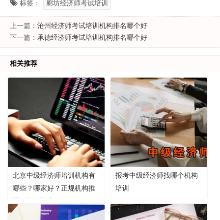
标签：
廊坊经济师考试培训
上一篇：
沧州经济师考试培训机构排名哪个好
下一篇：
承德经济师考试培训机构排名哪个好
相关推荐
北京中级经济师培训机构有
报考中级经济师找哪个机构
哪些？哪家好？正规机构推
培训
荐及报名指南