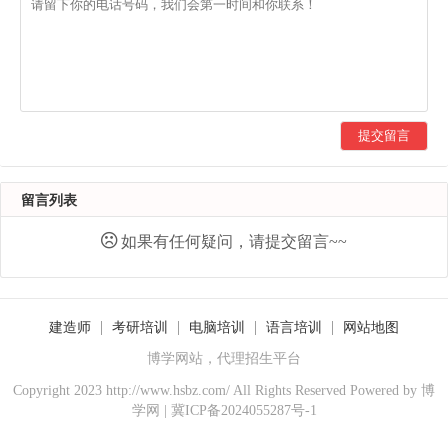
提交留言
留言列表
如果有任何疑问，请提交留言~~
建造师
考研培训
电脑培训
语言培训
网站地图
博学网站，代理招生平台
Copyright 2023 http://www.hsbz.com/ All Rights Reserved Powered by
博
学网
|
冀ICP备2024055287号-1