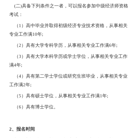
(二)具备下列条件之一者，可以报名参加中级经济师资格
考试：
（1）高中毕业并取得初级经济专业技术资格，从事相关
专业工作满10年;
（2）具有大学专科学历，从事相关专业工作满6年;
（3）具有大学本科学历或学士学位，从事相关专业工作
满4年;
（4）具有第二学士学位或研究生班毕业，从事相关专业
工作满2年;
（5）具有硕士学位，从事相关专业工作满1年;
（6）具有博士学位。
2、报名时间