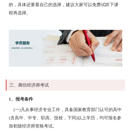
的，具体还要看自己的选择，建议大家可以免费试听下课
程再选择。
三、廊坊经济师考试
1、报考条件
(一)凡从事经济专业工作，具备国家教育部门认可的高中
(含高中、中专、职高、技校，下同)以上学历，均可报名参
加初级经济师资格考试。