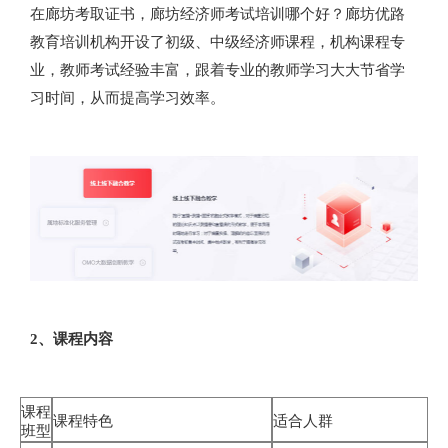
在廊坊考取证书，廊坊经济师考试培训哪个好？廊坊优路
教育培训机构开设了初级、中级经济师课程，机构课程专
业，教师考试经验丰富，跟着专业的教师学习大大节省学
习时间，从而提高学习效率。
2、课程内容
课程
课程特色
适合人群
班型