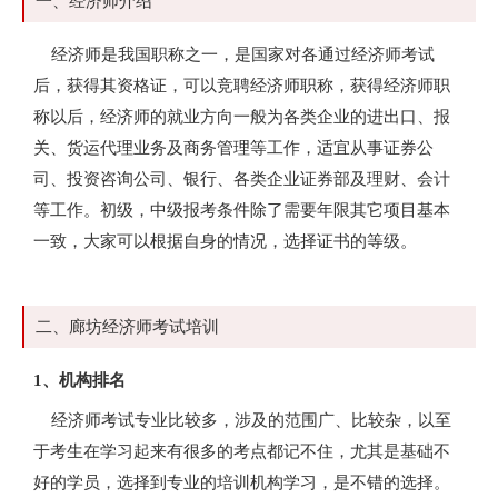
一、经济师介绍
经济师是我国职称之一，是国家对各通过经济师考试
后，获得其资格证，可以竞聘经济师职称，获得经济师职
称以后，经济师的就业方向一般为各类企业的进出口、报
关、货运代理业务及商务管理等工作，适宜从事证券公
司、投资咨询公司、银行、各类企业证券部及理财、会计
等工作。初级，中级报考条件除了需要年限其它项目基本
一致，大家可以根据自身的情况，选择证书的等级。
二、廊坊经济师考试培训
1、机构排名
经济师考试专业比较多，涉及的范围广、比较杂，以至
于考生在学习起来有很多的考点都记不住，尤其是基础不
好的学员，选择到专业的培训机构学习，是不错的选择。