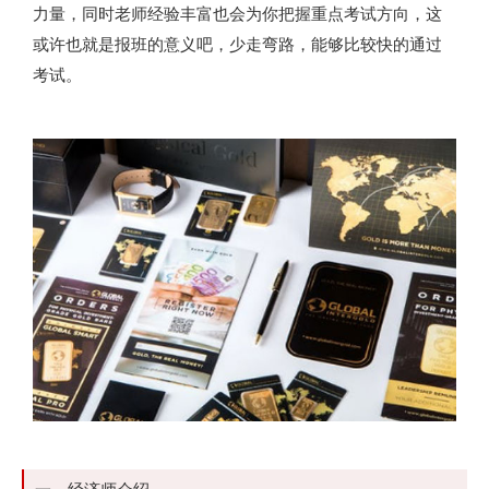
力量，同时老师经验丰富也会为你把握重点考试方向，这
或许也就是报班的意义吧，少走弯路，能够比较快的通过
考试。