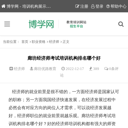
博学网 - 培训机构展示平台！
注册
登录
帮助中心
当前位置：
首页
职业资格
经济师
正文
廊坊经济师考试培训机构排名哪个好
经济师
廊坊优路教育
2022-12-17
389
0条评
论
经济师的就业前景是很不错的，一方面经济师是国家认可
的职称；另一方面我国经济快速发展，在经济发展过程中
必然会有对应方向的岗位人才需求，可以说经济发展越
好，经济师职位的就业前景就越乐观。廊坊经济师考试培
训机构排名哪个好？好的经济师培训机构都有强大的师资