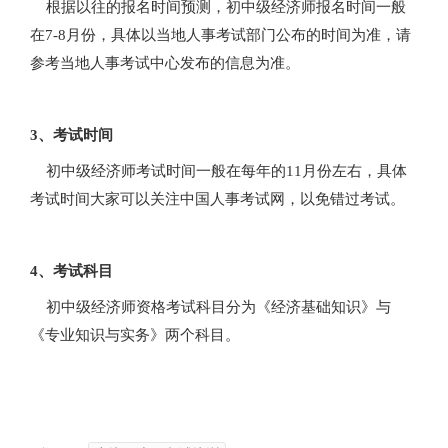
根据以往的报名时间预测，初中级经济师报名时间一般
在7-8月份，具体以当地人事考试部门公布的时间为准，请
参考当地人事考试中心发布的信息为准。
3、考试时间
初中级经济师考试时间一般在每年的11月份左右，具体
考试时间大家可以关注中国人事考试网，以免错过考试。
4、考试科目
初中级经济师资格考试科目分为《经济基础知识》与
《专业知识与实务》两个科目。