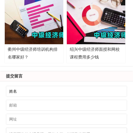
衢州中级经济师培训机构排
绍兴中级经济师面授和网校
名哪家好？
课程费用多少钱
提交留言