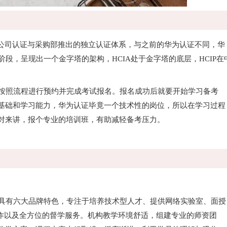
公司认证与采购部推出的独立认证体系，与之前的华为认证不同，华
三个阶段，呈现出一个金字塔的架构，HCIA处于金字塔的底层，HCIP在
按照流程进行预约并完成考试报名。报名成功后就要开始学习备考
基础和学习能力，华为认证毕竟一个技术性的岗位，所以在学习过程
对来讲，报个专业的培训班，有助减轻备考压力。
具有六大品牌特色，专注于培养技术型人才、提供网络实验室、面授
合作以及全方位的督学服务。机构教学环境舒适，组建专业的师资团