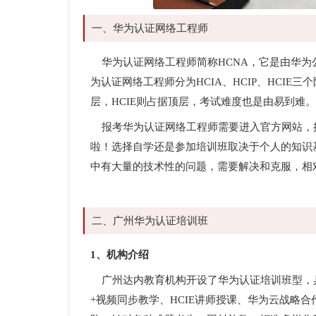
一、华为认证网络工程师
华为认证网络工程师简称HCNA，它是由华为
为认证网络工程师分为HCIA、HCIP、HCIE
层，HCIE则占据顶层，考试难度也是由易到难。
报考华为认证网络工程师需要进入官方网站，
啦！选择自学还是参加培训班取决于个人的知识
中有大量的技术性的问题，需要解决和克服，相
二、广州华为认证培训班
1、机构介绍
广州达内教育机构开设了华为认证培训班型，
+视频同步教学、HCIE讲师授课、华为云战略