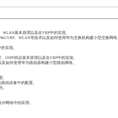
VRP、WLAN基本原理以及在VRP中的实现。
GARP&GVRP、WLAN等技术以及如何使用华为交换机构建小型交换网
RP中的实现。
、OSPF协议基本原理以及在VRP中的实现。
技术以及如何使用华为路由器构建小型路由网络。
置。
在华为路由设备中的配置。
全性。
IP网络中的应用。