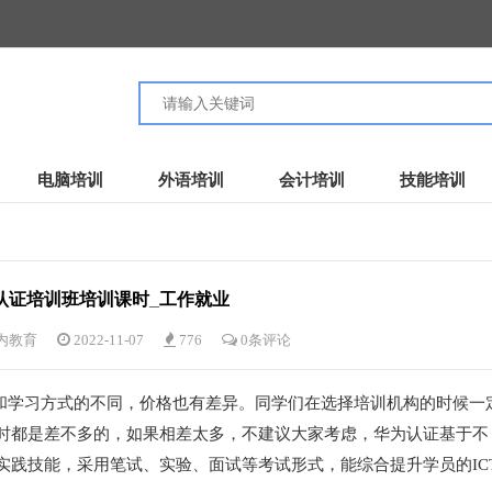
电脑培训
外语培训
会计培训
技能培训
认证培训班培训课时_工作就业
内教育
2022-11-07
776
0条评论
和学习方式的不同，价格也有差异。同学们在选择培训机构的时候一
时都是差不多的，如果相差太多，不建议大家考虑，华为认证基于不
实践技能，采用笔试、实验、面试等考试形式，能综合提升学员的IC