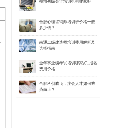
赣州初级会计培训机构哪家好
合肥心理咨询师培训班价格一般
多少钱？
络。
南通二级建造师培训费用解析及
选择指南
金华事业编考试培训哪家好_报名
费用价格
合肥科创腾飞，注会人才如何乘
势而上？