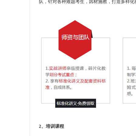
队，针对各种难题考生，因材施教，打造多样化
2、培训课程