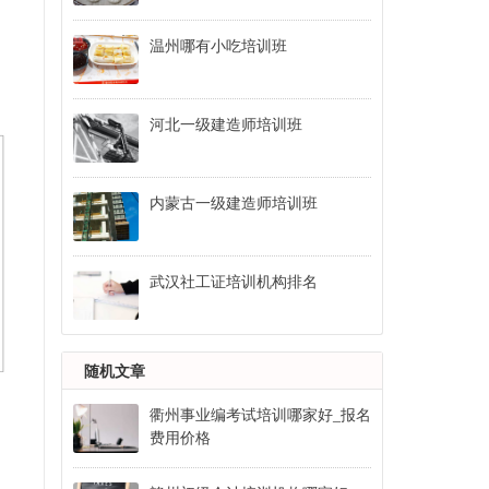
温州哪有小吃培训班
河北一级建造师培训班
内蒙古一级建造师培训班
武汉社工证培训机构排名
随机文章
衢州事业编考试培训哪家好_报名
费用价格