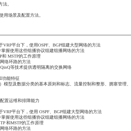
置方法。
的使用场景及配置方法。
于VRP平台下，使用OSPF、BGP组建大型网络的方法
理，并掌握使用这些组播协议组建组播网络的方法
TP和 MSTP的工作原理
交换网络环路的方法
an和QinQ等技术提供透明隔离的交换网络
理和功能特征
fServ）模型及数据分类的基本原则和标志、流量控制和整形、拥塞管理
、配置运维和排障能力
于VRP平台下，使用 OSPF、BGP组建大型网络的方法
理，并掌握使用这些组播协议组建组播网络的方法
STP 和MSTP的工作原理
交换网络环路的方法