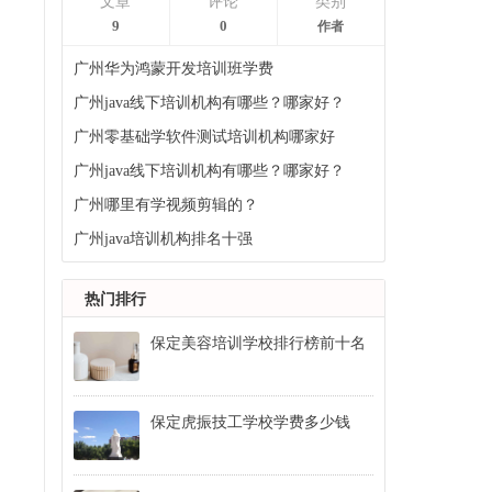
文章
评论
类别
9
0
作者
广州华为鸿蒙开发培训班学费
广州java线下培训机构有哪些？哪家好？
广州零基础学软件测试培训机构哪家好
广州java线下培训机构有哪些？哪家好？
广州哪里有学视频剪辑的？
广州java培训机构排名十强
热门排行
保定美容培训学校排行榜前十名
保定虎振技工学校学费多少钱