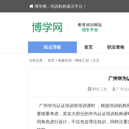
博学网 - 培训机构展示平台！
站点导航
首页
职业资格
当前位置：
首页
电脑培训
网络工程
正文
广州华为
网络工程
广州达
广州华为认证培训班培训课时 ，根据培训机构
要慎重考虑，其实大部分的华为认证培训机构课
同角色进行设计，不仅包含理论知识，同样注重