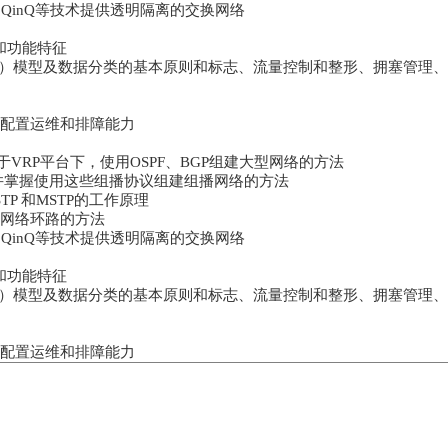
an和QinQ等技术提供透明隔离的交换网络
理和功能特征
fServ）模型及数据分类的基本原则和标志、流量控制和整形、拥塞管理
、配置运维和排障能力
于VRP平台下，使用OSPF、BGP组建大型网络的方法
理，并掌握使用这些组播协议组建组播网络的方法
STP 和MSTP的工作原理
交换网络环路的方法
an和QinQ等技术提供透明隔离的交换网络
理和功能特征
fServ）模型及数据分类的基本原则和标志、流量控制和整形、拥塞管理
、配置运维和排障能力