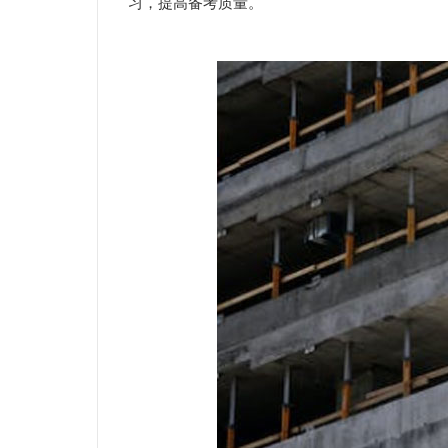
习，提高备考质量。