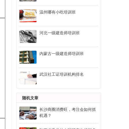
温州哪有小吃培训班
河北一级建造师培训班
内蒙古一级建造师培训班
武汉社工证培训机构排名
随机文章
长沙商圈消费旺，考注会如何抓
机遇？