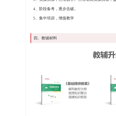
4、阶段备考，逐步击破。
5、集中培训，增值教学
四、教辅材料