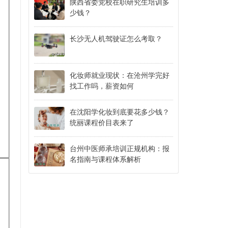
陕西省委党校在职研究生培训多
少钱？
长沙无人机驾驶证怎么考取？
化妆师就业现状：在沧州学完好
找工作吗，薪资如何
在沈阳学化妆到底要花多少钱？
统丽课程价目表来了
台州中医师承培训正规机构：报
名指南与课程体系解析