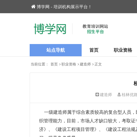
博学网 - 培训机构展示平台！
站点导航
首页
职业资格
当前位置：
首页
职业资格
建造师
正文
建造师
桂林优
一级建造师属于综合素质较高的复合型人员，
织管理能力，目前，市场人才缺口较大，考取证
济》、《建设工程项目管理》、《建设工程法规