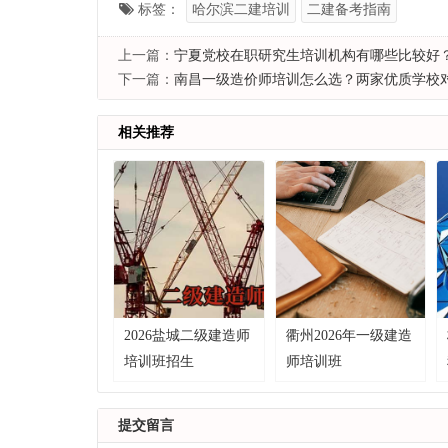
标签：
哈尔滨二建培训
二建备考指南
上一篇：
宁夏党校在职研究生培训机构有哪些比较好
下一篇：
南昌一级造价师培训怎么选？两家优质学校
相关推荐
2026盐城二级建造师
衢州2026年一级建造
培训班招生
师培训班
提交留言