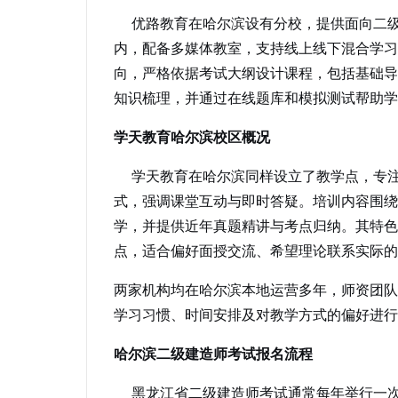
优路教育在哈尔滨设有分校，提供面向二级
内，配备多媒体教室，支持线上线下混合学习
向，严格依据考试大纲设计课程，包括基础导
知识梳理，并通过在线题库和模拟测试帮助学
学天教育哈尔滨校区概况
学天教育在哈尔滨同样设立了教学点，专注
式，强调课堂互动与即时答疑。培训内容围绕
学，并提供近年真题精讲与考点归纳。其特色
点，适合偏好面授交流、希望理论联系实际的
两家机构均在哈尔滨本地运营多年，师资团队
学习习惯、时间安排及对教学方式的偏好进行
哈尔滨二级建造师考试报名流程
黑龙江省二级建造师考试通常每年举行一次