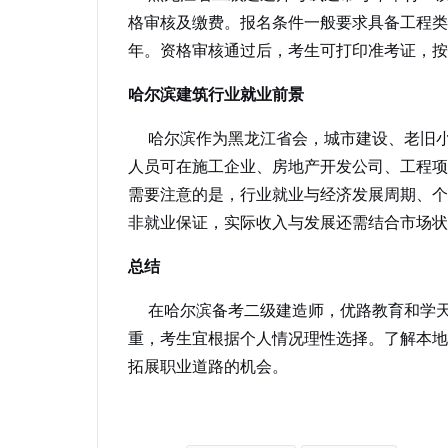
格审核及缴费。报名条件一般要求具备工程类
年。资格审核通过后，考生可打印准考证，按
哈尔滨建筑行业就业前景
哈尔滨作为黑龙江省会，城市建设、老旧小
人员可在施工企业、房地产开发公司、工程项
需要注意的是，行业就业与经济发展周期、个
非就业保证，实际收入与发展还需结合市场状
总结
在哈尔滨备考二级建造师，优路教育和学天
重，考生宜根据个人情况理性选择。了解本地
拓展职业道路的机会。