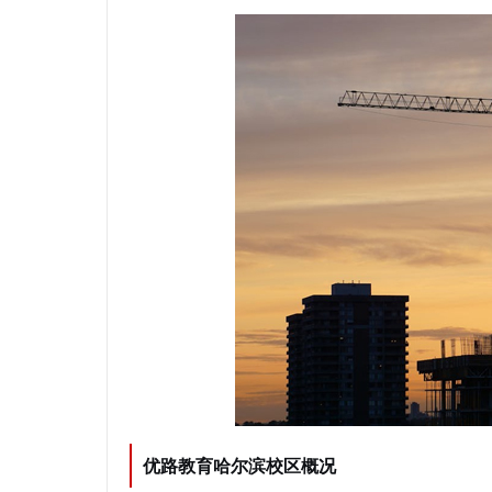
优路教育哈尔滨校区概况