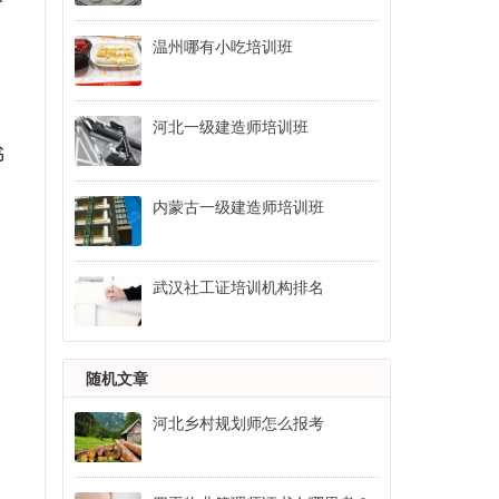
温州哪有小吃培训班
河北一级建造师培训班
书
内蒙古一级建造师培训班
武汉社工证培训机构排名
随机文章
河北乡村规划师怎么报考