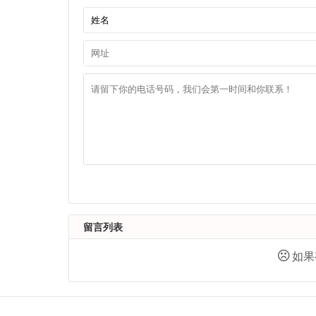
留言列表
如果