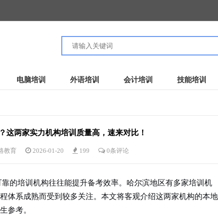
电脑培训
外语培训
会计培训
技能培训
？这两家实力机构培训质量高，速来对比！
路教育
2026-01-20
199
0条评论
靠的培训机构往往能提升备考效率。哈尔滨地区有多家培训机
程体系成熟而受到较多关注。本文将客观介绍这两家机构的本地
生参考。