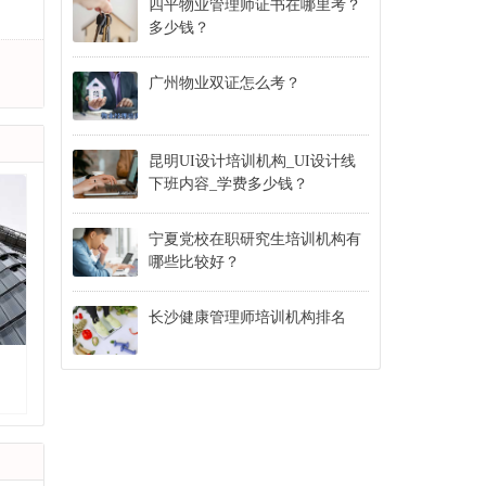
四平物业管理师证书在哪里考？
多少钱？
广州物业双证怎么考？
昆明UI设计培训机构_UI设计线
下班内容_学费多少钱？
宁夏党校在职研究生培训机构有
哪些比较好？
长沙健康管理师培训机构排名