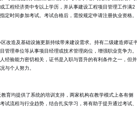
或工程经济类中专以上学历，并从事建设工程项目管理工作满2
指定时间参加考试。考试合格后，需按规定申请注册执业资格。
区改造及基础设施更新持续带来建设需求。持有二级建造师证
目管理单位等从事项目经理或技术管理岗位，增强职业竞争力。
人经验能力密切相关，证书是入职与晋升的有利条件之一，但并
况与个人努力。
教育均提供了系统的培训支持，两家机构在教学模式上各有侧
考试流程与行业趋势，结合扎实学习，将有助于提升通过考试、