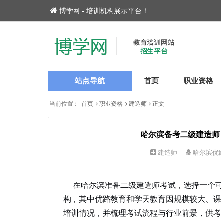
博学网 - 培训机构展示平台！
站点导航
首页
职业资格
当前位置：
首页
职业资格
建造师
正文
哈尔滨备考二级建造师
建造师
哈尔滨优
在哈尔滨准备二级建造师考试，选择一个可
构，其中优路教育和学天教育因规模较大、课
培训情况，并梳理考试流程与行业前景，供考