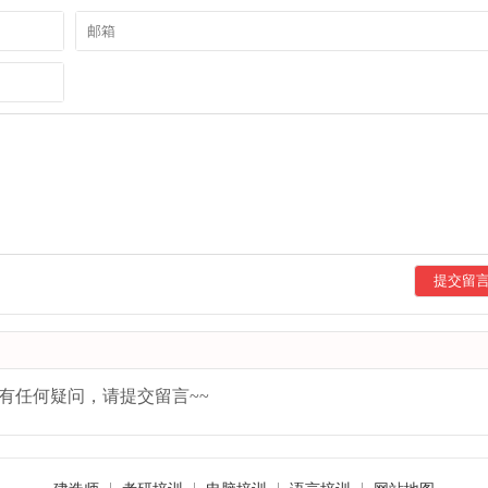
提交留
有任何疑问，请提交留言~~