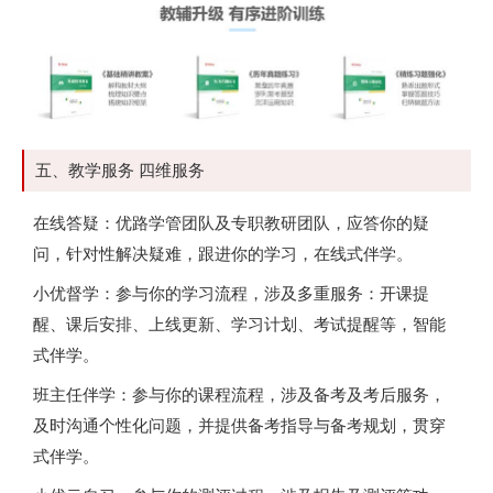
五、教学服务 四维服务
在线答疑：优路学管团队及专职教研团队，应答你的疑
问，针对性解决疑难，跟进你的学习，在线式伴学。
小优督学：参与你的学习流程，涉及多重服务：开课提
醒、课后安排、上线更新、学习计划、考试提醒等，智能
式伴学。
班主任伴学：参与你的课程流程，涉及备考及考后服务，
及时沟通个性化问题，并提供备考指导与备考规划，贯穿
式伴学。