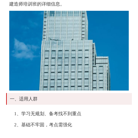
建造师培训班的详细信息。
一、适用人群
1、学习无规划、备考找不到重点
2、基础不牢固，考点需强化