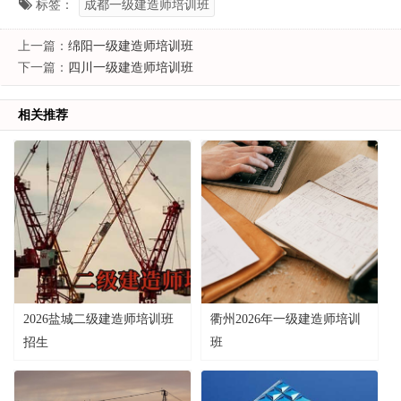
标签：
成都一级建造师培训班
上一篇：
绵阳一级建造师培训班
下一篇：
四川一级建造师培训班
相关推荐
2026盐城二级建造师培训班
衢州2026年一级建造师培训
招生
班