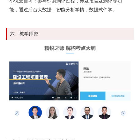
小优云自习：参与你的测评过程，涉及报告及测评等功
能，通过后台大数据，智能分析学情，数据式伴学。
六、教学师资