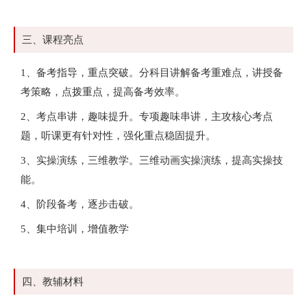
三、课程亮点
1、备考指导，重点突破。分科目讲解备考重难点，讲授备
考策略，点拨重点，提高备考效率。
2、考点串讲，趣味提升。专项趣味串讲，主攻核心考点
题，听课更有针对性，强化重点稳固提升。
3、实操演练，三维教学。三维动画实操演练，提高实操技
能。
4、阶段备考，逐步击破。
5、集中培训，增值教学
四、教辅材料