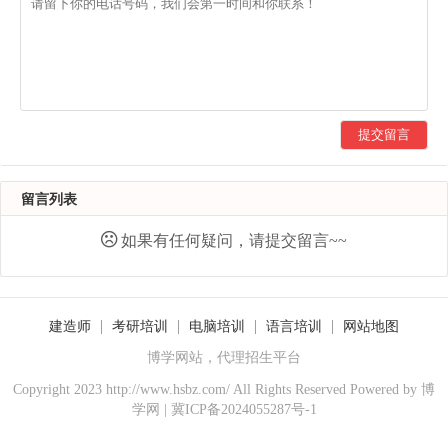
提交留言
留言列表
如果有任何疑问，请提交留言~~
建造师
考研培训
电脑培训
语言培训
网站地图
博学网站，代理招生平台
Copyright 2023 http://www.hsbz.com/ All Rights Reserved Powered by
博
学网
|
冀ICP备2024055287号-1