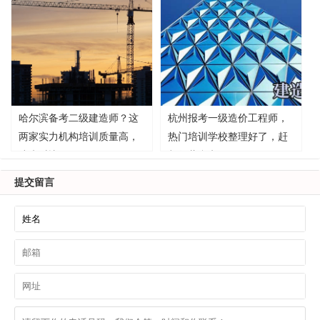
哈尔滨备考二级建造师？这
杭州报考一级造价工程师，
两家实力机构培训质量高，
热门培训学校整理好了，赶
速来对比！
紧收藏参考！
提交留言