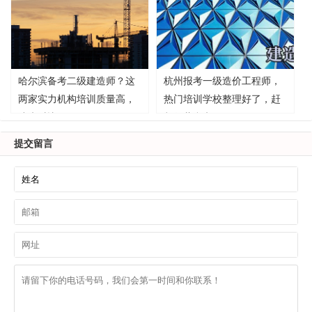
哈尔滨备考二级建造师？这
杭州报考一级造价工程师，
两家实力机构培训质量高，
热门培训学校整理好了，赶
速来对比！
紧收藏参考！
提交留言