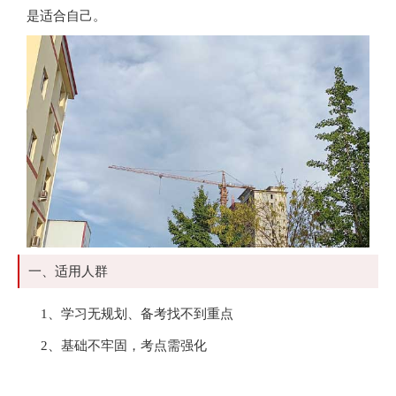
是适合自己。
一、适用人群
1、学习无规划、备考找不到重点
2、基础不牢固，考点需强化