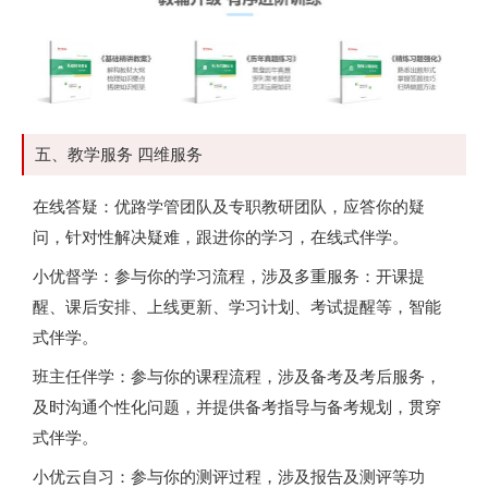
五、教学服务 四维服务
在线答疑：优路学管团队及专职教研团队，应答你的疑
问，针对性解决疑难，跟进你的学习，在线式伴学。
小优督学：参与你的学习流程，涉及多重服务：开课提
醒、课后安排、上线更新、学习计划、考试提醒等，智能
式伴学。
班主任伴学：参与你的课程流程，涉及备考及考后服务，
及时沟通个性化问题，并提供备考指导与备考规划，贯穿
式伴学。
小优云自习：参与你的测评过程，涉及报告及测评等功