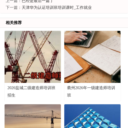
上一篇：
已经是最后一篇了
下一篇：
天津华为认证培训班培训课时_工作就业
相关推荐
2026盐城二级建造师培训班
衢州2026年一级建造师培训
招生
班