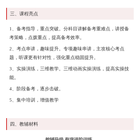
三、课程亮点
1、备考指导，重点突破。分科目讲解备考重难点，讲授备
考策略，点拨重点，提高备考效率。
2、考点串讲，趣味提升。专项趣味串讲，主攻核心考点
题，听课更有针对性，强化重点稳固提升。
3、实操演练，三维教学。三维动画实操演练，提高实操技
能。
4、阶段备考，逐步击破。
5、集中培训，增值教学
四、教辅材料