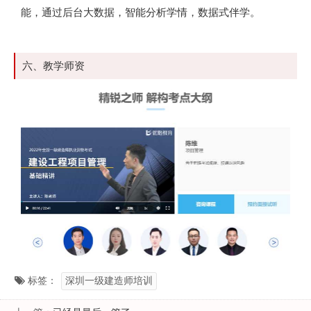
能，通过后台大数据，智能分析学情，数据式伴学。
六、教学师资
标签：
深圳一级建造师培训