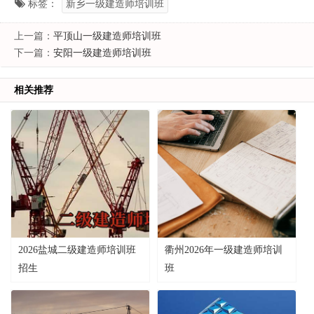
标签：
新乡一级建造师培训班
上一篇：
平顶山一级建造师培训班
下一篇：
安阳一级建造师培训班
相关推荐
2026盐城二级建造师培训班
衢州2026年一级建造师培训
招生
班