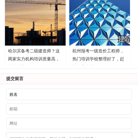
哈尔滨备考二级建造师？这
杭州报考一级造价工程师，
两家实力机构培训质量高，
热门培训学校整理好了，赶
速来对比！
紧收藏参考！
提交留言