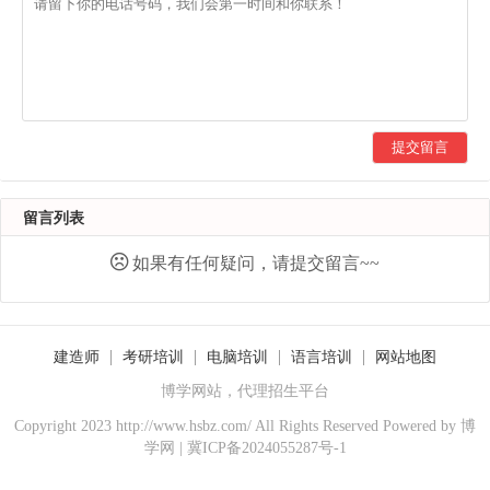
提交留言
留言列表
如果有任何疑问，请提交留言~~
建造师
考研培训
电脑培训
语言培训
网站地图
博学网站，代理招生平台
Copyright 2023 http://www.hsbz.com/ All Rights Reserved Powered by
博
学网
|
冀ICP备2024055287号-1