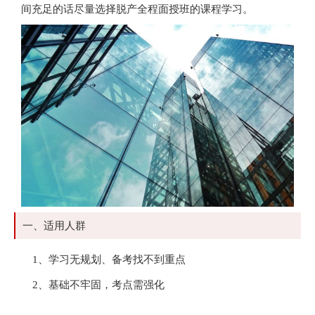
间充足的话尽量选择脱产全程面授班的课程学习。
一、适用人群
1、学习无规划、备考找不到重点
2、基础不牢固，考点需强化