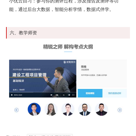
小优云自习：参与你的测评过程，涉及报告及测评等功
能，通过后台大数据，智能分析学情，数据式伴学。
六、教学师资