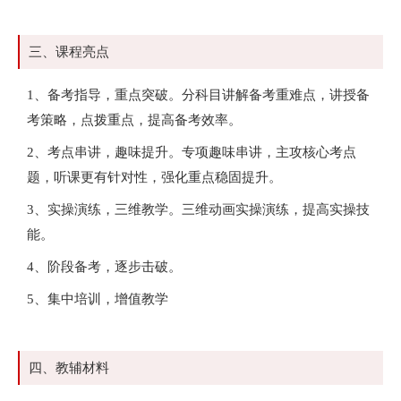
三、课程亮点
1、备考指导，重点突破。分科目讲解备考重难点，讲授备
考策略，点拨重点，提高备考效率。
2、考点串讲，趣味提升。专项趣味串讲，主攻核心考点
题，听课更有针对性，强化重点稳固提升。
3、实操演练，三维教学。三维动画实操演练，提高实操技
能。
4、阶段备考，逐步击破。
5、集中培训，增值教学
四、教辅材料