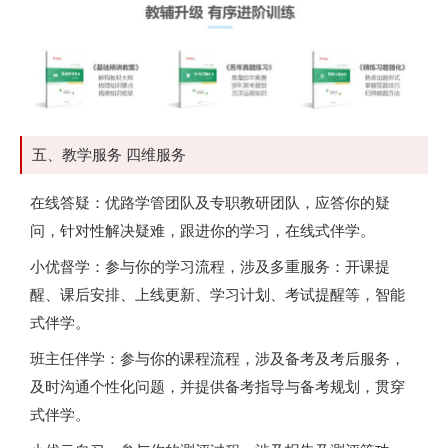
五、教学服务 四维服务
在线答疑：优路学管团队及专职教研团队，应答你的疑
问，针对性解决疑难，跟进你的学习，在线式伴学。
小优督学：参与你的学习流程，涉及多重服务：开课提
醒、课后安排、上线更新、学习计划、考试提醒等，智能
式伴学。
班主任伴学：参与你的课程流程，涉及备考及考后服务，
及时沟通个性化问题，并提供备考指导与备考规划，贯穿
式伴学。