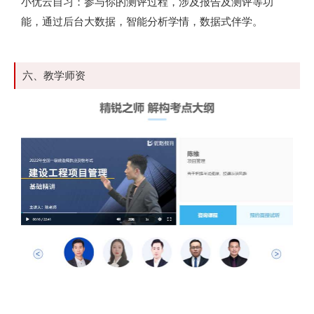
小优云自习：参与你的测评过程，涉及报告及测评等功
能，通过后台大数据，智能分析学情，数据式伴学。
六、教学师资