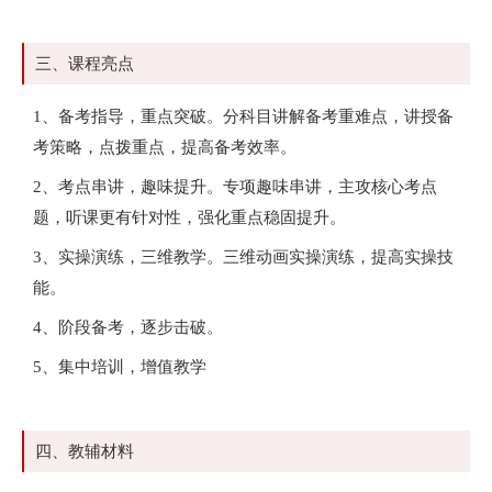
三、课程亮点
1、备考指导，重点突破。分科目讲解备考重难点，讲授备
考策略，点拨重点，提高备考效率。
2、考点串讲，趣味提升。专项趣味串讲，主攻核心考点
题，听课更有针对性，强化重点稳固提升。
3、实操演练，三维教学。三维动画实操演练，提高实操技
能。
4、阶段备考，逐步击破。
5、集中培训，增值教学
四、教辅材料