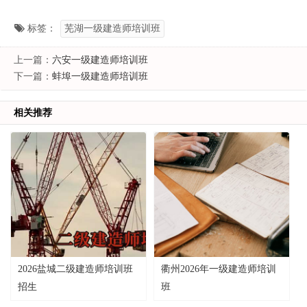
标签：
芜湖一级建造师培训班
上一篇：
六安一级建造师培训班
下一篇：
蚌埠一级建造师培训班
相关推荐
2026盐城二级建造师培训班
衢州2026年一级建造师培训
招生
班