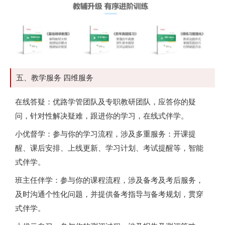
五、教学服务 四维服务
在线答疑：优路学管团队及专职教研团队，应答你的疑
问，针对性解决疑难，跟进你的学习，在线式伴学。
小优督学：参与你的学习流程，涉及多重服务：开课提
醒、课后安排、上线更新、学习计划、考试提醒等，智能
式伴学。
班主任伴学：参与你的课程流程，涉及备考及考后服务，
及时沟通个性化问题，并提供备考指导与备考规划，贯穿
式伴学。