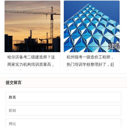
哈尔滨备考二级建造师？这
杭州报考一级造价工程师，
两家实力机构培训质量高，
热门培训学校整理好了，赶
速来对比！
紧收藏参考！
提交留言