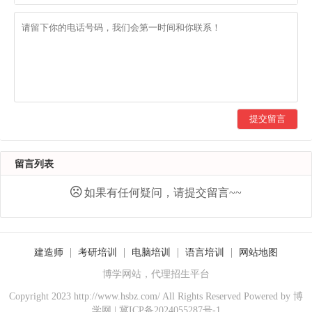
提交留言
留言列表
如果有任何疑问，请提交留言~~
建造师
考研培训
电脑培训
语言培训
网站地图
博学网站，代理招生平台
Copyright 2023 http://www.hsbz.com/ All Rights Reserved Powered by
博
学网
|
冀ICP备2024055287号-1