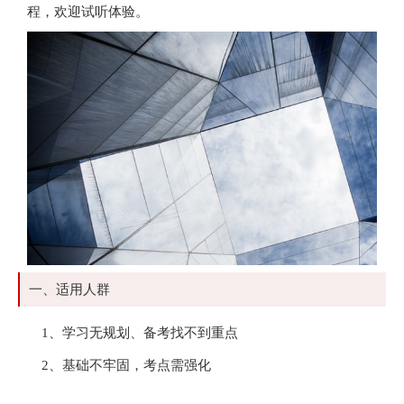
程，欢迎试听体验。
一、适用人群
1、学习无规划、备考找不到重点
2、基础不牢固，考点需强化