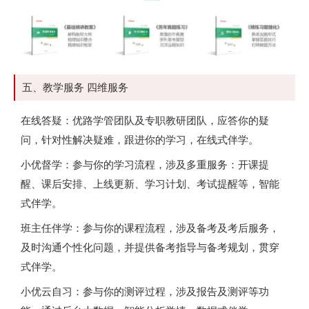
五、教学服务 四维服务
在线答疑：优路学管团队及专职教研团队，应答你的疑
问，针对性解决疑难，跟进你的学习，在线式伴学。
小优督学：参与你的学习流程，涉及多重服务：开课提
醒、课后安排、上线更新、学习计划、考试提醒等，智能
式伴学。
班主任伴学：参与你的课程流程，涉及备考及考后服务，
及时沟通个性化问题，并提供备考指导与备考规划，贯穿
式伴学。
小优云自习：参与你的测评过程，涉及报告及测评等功