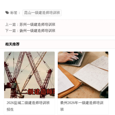
标签：
昆山一级建造师培训班
上一篇：
苏州一级建造师培训班
下一篇：
扬州一级建造师培训班
相关推荐
2026盐城二级建造师培训班
衢州2026年一级建造师培训
招生
班