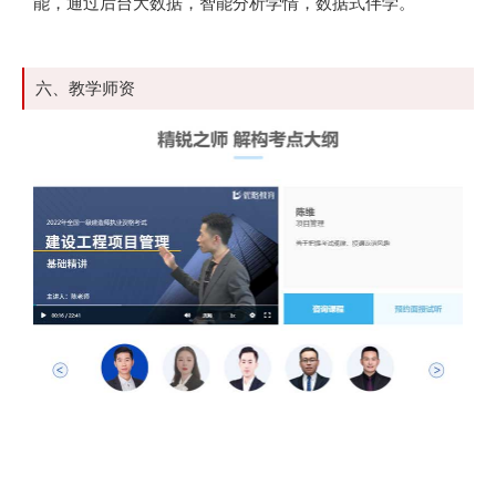
能，通过后台大数据，智能分析学情，数据式伴学。
六、教学师资