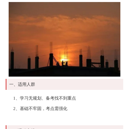
一、适用人群
1、学习无规划、备考找不到重点
2、基础不牢固，考点需强化