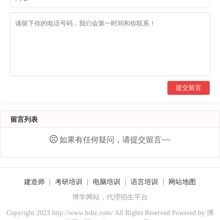
提交留言
留言列表
如果有任何疑问，请提交留言~~
建造师
考研培训
电脑培训
语言培训
网站地图
博学网站，代理招生平台
Copyright 2023 http://www.hsbz.com/ All Rights Reserved Powered by
博