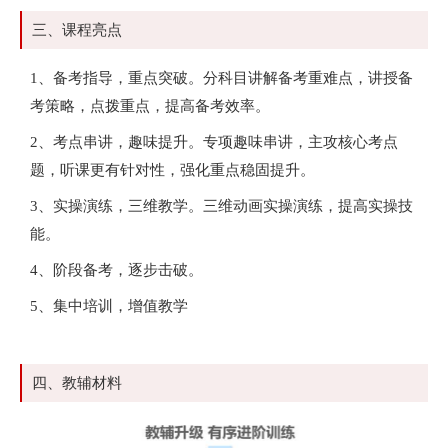
三、课程亮点
1、备考指导，重点突破。分科目讲解备考重难点，讲授备
考策略，点拨重点，提高备考效率。
2、考点串讲，趣味提升。专项趣味串讲，主攻核心考点
题，听课更有针对性，强化重点稳固提升。
3、实操演练，三维教学。三维动画实操演练，提高实操技
能。
4、阶段备考，逐步击破。
5、集中培训，增值教学
四、教辅材料