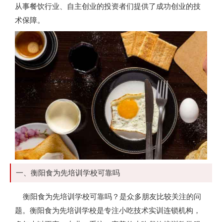
从事餐饮行业、自主创业的投资者们提供了成功创业的技
术保障。
一、衡阳食为先培训学校可靠吗
衡阳食为先培训学校可靠吗？是众多朋友比较关注的问
题。衡阳食为先培训学校是专注小吃技术实训连锁机构，