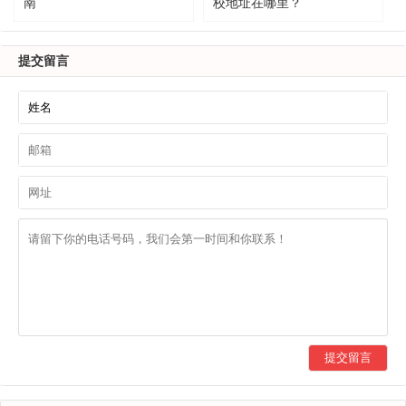
南
校地址在哪里？
提交留言
提交留言