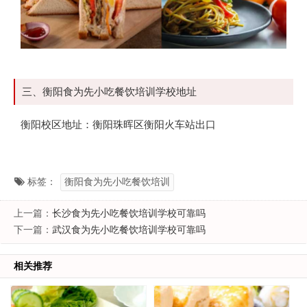
三、衡阳食为先小吃餐饮培训学校地址
衡阳校区地址：衡阳珠晖区衡阳火车站出口
标签：
衡阳食为先小吃餐饮培训
上一篇：
长沙食为先小吃餐饮培训学校可靠吗
下一篇：
武汉食为先小吃餐饮培训学校可靠吗
相关推荐