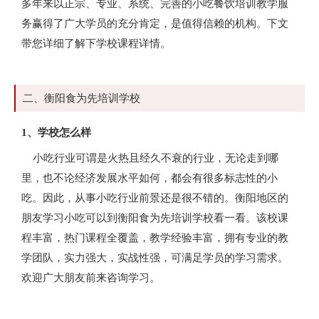
多年来以正宗、专业、系统、完善的小吃餐饮培训教学服
务赢得了广大学员的充分肯定，是值得信赖的机构。下文
带您详细了解下学校课程详情。
二、衡阳食为先培训学校
1、学校怎么样
小吃行业可谓是火热且经久不衰的行业，无论走到哪
里，也不论经济发展水平如何，都会有很多标志性的小
吃。因此，从事小吃行业前景还是很不错的。衡阳地区的
朋友学习小吃可以到衡阳食为先培训学校看一看。该校课
程丰富，热门课程全覆盖，教学经验丰富，拥有专业的教
学团队，实力强大，实战性强，可满足学员的学习需求。
欢迎广大朋友前来咨询学习。