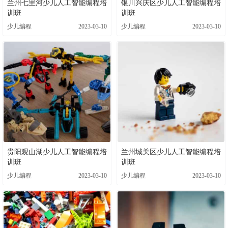
兰州七里河少儿人工智能编程培
银川兴庆区少儿人工智能编程培
训班
训班
少儿编程
2023-03-10
少儿编程
2023-03-10
贵阳观山湖少儿人工智能编程培
兰州城关区少儿人工智能编程培
训班
训班
少儿编程
2023-03-10
少儿编程
2023-03-10