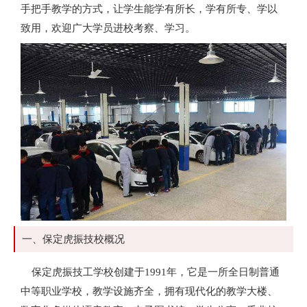
手把手教学的方式，让学生能学有所长，学有所专、学以
致用，欢迎广大学员进校考察、学习。
一、保定虎振技校概况
保定虎振技工学校创建于1991年，它是一所全日制普通
中等职业学校，教学设施齐全，拥有现代化的教学大楼、