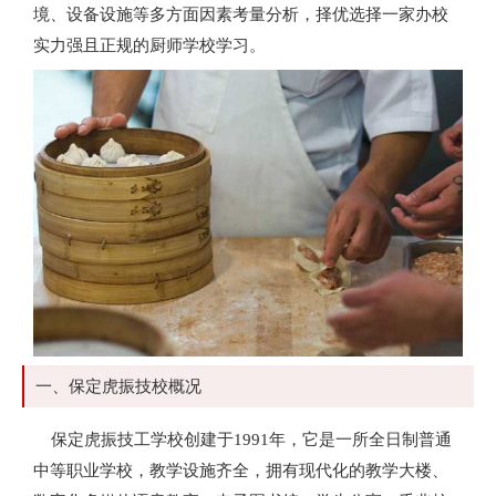
境、设备设施等多方面因素考量分析，择优选择一家办校
实力强且正规的厨师学校学习。
一、保定虎振技校概况
保定虎振技工学校创建于1991年，它是一所全日制普通
中等职业学校，教学设施齐全，拥有现代化的教学大楼、