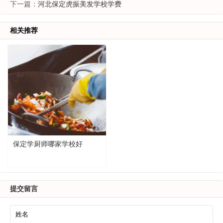
下一篇：
河北保定虎振美发学校学费
相关推荐
保定学厨师哪家学校好
提交留言