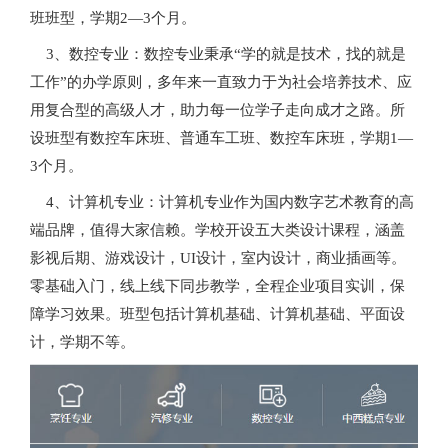
班班型，学期2—3个月。
3、数控专业：数控专业秉承“学的就是技术，找的就是
工作”的办学原则，多年来一直致力于为社会培养技术、应
用复合型的高级人才，助力每一位学子走向成才之路。所
设班型有数控车床班、普通车工班、数控车床班，学期1—
3个月。
4、计算机专业：计算机专业作为国内数字艺术教育的高
端品牌，值得大家信赖。学校开设五大类设计课程，涵盖
影视后期、游戏设计，UI设计，室内设计，商业插画等。
零基础入门，线上线下同步教学，全程企业项目实训，保
障学习效果。班型包括计算机基础、计算机基础、平面设
计，学期不等。