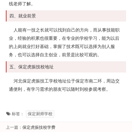
线老师了解。
四、就业前景
人能有一技之长就可以找到自己的方向，而从事技能职
业，经验的积累也很重要，在专业的学校学习，能为以后
的上岗就业打好基础，掌握了技术既可以选择为别人服
务，也可以选择自主创业，前景是比较可观的。
五、保定虎振技校地址
河北保定虎振技工学校地址位于保定市南二环，周边交
通便利，有学习需求的朋友可以随时到校参观考察。
标签：
保定厨师学校
上一篇：
保定虎振技校学费