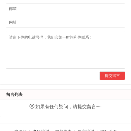
提交留言
留言列表
如果有任何疑问，请提交留言~~