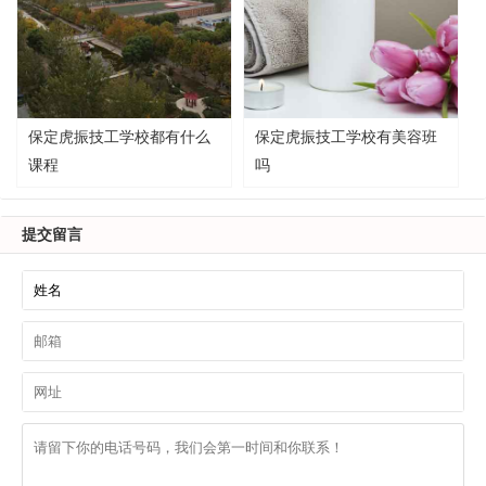
保定虎振技工学校都有什么
保定虎振技工学校有美容班
课程
吗
提交留言