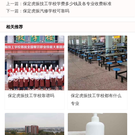
上一篇：
保定虎振技工学校学费多少钱及各专业收费标准
下一篇：
保定虎振汽修学校可靠吗
相关推荐
保定虎振技工学校靠谱吗
保定虎振技工学校都有什么
专业