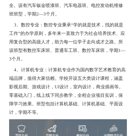
全。设有汽车钣金喷漆班、汽车电器班、电控发动机维修
班班型，学期2—3个月。
3、数控专业：数控专业秉承“学的就是技术，找的就是
工作”的办学原则，多年来一直致力于为社会培养技术、应
用复合型的高级人才，助力每一位学子走向成才之路。所
设班型有数控车床班、普通车工班、数控车床班，学期1—
3个月。
4、计算机专业：计算机专业作为国内数字艺术教育的高
端品牌，值得大家信赖。学校开设五大类设计课程，涵盖
影视后期、游戏设计，UI设计，室内设计，商业插画等。
零基础入门，线上线下同步教学，全程企业项目实训，保
障学习效果。班型包括计算机基础、计算机基础、平面设
计，学期不等。