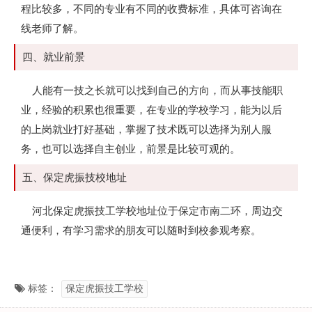
程比较多，不同的专业有不同的收费标准，具体可咨询在
线老师了解。
四、就业前景
人能有一技之长就可以找到自己的方向，而从事技能职
业，经验的积累也很重要，在专业的学校学习，能为以后
的上岗就业打好基础，掌握了技术既可以选择为别人服
务，也可以选择自主创业，前景是比较可观的。
五、保定虎振技校地址
河北保定虎振技工学校地址位于保定市南二环，周边交
通便利，有学习需求的朋友可以随时到校参观考察。
标签：
保定虎振技工学校