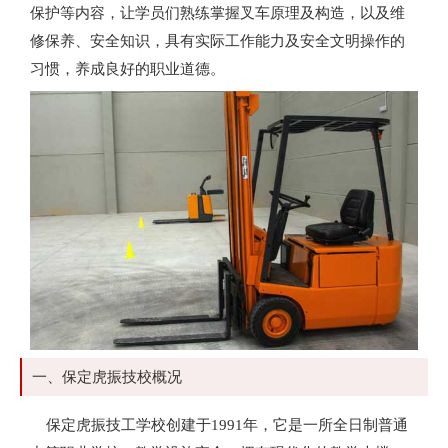
保护等内容，让学员们熟练掌握叉车原理及构造，以及维
修保养、安全知识，具有实际工作能力及安全文明操作的
习惯，养成良好的职业道德。
一、保定虎振技校概况
保定虎振技工学校创建于1991年，它是一所全日制普通