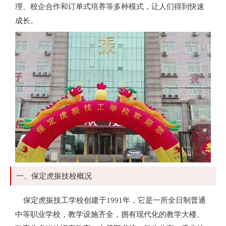
理、校企合作和订单式培养等多种模式，让人们得到快速
成长。
一、保定虎振技校概况
保定虎振技工学校创建于1991年，它是一所全日制普通
中等职业学校，教学设施齐全，拥有现代化的教学大楼、