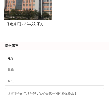
保定虎振技术学校好不好
提交留言