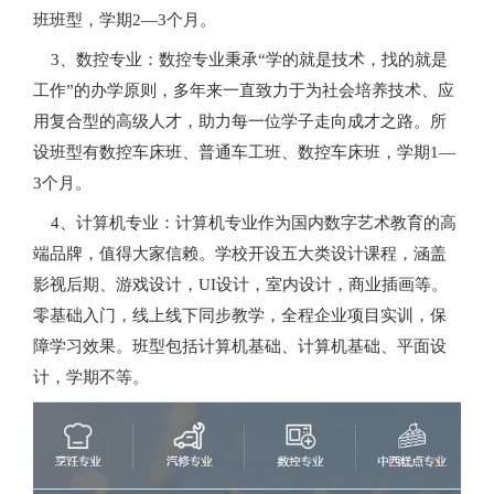
班班型，学期2—3个月。
3、数控专业：数控专业秉承“学的就是技术，找的就是
工作”的办学原则，多年来一直致力于为社会培养技术、应
用复合型的高级人才，助力每一位学子走向成才之路。所
设班型有数控车床班、普通车工班、数控车床班，学期1—
3个月。
4、计算机专业：计算机专业作为国内数字艺术教育的高
端品牌，值得大家信赖。学校开设五大类设计课程，涵盖
影视后期、游戏设计，UI设计，室内设计，商业插画等。
零基础入门，线上线下同步教学，全程企业项目实训，保
障学习效果。班型包括计算机基础、计算机基础、平面设
计，学期不等。