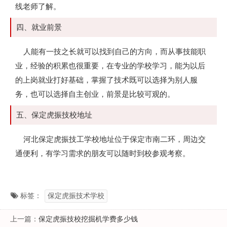
线老师了解。
四、就业前景
人能有一技之长就可以找到自己的方向，而从事技能职
业，经验的积累也很重要，在专业的学校学习，能为以后
的上岗就业打好基础，掌握了技术既可以选择为别人服
务，也可以选择自主创业，前景是比较可观的。
五、保定虎振技校地址
河北保定虎振技工学校地址位于保定市南二环，周边交
通便利，有学习需求的朋友可以随时到校参观考察。
标签：
保定虎振技术学校
上一篇：
保定虎振技校挖掘机学费多少钱