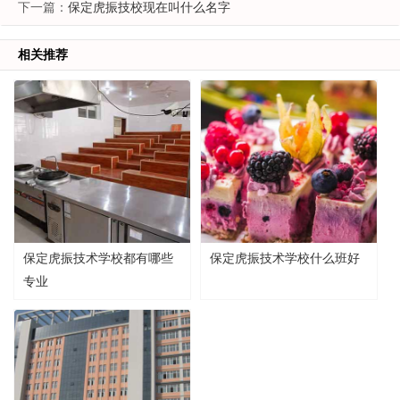
下一篇：
保定虎振技校现在叫什么名字
相关推荐
保定虎振技术学校都有哪些
保定虎振技术学校什么班好
专业