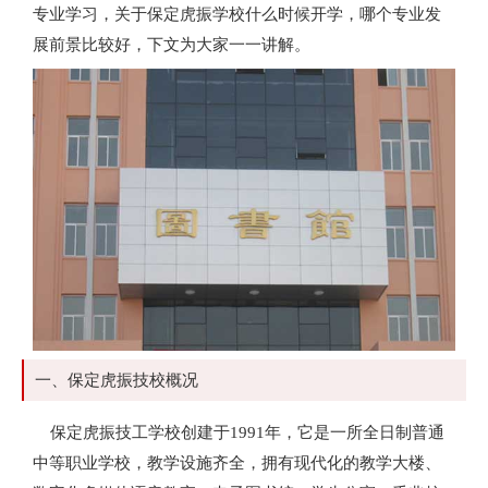
专业学习，关于保定虎振学校什么时候开学，哪个专业发
展前景比较好，下文为大家一一讲解。
一、保定虎振技校概况
保定虎振技工学校创建于1991年，它是一所全日制普通
中等职业学校，教学设施齐全，拥有现代化的教学大楼、