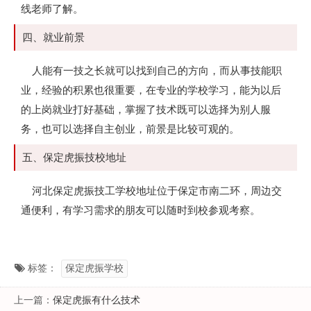
线老师了解。
四、就业前景
人能有一技之长就可以找到自己的方向，而从事技能职
业，经验的积累也很重要，在专业的学校学习，能为以后
的上岗就业打好基础，掌握了技术既可以选择为别人服
务，也可以选择自主创业，前景是比较可观的。
五、保定虎振技校地址
河北保定虎振技工学校地址位于保定市南二环，周边交
通便利，有学习需求的朋友可以随时到校参观考察。
标签：
保定虎振学校
上一篇：
保定虎振有什么技术