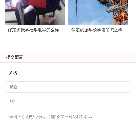
保定虎振学校学电焊怎么样
保定虎振学校学塔吊怎么样
提交留言