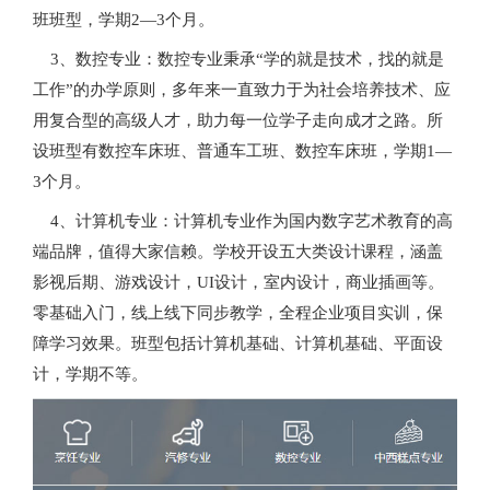
班班型，学期2—3个月。
3、数控专业：数控专业秉承“学的就是技术，找的就是
工作”的办学原则，多年来一直致力于为社会培养技术、应
用复合型的高级人才，助力每一位学子走向成才之路。所
设班型有数控车床班、普通车工班、数控车床班，学期1—
3个月。
4、计算机专业：计算机专业作为国内数字艺术教育的高
端品牌，值得大家信赖。学校开设五大类设计课程，涵盖
影视后期、游戏设计，UI设计，室内设计，商业插画等。
零基础入门，线上线下同步教学，全程企业项目实训，保
障学习效果。班型包括计算机基础、计算机基础、平面设
计，学期不等。