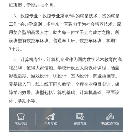
班班型，学期2—3个月。
3、数控专业：数控专业秉承“学的就是技术，找的就是
工作”的办学原则，多年来一直致力于为社会培养技术、应
用复合型的高级人才，助力每一位学子走向成才之路。所
设班型有数控车床班、普通车工班、数控车床班，学期1—
3个月。
4、计算机专业：计算机专业作为国内数字艺术教育的高
端品牌，值得大家信赖。学校开设五大类设计课程，涵盖
影视后期、游戏设计，UI设计，室内设计，商业插画等。
零基础入门，线上线下同步教学，全程企业项目实训，保
障学习效果。班型包括计算机基础、计算机基础、平面设
计，学期不等。