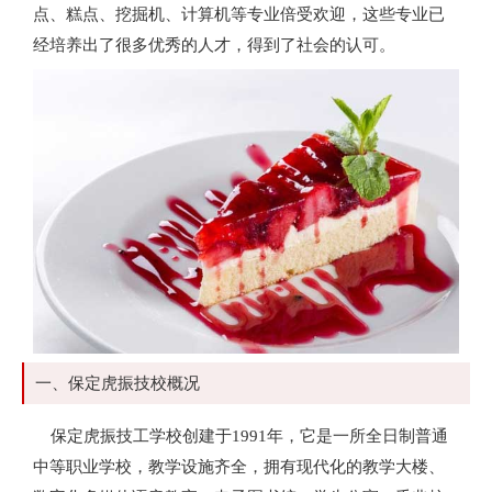
点、糕点、挖掘机、计算机等专业倍受欢迎，这些专业已
经培养出了很多优秀的人才，得到了社会的认可。
一、保定虎振技校概况
保定虎振技工学校创建于1991年，它是一所全日制普通
中等职业学校，教学设施齐全，拥有现代化的教学大楼、