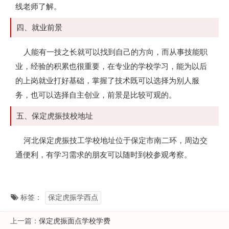
线老师了解。
四、就业前景
人能有一技之长就可以找到自己的方向，而从事技能职
业，经验的积累也很重要，在专业的学校学习，能为以后
的上岗就业打好基础，掌握了技术既可以选择为别人服
务，也可以选择自主创业，前景是比较可观的。
五、保定虎振技校地址
河北保定虎振技工学校地址位于保定市南二环，周边交
通便利，有学习需求的朋友可以随时到校参观考察。
标签：
保定虎振学西点
上一篇：
保定虎振面点学校学费