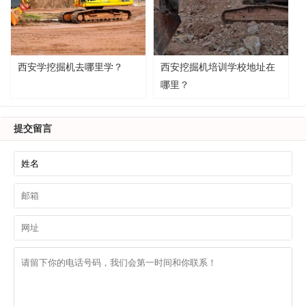
西安学挖掘机去哪里学？
西安挖掘机培训学校地址在
哪里？
提交留言