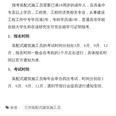
报考装配式施工员需要已满18周岁的成年人，应具备中
专及以上学历，工程类、工程经济类相关专业，从事建设
工程工作中专学历满2年，专科学历满1年，普通高等学校
在校大学生和在读研究生可凭在籍学习证明报考。
2、报名时间
装配式建筑施工员的考试时间分别在3月、6月、9月、12
月，报名时间一般会在考前的1个月左右进行，具体报名时
间以官方通知为准。
3、考试时间
装配式建筑施工员每年会举办四次考试，时间分别在3
月、6月、9月、12月，遇到节假日会提前进行通知安排。
标签：
兰州装配式建筑施工员