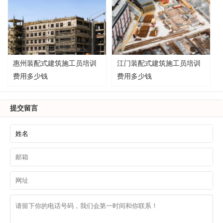
惠州装配式建筑施工员培训
江门装配式建筑施工员培训
费用多少钱
费用多少钱
提交留言