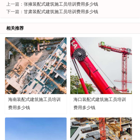
上一篇：
张掖装配式建筑施工员培训费用多少钱
下一篇：
甘肃装配式建筑施工员培训费用多少钱
相关推荐
海南装配式建筑施工员培训
海口装配式建筑施工员培训
费用多少钱
费用多少钱