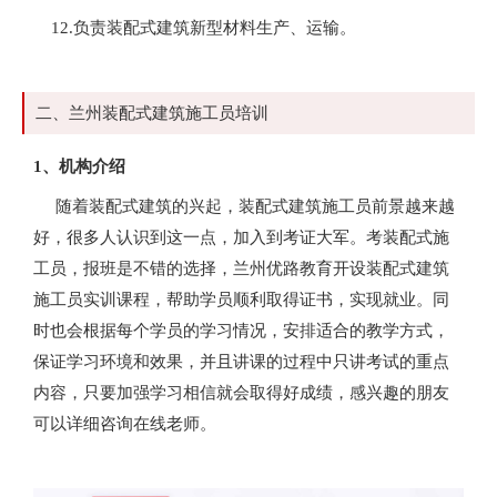
12.负责装配式建筑新型材料生产、运输。
二、兰州装配式建筑施工员培训
1、机构介绍
随着装配式建筑的兴起，装配式建筑施工员前景越来越
好，很多人认识到这一点，加入到考证大军。考装配式施
工员，报班是不错的选择，兰州优路教育开设装配式建筑
施工员实训课程，帮助学员顺利取得证书，实现就业。同
时也会根据每个学员的学习情况，安排适合的教学方式，
保证学习环境和效果，并且讲课的过程中只讲考试的重点
内容，只要加强学习相信就会取得好成绩，感兴趣的朋友
可以详细咨询在线老师。