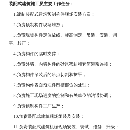
装配式建筑施工员主要工作任务：
1.编制装配式建筑预制构件现场安装方案；
2.负责预制构件现场堆放；
3.负责现场构件定位放线、标高测定、吊装、安装、调
平、校正；
4.负责构件的临时支撑；
5.负责外墙、内墙构件的砂浆密封和套筒灌浆连接；
6.负责构件吊装后的吊点切割和抹平；
7.负责构件表面预埋件凹槽部位的处理；
8.负责施工现场进度的控制和有关单位的沟通协调；
9.负责预制构件工厂生产；
10.负责装配式建筑现场组装及安装；
11.负责装配式建筑机械现场安装、调试、维修、升级；