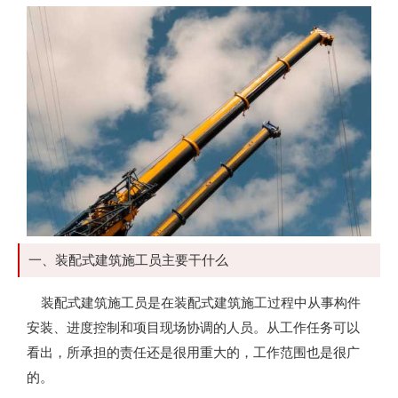
一、装配式建筑施工员主要干什么
装配式建筑施工员是在装配式建筑施工过程中从事构件
安装、进度控制和项目现场协调的人员。从工作任务可以
看出，所承担的责任还是很用重大的，工作范围也是很广
的。