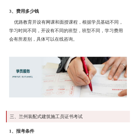
3、费用多少钱
优路教育开设有网课和面授课程，根据学员基础不同，
学习时间不同，开设有不同的班型，班型不同，学习费用
会有所差别，具体可以在线咨询。
三、兰州装配式建筑施工员证书考试
1、报考条件