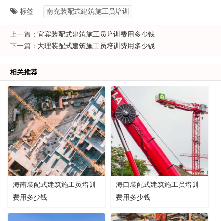
标签：
南充装配式建筑施工员培训
上一篇：
宜宾装配式建筑施工员培训费用多少钱
下一篇：
大理装配式建筑施工员培训费用多少钱
相关推荐
海南装配式建筑施工员培训
海口装配式建筑施工员培训
费用多少钱
费用多少钱