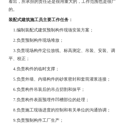
看出，所承担的责任还是很用重大的，工作范围也是很广
的。
装配式建筑施工员主要工作任务：
1.编制装配式建筑预制构件现场安装方案；
2.负责预制构件现场堆放；
3.负责现场构件定位放线、标高测定、吊装、安装、调
平、校正；
4.负责构件的临时支撑；
5.负责外墙、内墙构件的砂浆密封和套筒灌浆连接；
6.负责构件吊装后的吊点切割和抹平；
7.负责构件表面预埋件凹槽部位的处理；
8.负责施工现场进度的控制和有关单位的沟通协调；
9.负责预制构件工厂生产；