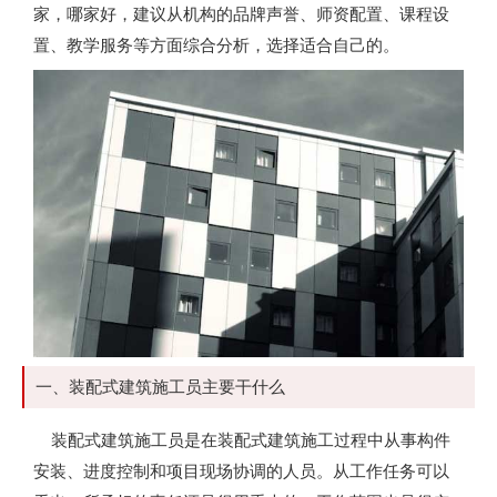
家，哪家好，建议从机构的品牌声誉、师资配置、课程设
置、教学服务等方面综合分析，选择适合自己的。
一、装配式建筑施工员主要干什么
装配式建筑施工员是在装配式建筑施工过程中从事构件
安装、进度控制和项目现场协调的人员。从工作任务可以