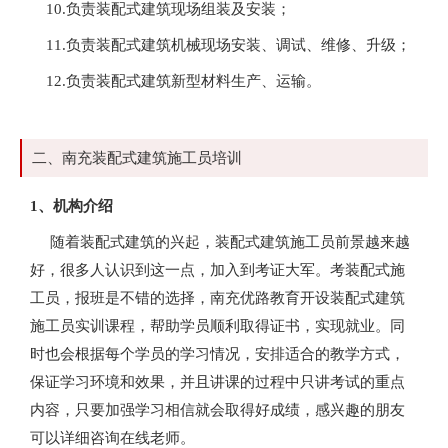
10.负责装配式建筑现场组装及安装；
11.负责装配式建筑机械现场安装、调试、维修、升级；
12.负责装配式建筑新型材料生产、运输。
二、南充装配式建筑施工员培训
1、机构介绍
随着装配式建筑的兴起，装配式建筑施工员前景越来越
好，很多人认识到这一点，加入到考证大军。考装配式施
工员，报班是不错的选择，南充优路教育开设装配式建筑
施工员实训课程，帮助学员顺利取得证书，实现就业。同
时也会根据每个学员的学习情况，安排适合的教学方式，
保证学习环境和效果，并且讲课的过程中只讲考试的重点
内容，只要加强学习相信就会取得好成绩，感兴趣的朋友
可以详细咨询在线老师。