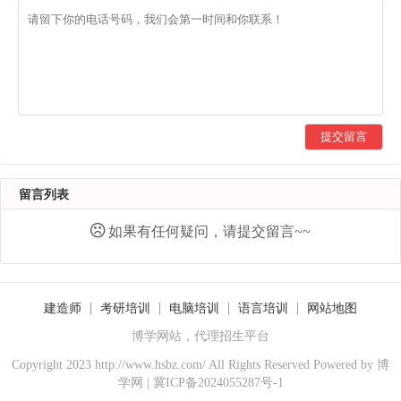
提交留言
留言列表
如果有任何疑问，请提交留言~~
建造师
考研培训
电脑培训
语言培训
网站地图
博学网站，代理招生平台
Copyright 2023 http://www.hsbz.com/ All Rights Reserved Powered by
博
学网
|
冀ICP备2024055287号-1