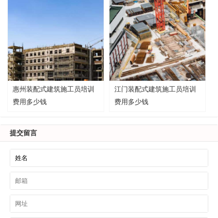
惠州装配式建筑施工员培训
江门装配式建筑施工员培训
费用多少钱
费用多少钱
提交留言