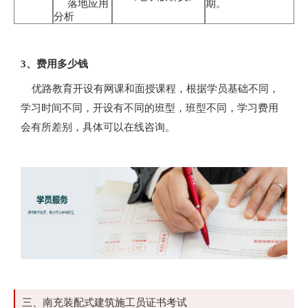
落地应用
期。
分析
3、费用多少钱
优路教育开设有网课和面授课程，根据学员基础不同，
学习时间不同，开设有不同的班型，班型不同，学习费用
会有所差别，具体可以在线咨询。
三、南充装配式建筑施工员证书考试