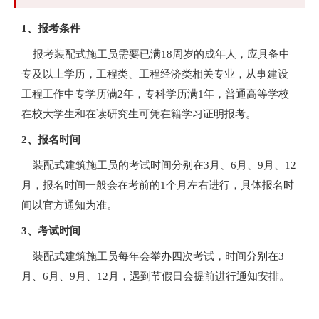
1、报考条件
报考装配式施工员需要已满18周岁的成年人，应具备中
专及以上学历，工程类、工程经济类相关专业，从事建设
工程工作中专学历满2年，专科学历满1年，普通高等学校
在校大学生和在读研究生可凭在籍学习证明报考。
2、报名时间
装配式建筑施工员的考试时间分别在3月、6月、9月、12
月，报名时间一般会在考前的1个月左右进行，具体报名时
间以官方通知为准。
3、考试时间
装配式建筑施工员每年会举办四次考试，时间分别在3
月、6月、9月、12月，遇到节假日会提前进行通知安排。