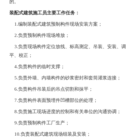
的。
装配式建筑施工员主要工作任务：
1.编制装配式建筑预制构件现场安装方案；
2.负责预制构件现场堆放；
3.负责现场构件定位放线、标高测定、吊装、安装、调
平、校正；
4.负责构件的临时支撑；
5.负责外墙、内墙构件的砂浆密封和套筒灌浆连接；
6.负责构件吊装后的吊点切割和抹平；
7.负责构件表面预埋件凹槽部位的处理；
8.负责施工现场进度的控制和有关单位的沟通协调；
9.负责预制构件工厂生产；
10.负责装配式建筑现场组装及安装；