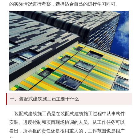
的实际情况进行考察，选择适合自己的进行学习即可。
一、装配式建筑施工员主要干什么
装配式建筑施工员是在装配式建筑施工过程中从事构件
安装、进度控制和项目现场协调的人员。从工作任务可以
看出，所承担的责任还是很用重大的，工作范围也是很广