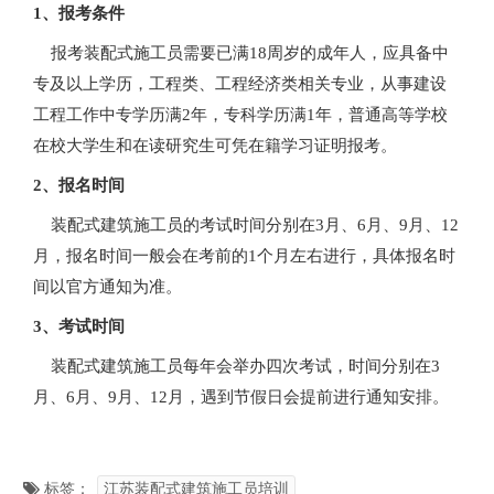
1、报考条件
报考装配式施工员需要已满18周岁的成年人，应具备中
专及以上学历，工程类、工程经济类相关专业，从事建设
工程工作中专学历满2年，专科学历满1年，普通高等学校
在校大学生和在读研究生可凭在籍学习证明报考。
2、报名时间
装配式建筑施工员的考试时间分别在3月、6月、9月、12
月，报名时间一般会在考前的1个月左右进行，具体报名时
间以官方通知为准。
3、考试时间
装配式建筑施工员每年会举办四次考试，时间分别在3
月、6月、9月、12月，遇到节假日会提前进行通知安排。
标签：
江苏装配式建筑施工员培训