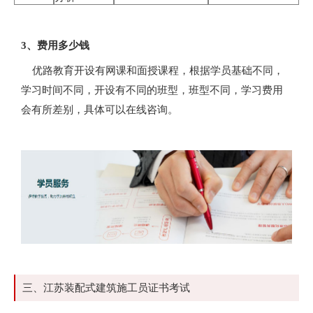
3、费用多少钱
优路教育开设有网课和面授课程，根据学员基础不同，
学习时间不同，开设有不同的班型，班型不同，学习费用
会有所差别，具体可以在线咨询。
三、江苏装配式建筑施工员证书考试