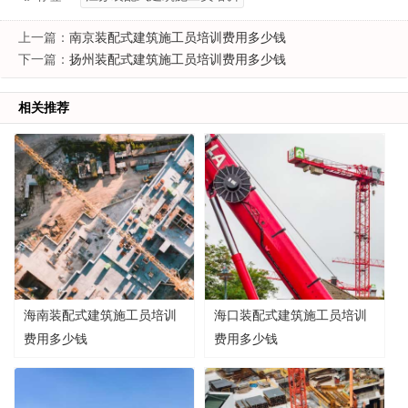
上一篇：
南京装配式建筑施工员培训费用多少钱
下一篇：
扬州装配式建筑施工员培训费用多少钱
相关推荐
海南装配式建筑施工员培训
海口装配式建筑施工员培训
费用多少钱
费用多少钱