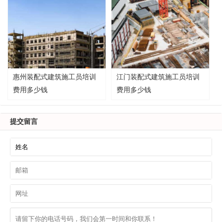
惠州装配式建筑施工员培训
江门装配式建筑施工员培训
费用多少钱
费用多少钱
提交留言