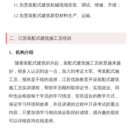
11.负责装配式建筑机械现场安装、调试、维修、升级；
12.负责装配式建筑新型材料生产、运输。
二、江苏装配式建筑施工员培训
1、机构介绍
随着装配式建筑的兴起，装配式建筑施工员前景越来越
好，很多人认识到这一点，加入到考证大军。考装配式施
工员，报班是不错的选择，江苏优路教育开设装配式建筑
施工员实训课程，帮助学员顺利取得证书，实现就业。同
时也会根据每个学员的学习情况，安排适合的教学方式，
保证学习环境和效果，并且讲课的过程中只讲考试的重点
内容，只要加强学习相信就会取得好成绩，感兴趣的朋友
可以详细咨询在线老师。