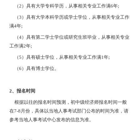
（2）具有大学专科学历，从事相关专业工作满6年;
（3）具有大学本科学历或学士学位，从事相关专业工作
满4年;
（4）具有第二学士学位或研究生班毕业，从事相关专业
工作满2年;
（5）具有硕士学位，从事相关专业工作满1年;
（6）具有博士学位。
2、报名时间
根据以往的报名时间预测，初中级经济师报名时间一般
在7-8月份，具体以当地人事考试部门公布的时间为准，请
参考当地人事考试中心发布的信息为准。