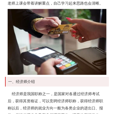
老师上课会带着讲解重点，自己学习起来思路也会清晰。
一、经济师介绍
经济师是我国职称之一，是国家对各通过经济师考试
后，获得其资格证，可以竞聘经济师职称，获得经济师职
称以后，经济师的就业方向一般为各类企业的进出口、报