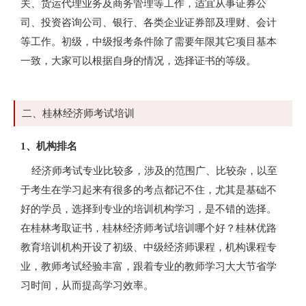
关、货运代理业务及商务管理等工作，适宜从事证券公
司、投资咨询公司、银行、各类企业证券部及理财、会计
等工作。初级，中级报考条件除了需要年限其它项目基本
一致，大家可以根据自身的情况，选择证书的等级。
二、桂林经济师考试培训
1、机构排名
经济师考试专业比较多，涉及的范围广、比较杂，以至
于考生在学习起来有很多的考点都记不住，尤其是基础不
好的学员，选择到专业的培训机构学习，是不错的选择。
在桂林考取证书，桂林经济师考试培训哪个好？桂林优路
教育培训机构开设了初级、中级经济师课程，机构课程专
业，教师考试经验丰富，跟着专业的教师学习大大节省学
习时间，从而提高学习效率。