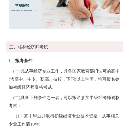
三、桂林经济师考试
1、报考条件
(一)凡从事经济专业工作，具备国家教育部门认可的高中
(含高中、中专、职高、技校，下同)以上学历，均可报名参
加初级经济师资格考试。
(二)具备下列条件之一者，可以报名参加中级经济师资格
考试：
（1）高中毕业并取得初级经济专业技术资格，从事相关
专业工作满10年;