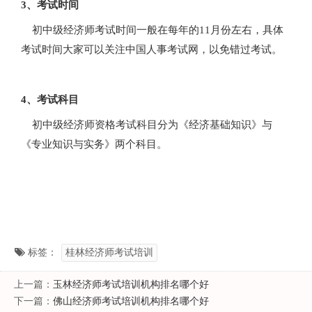
3、考试时间
初中级经济师考试时间一般在每年的11月份左右，具体
考试时间大家可以关注中国人事考试网，以免错过考试。
4、考试科目
初中级经济师资格考试科目分为《经济基础知识》与
《专业知识与实务》两个科目。
标签：
桂林经济师考试培训
上一篇：
玉林经济师考试培训机构排名哪个好
下一篇：
佛山经济师考试培训机构排名哪个好