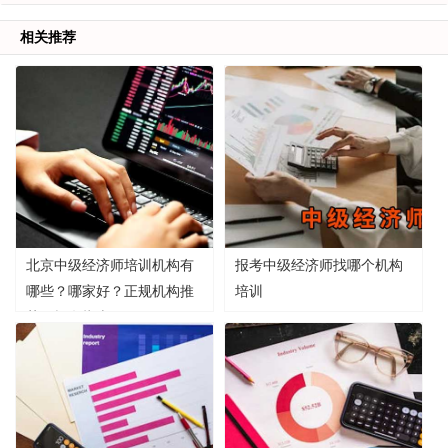
相关推荐
北京中级经济师培训机构有
报考中级经济师找哪个机构
哪些？哪家好？正规机构推
培训
荐及报名指南