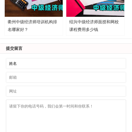
衢州中级经济师培训机构排
绍兴中级经济师面授和网校
名哪家好？
课程费用多少钱
提交留言