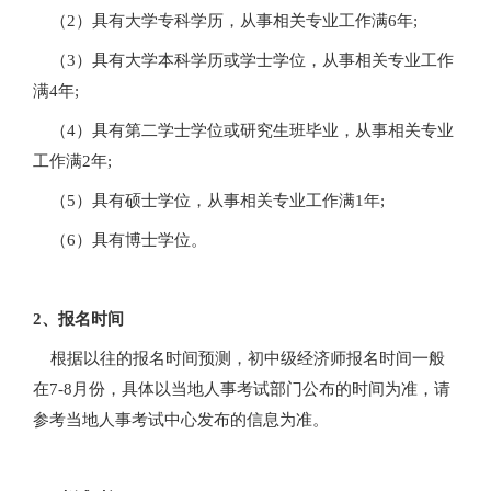
（2）具有大学专科学历，从事相关专业工作满6年;
（3）具有大学本科学历或学士学位，从事相关专业工作
满4年;
（4）具有第二学士学位或研究生班毕业，从事相关专业
工作满2年;
（5）具有硕士学位，从事相关专业工作满1年;
（6）具有博士学位。
2、报名时间
根据以往的报名时间预测，初中级经济师报名时间一般
在7-8月份，具体以当地人事考试部门公布的时间为准，请
参考当地人事考试中心发布的信息为准。