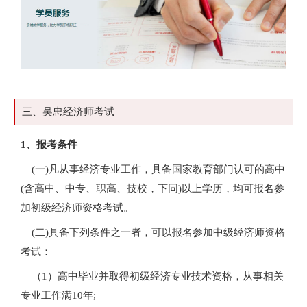
三、吴忠经济师考试
1、报考条件
(一)凡从事经济专业工作，具备国家教育部门认可的高中
(含高中、中专、职高、技校，下同)以上学历，均可报名参
加初级经济师资格考试。
(二)具备下列条件之一者，可以报名参加中级经济师资格
考试：
（1）高中毕业并取得初级经济专业技术资格，从事相关
专业工作满10年;