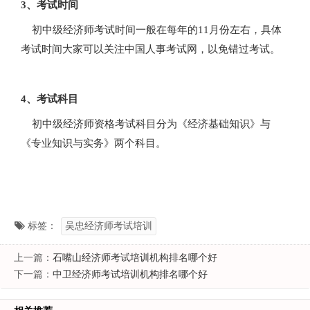
3、考试时间
初中级经济师考试时间一般在每年的11月份左右，具体
考试时间大家可以关注中国人事考试网，以免错过考试。
4、考试科目
初中级经济师资格考试科目分为《经济基础知识》与
《专业知识与实务》两个科目。
标签：
吴忠经济师考试培训
上一篇：
石嘴山经济师考试培训机构排名哪个好
下一篇：
中卫经济师考试培训机构排名哪个好