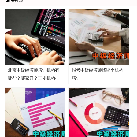
相关推荐
北京中级经济师培训机构有
报考中级经济师找哪个机构
哪些？哪家好？正规机构推
培训
荐及报名指南