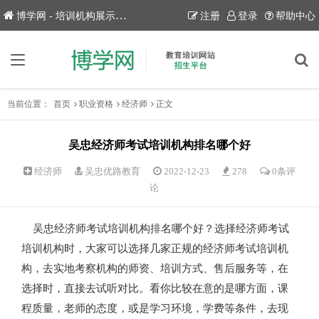
博学网 - 培训机构展示平台！
注册
登录
帮助中心
当前位置：
首页
职业资格
经济师
正文
吴忠经济师考试培训机构排名哪个好
经济师
吴忠优路教育
2022-12-23
278
0条评
论
吴忠经济师考试培训机构排名哪个好？选择经济师考试
培训机构时，大家可以选择几家正规的经济师考试培训机
构，去实地考察机构的师资、培训方式、售后服务等，在
选择时，直接去试听对比。看你比较在意的是哪方面，课
程质量，老师的态度，或是学习环境，学费等条件，去现