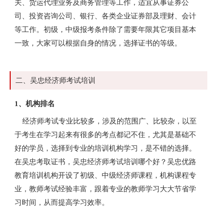
关、货运代理业务及商务管理等工作，适宜从事证券公
司、投资咨询公司、银行、各类企业证券部及理财、会计
等工作。初级，中级报考条件除了需要年限其它项目基本
一致，大家可以根据自身的情况，选择证书的等级。
二、吴忠经济师考试培训
1、机构排名
经济师考试专业比较多，涉及的范围广、比较杂，以至
于考生在学习起来有很多的考点都记不住，尤其是基础不
好的学员，选择到专业的培训机构学习，是不错的选择。
在吴忠考取证书，吴忠经济师考试培训哪个好？吴忠优路
教育培训机构开设了初级、中级经济师课程，机构课程专
业，教师考试经验丰富，跟着专业的教师学习大大节省学
习时间，从而提高学习效率。