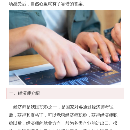
场感受后，自然心里就有了靠谱的答案。
一、经济师介绍
经济师是我国职称之一，是国家对各通过经济师考试
后，获得其资格证，可以竞聘经济师职称，获得经济师职
称以后，经济师的就业方向一般为各类企业的进出口、报