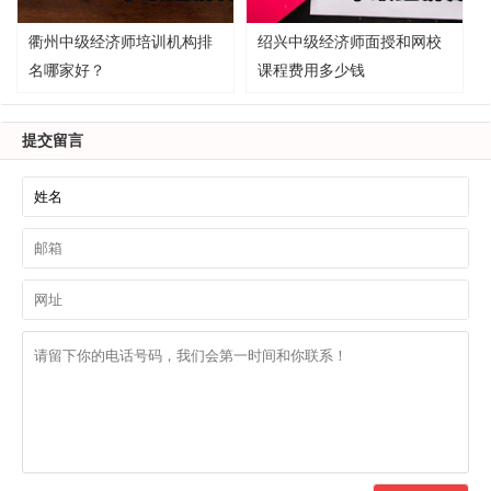
衢州中级经济师培训机构排
绍兴中级经济师面授和网校
名哪家好？
课程费用多少钱
提交留言