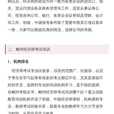
称以后，经济师的就业方向一般为各类企业的进出口、报
关、货运代理业务及商务管理等工作，适宜从事证券公
司、投资咨询公司、银行、各类企业证券部及理财、会计
等工作。初级，中级报考条件除了需要年限其它项目基本
一致，大家可以根据自身的情况，选择证书的等级。
二、郴州经济师考试培训
1、机构排名
经济师考试专业比较多，涉及的范围广、比较杂，以至
于考生在学习起来有很多的考点都记不住，尤其是基础不
好的学员，选择到专业的培训机构学习，是不错的选择。
在郴州考取证书，郴州经济师考试培训哪个好？遵义优路
教育培训机构开设了初级、中级经济师课程，机构课程专
业，教师考试经验丰富，跟着专业的教师学习大大节省学
习时间，从而提高学习效率。