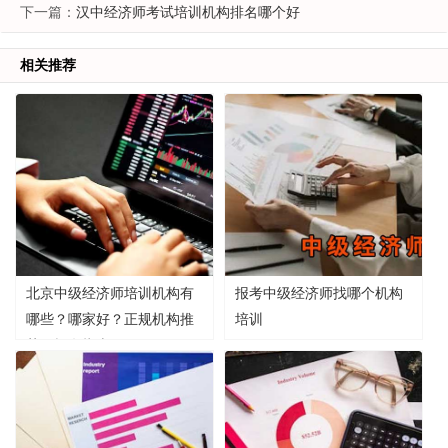
下一篇：
汉中经济师考试培训机构排名哪个好
相关推荐
北京中级经济师培训机构有
报考中级经济师找哪个机构
哪些？哪家好？正规机构推
培训
荐及报名指南