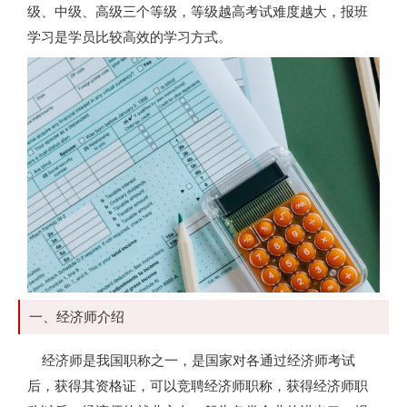
级、中级、高级三个等级，等级越高考试难度越大，报班
学习是学员比较高效的学习方式。
一、经济师介绍
经济师是我国职称之一，是国家对各通过经济师考试
后，获得其资格证，可以竞聘经济师职称，获得经济师职