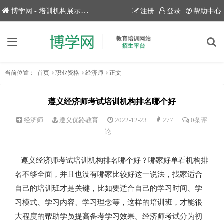
博学网 - 培训机构展示平台！
注册
登录
帮助中心
当前位置：
首页
职业资格
经济师
正文
遵义经济师考试培训机构排名哪个好
经济师
遵义优路教育
2022-12-23
277
0条评
论
遵义经济师考试培训机构排名哪个好？哪家好单看机构排
名不够全面，并且也没有哪家比较好这一说法，找家适合
自己的培训班才是关键，比如要适合自己的学习时间、学
习模式、学习内容、学习理念等，这样的培训班，才能很
大程度的帮助学员提高备考学习效果。经济师考试分为初