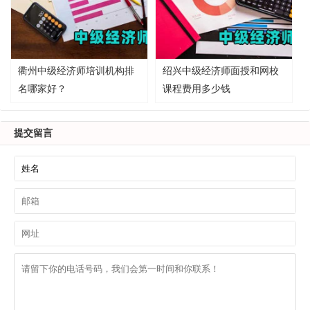
衢州中级经济师培训机构排
绍兴中级经济师面授和网校
名哪家好？
课程费用多少钱
提交留言