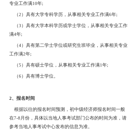
专业工作满10年;
（2）具有大学专科学历，从事相关专业工作满6年;
（3）具有大学本科学历或学士学位，从事相关专业工作
满4年;
（4）具有第二学士学位或研究生班毕业，从事相关专业
工作满2年;
（5）具有硕士学位，从事相关专业工作满1年;
（6）具有博士学位。
2、报名时间
根据以往的报名时间预测，初中级经济师报名时间一般
在7-8月份，具体以当地人事考试部门公布的时间为准，请
参考当地人事考试中心发布的信息为准。