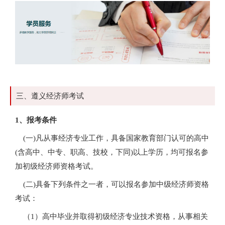
三、遵义经济师考试
1、报考条件
(一)凡从事经济专业工作，具备国家教育部门认可的高中
(含高中、中专、职高、技校，下同)以上学历，均可报名参
加初级经济师资格考试。
(二)具备下列条件之一者，可以报名参加中级经济师资格
考试：
（1）高中毕业并取得初级经济专业技术资格，从事相关