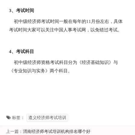
3、考试时间
初中级经济师考试时间一般在每年的11月份左右，具体
考试时间大家可以关注中国人事考试网，以免错过考试。
4、考试科目
初中级经济师资格考试科目分为《经济基础知识》与
《专业知识与实务》两个科目。
标签：
遵义经济师考试培训
上一篇：
渭南经济师考试培训机构排名哪个好