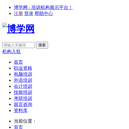
博学网 - 培训机构展示平台！
注册
登录
帮助中心
机构入驻
首页
职业资格
电脑培训
外语培训
会计培训
技能培训
考研培训
留言咨询
资料库
当前位置：
首页