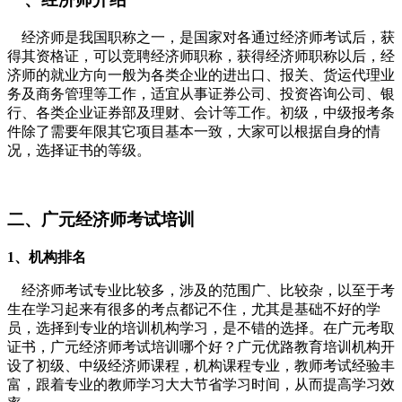
经济师是我国职称之一，是国家对各通过经济师考试后，获
得其资格证，可以竞聘经济师职称，获得经济师职称以后，经
济师的就业方向一般为各类企业的进出口、报关、货运代理业
务及商务管理等工作，适宜从事证券公司、投资咨询公司、银
行、各类企业证券部及理财、会计等工作。初级，中级报考条
件除了需要年限其它项目基本一致，大家可以根据自身的情
况，选择证书的等级。
二、广元经济师考试培训
1、机构排名
经济师考试专业比较多，涉及的范围广、比较杂，以至于考
生在学习起来有很多的考点都记不住，尤其是基础不好的学
员，选择到专业的培训机构学习，是不错的选择。在广元考取
证书，广元经济师考试培训哪个好？广元优路教育培训机构开
设了初级、中级经济师课程，机构课程专业，教师考试经验丰
富，跟着专业的教师学习大大节省学习时间，从而提高学习效