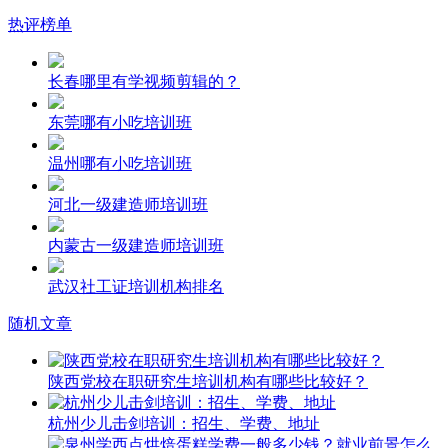
热评榜单
长春哪里有学视频剪辑的？
东莞哪有小吃培训班
温州哪有小吃培训班
河北一级建造师培训班
内蒙古一级建造师培训班
武汉社工证培训机构排名
随机文章
陕西党校在职研究生培训机构有哪些比较好？
杭州少儿击剑培训：招生、学费、地址