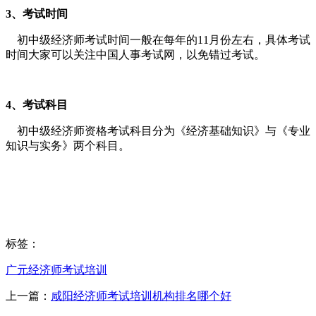
3、考试时间
初中级经济师考试时间一般在每年的11月份左右，具体考试
时间大家可以关注中国人事考试网，以免错过考试。
4、考试科目
初中级经济师资格考试科目分为《经济基础知识》与《专业
知识与实务》两个科目。
标签：
广元经济师考试培训
上一篇：
咸阳经济师考试培训机构排名哪个好