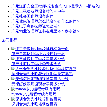
广元注册安全工程师-报名查询入口-登录入口-报名入口
广元二级建造师报名时间2024年
广元社会工作师报考条件
广元健康管理师怎么报名？有什么条件？
广元电子商务技师证怎么考？
广元物业管理师证书在哪里考？多少钱？
热门排行
保定美容培训学校排行榜前十名
保定虎振技工学校学费多少钱
杭州食为先小吃餐饮培训学校可靠吗
无锡卤侠派现卤现捞学费多少钱
python少儿编程考级有用吗
深圳食为先小吃培训价目表