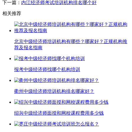
下一篇：
内江经济师考试培训机构排名哪个好
相关推荐
北京中级经济师培训机构有哪些？哪家好？正规机构推
荐及报名指南
报考中级经济师找哪个机构培训
衢州中级经济师培训机构排名哪家好？
绍兴中级经济师面授和网校课程费用多少钱