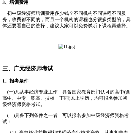
3、培训费用
初中级经济师培训费用多少钱？不同机构不同课程不同服
务，收费都不同的，而且一个机构的课程也分很多类型的，具
体还要看自己的选择，建议大家可以免费试听下课程再选择。
三、广元经济师考试
1、报考条件
(一)凡从事经济专业工作，具备国家教育部门认可的高中(含
高中、中专、职高、技校，下同)以上学历，均可报名参加初
级经济师资格考试。
(二)具备下列条件之一者，可以报名参加中级经济师资格考
试：
（1）高中毕业并取得初级经济专业技术资格，从事相关专