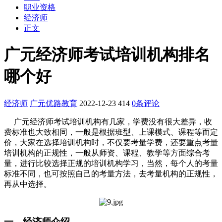
职业资格
经济师
正文
广元经济师考试培训机构排名
哪个好
经济师
广元优路教育
2022-12-23
414
0条评论
广元经济师考试培训机构有几家，学费没有很大差异，收
费标准也大致相同，一般是根据班型、上课模式、课程等而定
价，大家在选择培训机构时，不仅要考量学费，还要重点考量
培训机构的正规性，一般从师资、课程、教学等方面综合考
量，进行比较选择正规的培训机构学习，当然，每个人的考量
标准不同，也可按照自己的考量方法，去考量机构的正规性，
再从中选择。
一、经济师介绍