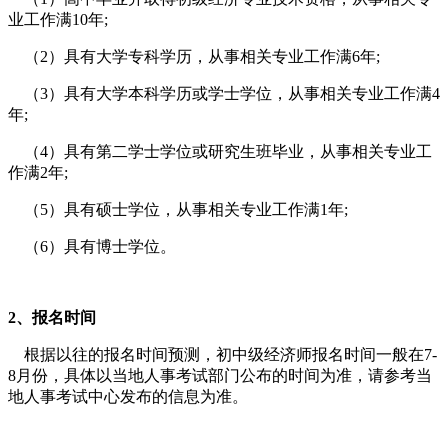
业工作满10年;
（2）具有大学专科学历，从事相关专业工作满6年;
（3）具有大学本科学历或学士学位，从事相关专业工作满4
年;
（4）具有第二学士学位或研究生班毕业，从事相关专业工
作满2年;
（5）具有硕士学位，从事相关专业工作满1年;
（6）具有博士学位。
2、报名时间
根据以往的报名时间预测，初中级经济师报名时间一般在7-
8月份，具体以当地人事考试部门公布的时间为准，请参考当
地人事考试中心发布的信息为准。