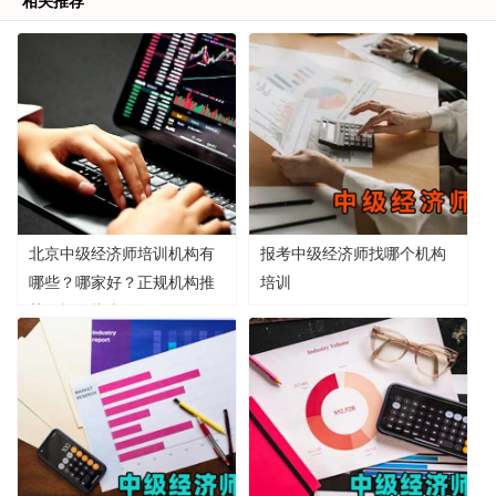
相关推荐
北京中级经济师培训机构有
报考中级经济师找哪个机构
哪些？哪家好？正规机构推
培训
荐及报名指南