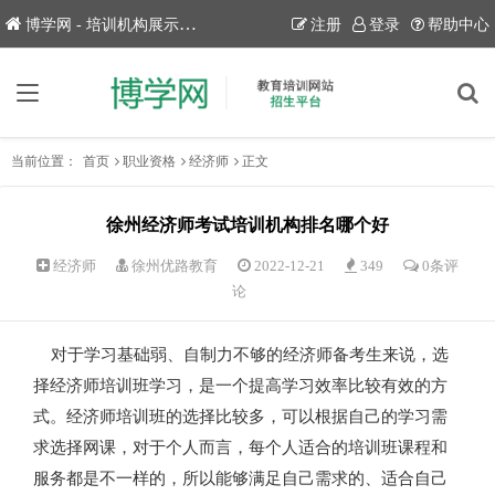
博学网 - 培训机构展示平台！
注册
登录
帮助中心
当前位置：
首页
职业资格
经济师
正文
徐州经济师考试培训机构排名哪个好
经济师
徐州优路教育
2022-12-21
349
0条评
论
对于学习基础弱、自制力不够的经济师备考生来说，选
择经济师培训班学习，是一个提高学习效率比较有效的方
式。经济师培训班的选择比较多，可以根据自己的学习需
求选择网课，对于个人而言，每个人适合的培训班课程和
服务都是不一样的，所以能够满足自己需求的、适合自己