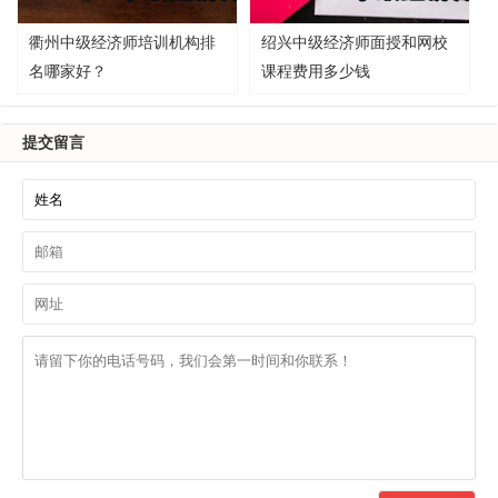
衢州中级经济师培训机构排
绍兴中级经济师面授和网校
名哪家好？
课程费用多少钱
提交留言