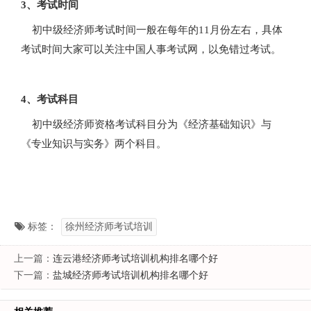
3、考试时间
初中级经济师考试时间一般在每年的11月份左右，具体
考试时间大家可以关注中国人事考试网，以免错过考试。
4、考试科目
初中级经济师资格考试科目分为《经济基础知识》与
《专业知识与实务》两个科目。
标签：
徐州经济师考试培训
上一篇：
连云港经济师考试培训机构排名哪个好
下一篇：
盐城经济师考试培训机构排名哪个好