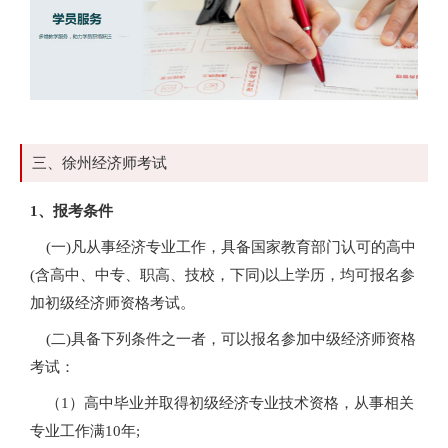
三、徐州经济师考试
1、报考条件
(一)凡从事经济专业工作，具备国家教育部门认可的高中
(含高中、中专、职高、技校，下同)以上学历，均可报名参
加初级经济师资格考试。
(二)具备下列条件之一者，可以报名参加中级经济师资格
考试：
（1）高中毕业并取得初级经济专业技术资格，从事相关
专业工作满10年;