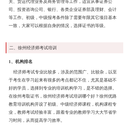
关、货运代理业务及商务管理等工作，适宜从事证券公
司、投资咨询公司、银行、各类企业证券部及理财、会计
等工作。初级，中级报考条件除了需要年限其它项目基本
一致，大家可以根据自身的情况，选择证书的等级。
二、徐州经济师考试培训
1、机构排名
经济师考试专业比较多，涉及的范围广、比较杂，以至
于考生在学习起来有很多的考点都记不住，尤其是基础不
好的学员，选择到专业的培训机构学习，是不错的选择。
在徐州考取证书，徐州经济师考试培训哪个好？徐州优路
教育培训机构开设了初级、中级经济师课程，机构课程专
业，教师考试经验丰富，跟着专业的教师学习大大节省学
习时间，从而提高学习效率。