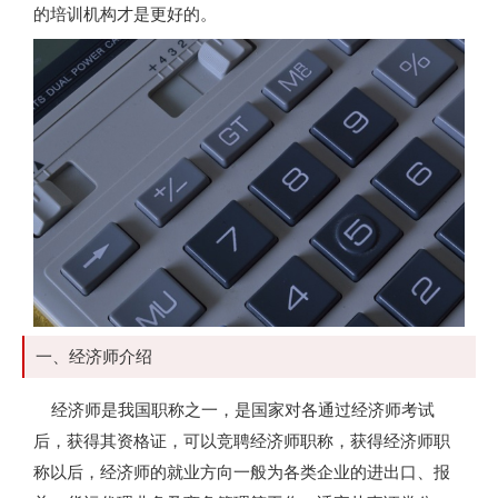
的培训机构才是更好的。
一、经济师介绍
经济师是我国职称之一，是国家对各通过经济师考试
后，获得其资格证，可以竞聘经济师职称，获得经济师职
称以后，经济师的就业方向一般为各类企业的进出口、报