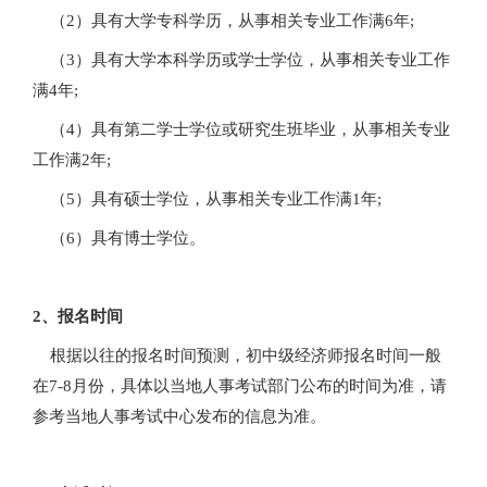
（2）具有大学专科学历，从事相关专业工作满6年;
（3）具有大学本科学历或学士学位，从事相关专业工作
满4年;
（4）具有第二学士学位或研究生班毕业，从事相关专业
工作满2年;
（5）具有硕士学位，从事相关专业工作满1年;
（6）具有博士学位。
2、报名时间
根据以往的报名时间预测，初中级经济师报名时间一般
在7-8月份，具体以当地人事考试部门公布的时间为准，请
参考当地人事考试中心发布的信息为准。