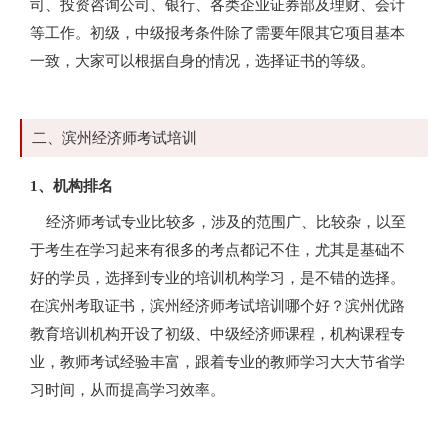
司、投资咨询公司、银行、各类企业证券部及理财、会计
等工作。初级，中级报考条件除了需要年限其它项目基本
一致，大家可以根据自身的情况，选择证书的等级。
二、滨州经济师考试培训
1、机构排名
经济师考试专业比较多，涉及的范围广、比较杂，以至
于考生在学习起来有很多的考点都记不住，尤其是基础不
好的学员，选择到专业的培训机构学习，是不错的选择。
在滨州考取证书，滨州经济师考试培训哪个好？滨州优路
教育培训机构开设了初级、中级经济师课程，机构课程专
业，教师考试经验丰富，跟着专业的教师学习大大节省学
习时间，从而提高学习效率。