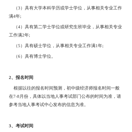
（3）具有大学本科学历或学士学位，从事相关专业工作
满4年;
（4）具有第二学士学位或研究生班毕业，从事相关专业
工作满2年;
（5）具有硕士学位，从事相关专业工作满1年;
（6）具有博士学位。
2、报名时间
根据以往的报名时间预测，初中级经济师报名时间一般
在7-8月份，具体以当地人事考试部门公布的时间为准，请
参考当地人事考试中心发布的信息为准。
3、考试时间