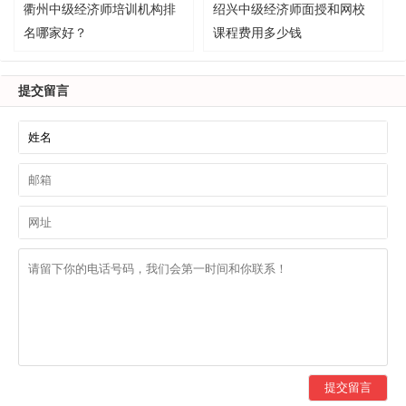
衢州中级经济师培训机构排
绍兴中级经济师面授和网校
名哪家好？
课程费用多少钱
提交留言
提交留言