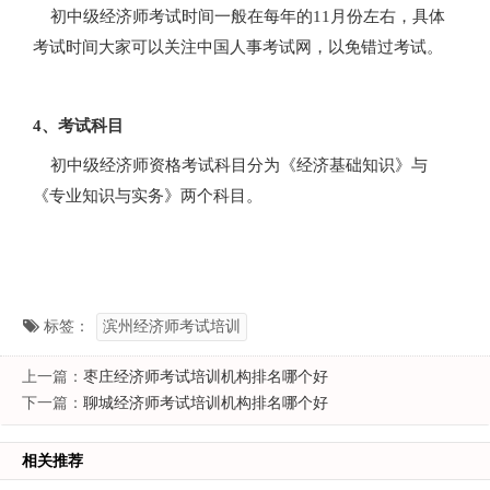
初中级经济师考试时间一般在每年的11月份左右，具体
考试时间大家可以关注中国人事考试网，以免错过考试。
4、考试科目
初中级经济师资格考试科目分为《经济基础知识》与
《专业知识与实务》两个科目。
标签：
滨州经济师考试培训
上一篇：
枣庄经济师考试培训机构排名哪个好
下一篇：
聊城经济师考试培训机构排名哪个好
相关推荐