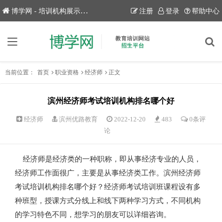
博学网 - 培训机构展示平台！
注册
登录
帮助中心
当前位置：
首页
职业资格
经济师
正文
滨州经济师考试培训机构排名哪个好
经济师
滨州优路教育
2022-12-20
483
0条评
论
经济师是经济类的一种职称，即从事经济专业的人员，
经济师工作面很广，主要是从事经济类工作。滨州经济师
考试培训机构排名哪个好？经济师考试培训班课程设有多
种班型，授课方式分线上和线下两种学习方式，不同机构
的学习特色不同，想学习的朋友可以详细咨询。