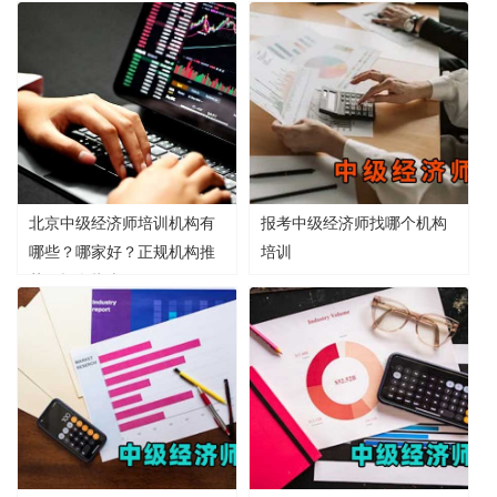
北京中级经济师培训机构有
报考中级经济师找哪个机构
哪些？哪家好？正规机构推
培训
荐及报名指南