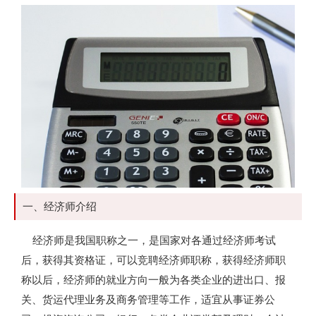
一、经济师介绍
经济师是我国职称之一，是国家对各通过经济师考试
后，获得其资格证，可以竞聘经济师职称，获得经济师职
称以后，经济师的就业方向一般为各类企业的进出口、报
关、货运代理业务及商务管理等工作，适宜从事证券公