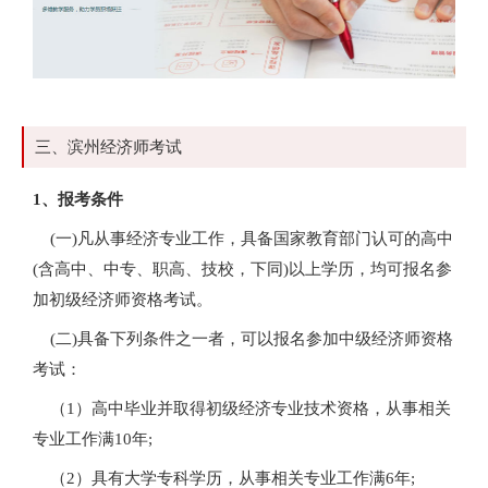
三、滨州经济师考试
1、报考条件
(一)凡从事经济专业工作，具备国家教育部门认可的高中
(含高中、中专、职高、技校，下同)以上学历，均可报名参
加初级经济师资格考试。
(二)具备下列条件之一者，可以报名参加中级经济师资格
考试：
（1）高中毕业并取得初级经济专业技术资格，从事相关
专业工作满10年;
（2）具有大学专科学历，从事相关专业工作满6年;