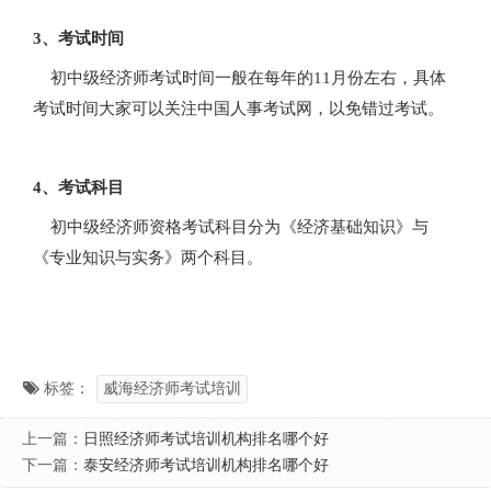
3、考试时间
初中级经济师考试时间一般在每年的11月份左右，具体
考试时间大家可以关注中国人事考试网，以免错过考试。
4、考试科目
初中级经济师资格考试科目分为《经济基础知识》与
《专业知识与实务》两个科目。
标签：
威海经济师考试培训
上一篇：
日照经济师考试培训机构排名哪个好
下一篇：
泰安经济师考试培训机构排名哪个好