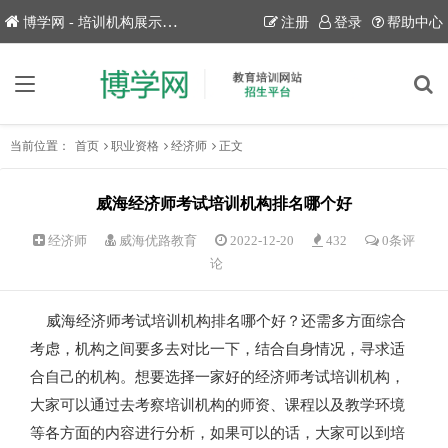
博学网 - 培训机构展示平台！
注册
登录
帮助中心
当前位置：
首页
职业资格
经济师
正文
威海经济师考试培训机构排名哪个好
经济师
威海优路教育
2022-12-20
432
0条评
论
威海经济师考试培训机构排名哪个好？还需多方面综合
考虑，机构之间要多去对比一下，结合自身情况，寻求适
合自己的机构。想要选择一家好的经济师考试培训机构，
大家可以通过去考察培训机构的师资、课程以及教学环境
等各方面的内容进行分析，如果可以的话，大家可以到培