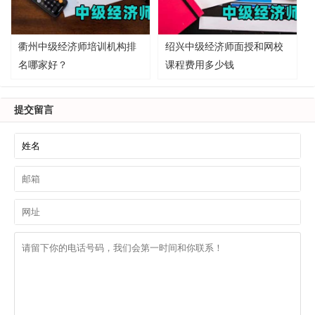
衢州中级经济师培训机构排
绍兴中级经济师面授和网校
名哪家好？
课程费用多少钱
提交留言