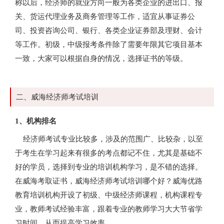
称以后，经济师的就业方向一般为各类企业的进出口、报
关、货运代理业务及商务管理等工作，适宜从事证券公
司、投资咨询公司、银行、各类企业证券部及理财、会计
等工作。初级，中级报考条件除了需要年限其它项目基本
一致，大家可以根据自身的情况，选择证书的等级。
二、威海经济师考试培训
1、机构排名
经济师考试专业比较多，涉及的范围广、比较杂，以至
于考生在学习起来有很多的考点都记不住，尤其是基础不
好的学员，选择到专业的培训机构学习，是不错的选择。
在威海考取证书，威海经济师考试培训哪个好？威海优路
教育培训机构开设了初级、中级经济师课程，机构课程专
业，教师考试经验丰富，跟着专业的教师学习大大节省学
习时间，从而提高学习效率。