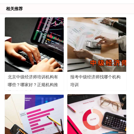
相关推荐
北京中级经济师培训机构有
报考中级经济师找哪个机构
哪些？哪家好？正规机构推
培训
荐及报名指南