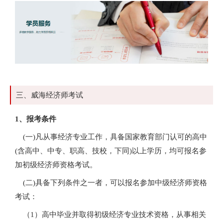
三、威海经济师考试
1、报考条件
(一)凡从事经济专业工作，具备国家教育部门认可的高中
(含高中、中专、职高、技校，下同)以上学历，均可报名参
加初级经济师资格考试。
(二)具备下列条件之一者，可以报名参加中级经济师资格
考试：
（1）高中毕业并取得初级经济专业技术资格，从事相关