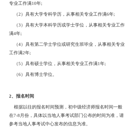
专业工作满10年;
（2）具有大学专科学历，从事相关专业工作满6年;
（3）具有大学本科学历或学士学位，从事相关专业工作
满4年;
（4）具有第二学士学位或研究生班毕业，从事相关专业
工作满2年;
（5）具有硕士学位，从事相关专业工作满1年;
（6）具有博士学位。
2、报名时间
根据以往的报名时间预测，初中级经济师报名时间一般
在7-8月份，具体以当地人事考试部门公布的时间为准，请
参考当地人事考试中心发布的信息为准。