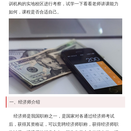
训机构的实地校区进行考察，试学一下看看老师讲课能力
如何，课程是否合适自己。
一、经济师介绍
经济师是我国职称之一，是国家对各通过经济师考试
后，获得其资格证，可以竞聘经济师职称，获得经济师职