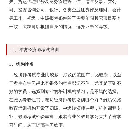
关、货运代理业务及商务管理等工作，适宜从事证券公
司、投资咨询公司、银行、各类企业证券部及理财、会计
等工作。初级，中级报考条件除了需要年限其它项目基本
一致，大家可以根据自身的情况，选择证书的等级。
二、潍坊经济师考试培训
1、机构排名
经济师考试专业比较多，涉及的范围广、比较杂，以至
于考生在学习起来有很多的考点都记不住，尤其是基础不
好的学员，选择到专业的培训机构学习，是不错的选择。
在潍坊考取证书，潍坊经济师考试培训哪个好？潍坊优路
教育培训机构开设了初级、中级经济师课程，机构课程专
业，教师考试经验丰富，跟着专业的教师学习大大节省学
习时间，从而提高学习效率。