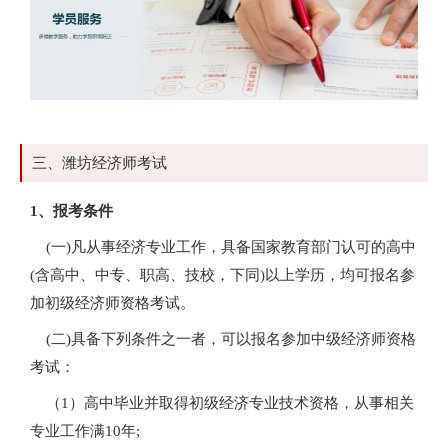
三、潍坊经济师考试
1、报考条件
(一)凡从事经济专业工作，具备国家教育部门认可的高中
(含高中、中专、职高、技校，下同)以上学历，均可报名参
加初级经济师资格考试。
(二)具备下列条件之一者，可以报名参加中级经济师资格
考试：
（1）高中毕业并取得初级经济专业技术资格，从事相关
专业工作满10年;