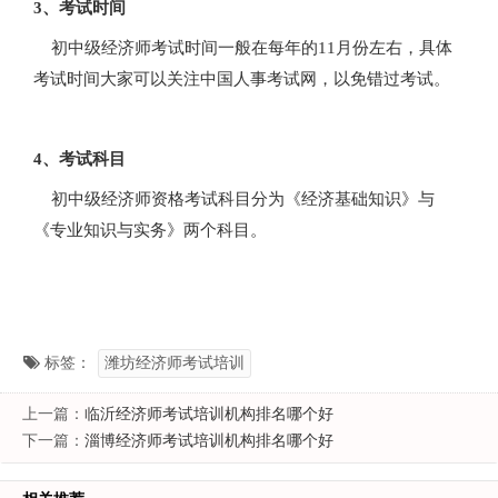
3、考试时间
初中级经济师考试时间一般在每年的11月份左右，具体
考试时间大家可以关注中国人事考试网，以免错过考试。
4、考试科目
初中级经济师资格考试科目分为《经济基础知识》与
《专业知识与实务》两个科目。
标签：
潍坊经济师考试培训
上一篇：
临沂经济师考试培训机构排名哪个好
下一篇：
淄博经济师考试培训机构排名哪个好