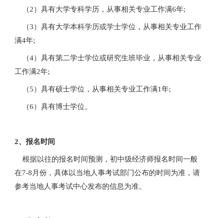
（2）具有大学专科学历，从事相关专业工作满6年;
（3）具有大学本科学历或学士学位，从事相关专业工作
满4年;
（4）具有第二学士学位或研究生班毕业，从事相关专业
工作满2年;
（5）具有硕士学位，从事相关专业工作满1年;
（6）具有博士学位。
2、报名时间
根据以往的报名时间预测，初中级经济师报名时间一般
在7-8月份，具体以当地人事考试部门公布的时间为准，请
参考当地人事考试中心发布的信息为准。