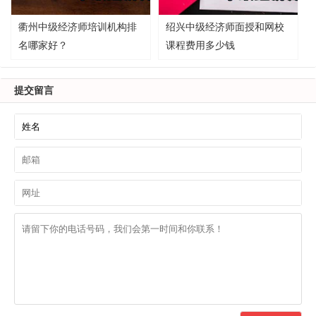
衢州中级经济师培训机构排
绍兴中级经济师面授和网校
名哪家好？
课程费用多少钱
提交留言