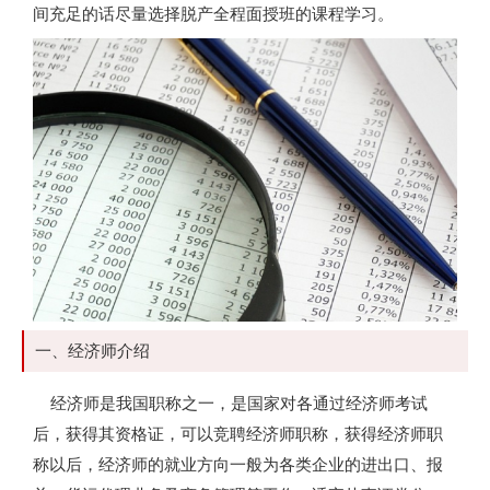
间充足的话尽量选择脱产全程面授班的课程学习。
一、经济师介绍
经济师是我国职称之一，是国家对各通过经济师考试
后，获得其资格证，可以竞聘经济师职称，获得经济师职
称以后，经济师的就业方向一般为各类企业的进出口、报