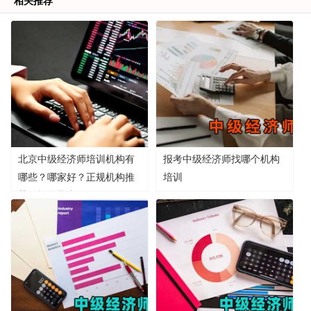
相关推荐
北京中级经济师培训机构有
报考中级经济师找哪个机构
哪些？哪家好？正规机构推
培训
荐及报名指南