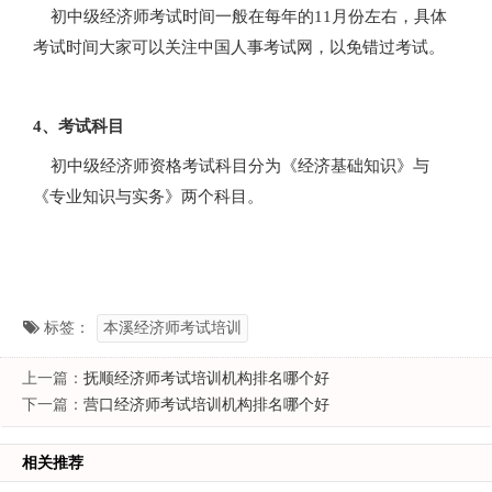
初中级经济师考试时间一般在每年的11月份左右，具体
考试时间大家可以关注中国人事考试网，以免错过考试。
4、考试科目
初中级经济师资格考试科目分为《经济基础知识》与
《专业知识与实务》两个科目。
标签：
本溪经济师考试培训
上一篇：
抚顺经济师考试培训机构排名哪个好
下一篇：
营口经济师考试培训机构排名哪个好
相关推荐