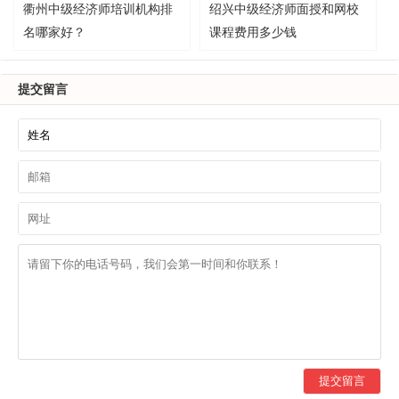
衢州中级经济师培训机构排
绍兴中级经济师面授和网校
名哪家好？
课程费用多少钱
提交留言
提交留言