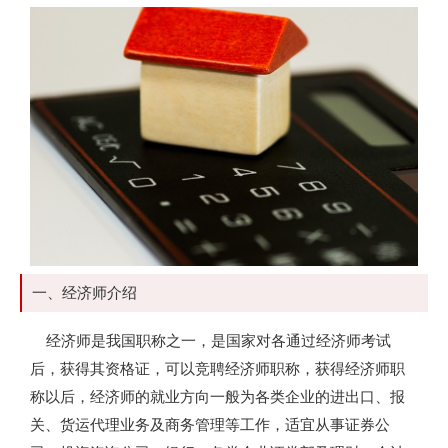
一、经济师介绍
经济师是我国职称之一，是国家对各通过经济师考试
后，获得其资格证，可以竞聘经济师职称，获得经济师职
称以后，经济师的就业方向一般为各类企业的进出口、报
关、货运代理业务及商务管理等工作，适宜从事证券公