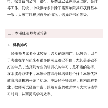
司、投资咨询公司、银行、各类企业证券部及理财、会计
等工作。初级，中级报考条件除了需要年限其它项目基本
一致，大家可以根据自身的情况，选择证书的等级。
二、本溪经济师考试培训
1、机构排名
经济师考试专业比较多，涉及的范围广、比较杂，以至
于考生在学习起来有很多的考点都记不住，尤其是基础不
好的学员，选择到专业的培训机构学习，是不错的选择。
在本溪考取证书，本溪经济师考试培训哪个好？本溪优路
教育培训机构开设了初级、中级经济师课程，机构课程专
业，教师考试经验丰富，跟着专业的教师学习大大节省学
习时间，从而提高学习效率。