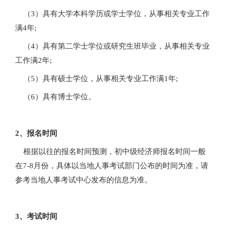
（3）具有大学本科学历或学士学位，从事相关专业工作
满4年;
（4）具有第二学士学位或研究生班毕业，从事相关专业
工作满2年;
（5）具有硕士学位，从事相关专业工作满1年;
（6）具有博士学位。
2、报名时间
根据以往的报名时间预测，初中级经济师报名时间一般
在7-8月份，具体以当地人事考试部门公布的时间为准，请
参考当地人事考试中心发布的信息为准。
3、考试时间