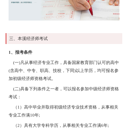
三、本溪经济师考试
1、报考条件
(一)凡从事经济专业工作，具备国家教育部门认可的高中
(含高中、中专、职高、技校，下同)以上学历，均可报名参
加初级经济师资格考试。
(二)具备下列条件之一者，可以报名参加中级经济师资格
考试：
（1）高中毕业并取得初级经济专业技术资格，从事相关
专业工作满10年;
（2）具有大学专科学历，从事相关专业工作满6年;