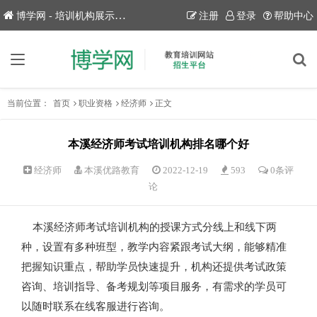
博学网 - 培训机构展示平台！
注册
登录
帮助中心
当前位置：
首页
职业资格
经济师
正文
本溪经济师考试培训机构排名哪个好
经济师
本溪优路教育
2022-12-19
593
0条评
论
本溪经济师考试培训机构的授课方式分线上和线下两
种，设置有多种班型，教学内容紧跟考试大纲，能够精准
把握知识重点，帮助学员快速提升，机构还提供考试政策
咨询、培训指导、备考规划等项目服务，有需求的学员可
以随时联系在线客服进行咨询。