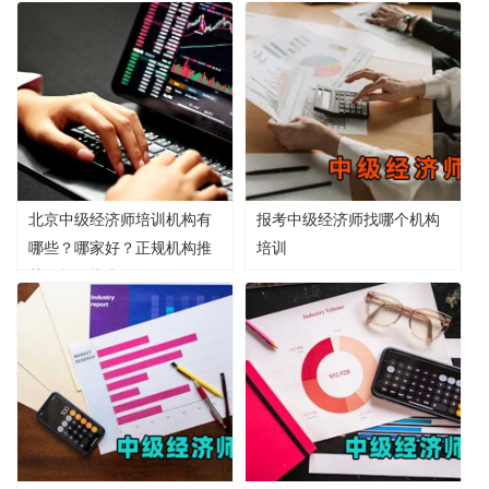
北京中级经济师培训机构有
报考中级经济师找哪个机构
哪些？哪家好？正规机构推
培训
荐及报名指南