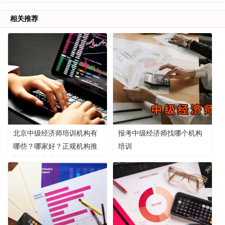
相关推荐
北京中级经济师培训机构有
报考中级经济师找哪个机构
哪些？哪家好？正规机构推
培训
荐及报名指南