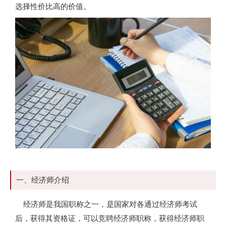
选择性价比高的价值。
一、经济师介绍
经济师是我国职称之一，是国家对各通过经济师考试
后，获得其资格证，可以竞聘经济师职称，获得经济师职