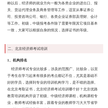
称以后，经济师的就业方向一般为各类企业的进出口、报
关、货运代理业务及商务管理等工作，适宜从事证券公
司、投资咨询公司、银行、各类企业证券部及理财、会计
等工作。初级，中级报考条件除了需要年限其它项目基本
一致，大家可以根据自身的情况，选择证书的等级。
二、北京经济师考试培训
1、机构排名
经济师考试专业比较多，涉及的范围广、比较杂，以至
于考生在学习起来有很多的考点都记不住，尤其是基础不
好的学员，选择到专业的培训机构学习，是不错的选择。
在北京考取证书，北京经济师考试培训哪个好？北京优路
教育培训机构开设了初级、中级经济师课程，机构课程专
业，教师考试经验丰富，跟着专业的教师学习大大节省学