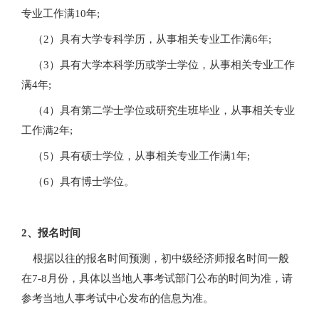
专业工作满10年;
（2）具有大学专科学历，从事相关专业工作满6年;
（3）具有大学本科学历或学士学位，从事相关专业工作
满4年;
（4）具有第二学士学位或研究生班毕业，从事相关专业
工作满2年;
（5）具有硕士学位，从事相关专业工作满1年;
（6）具有博士学位。
2、报名时间
根据以往的报名时间预测，初中级经济师报名时间一般
在7-8月份，具体以当地人事考试部门公布的时间为准，请
参考当地人事考试中心发布的信息为准。