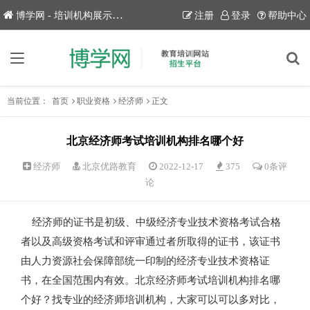
博学网 - 培训机构展示平台！
注册
登录
帮助中心
当前位置：
首页
职业资格
经济师
正文
北京经济师考试培训机构排名哪个好
经济师
北京优路教育
2022-12-17
375
0条评
论
经济师的证书是初级、中级经济专业技术资格考试合格
者以及高级资格考试和评审通过者所取得的证书，该证书
由人力资源社会保障部统一印制的经济专业技术资格证
书，在全国范围内有效。北京经济师考试培训机构排名哪
个好？找专业的经济师培训机构，大家可以可以多对比，