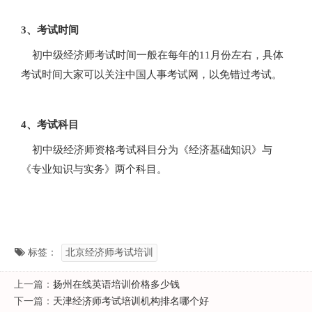
3、考试时间
初中级经济师考试时间一般在每年的11月份左右，具体
考试时间大家可以关注中国人事考试网，以免错过考试。
4、考试科目
初中级经济师资格考试科目分为《经济基础知识》与
《专业知识与实务》两个科目。
标签：
北京经济师考试培训
上一篇：
扬州在线英语培训价格多少钱
下一篇：
天津经济师考试培训机构排名哪个好