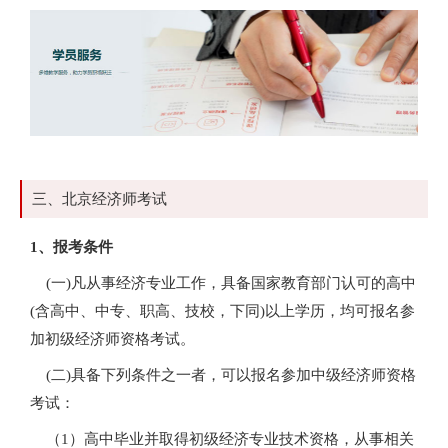
三、北京经济师考试
1、报考条件
(一)凡从事经济专业工作，具备国家教育部门认可的高中
(含高中、中专、职高、技校，下同)以上学历，均可报名参
加初级经济师资格考试。
(二)具备下列条件之一者，可以报名参加中级经济师资格
考试：
（1）高中毕业并取得初级经济专业技术资格，从事相关