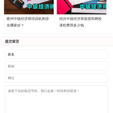
衢州中级经济师培训机构排
绍兴中级经济师面授和网校
名哪家好？
课程费用多少钱
提交留言