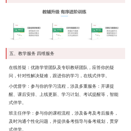
五、教学服务 四维服务
在线答疑：优路学管团队及专职教研团队，应答你的疑
问，针对性解决疑难，跟进你的学习，在线式伴学。
小优督学：参与你的学习流程，涉及多重服务：开课提
醒、课后安排、上线更新、学习计划、考试提醒等，智能
式伴学。
班主任伴学：参与你的课程流程，涉及备考及考后服务，
及时沟通个性化问题，并提供备考指导与备考规划，贯穿
式伴学。