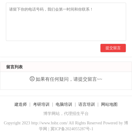
提交留言
留言列表
如果有任何疑问，请提交留言~~
建造师
考研培训
电脑培训
语言培训
网站地图
博学网站，代理招生平台
Copyright 2023 http://www.hsbz.com/ All Rights Reserved Powered by
博
学网
|
冀ICP备2024055287号-1