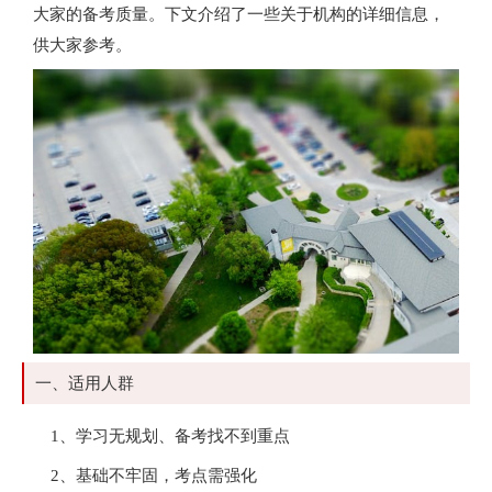
大家的备考质量。下文介绍了一些关于机构的详细信息，
供大家参考。
一、适用人群
1、学习无规划、备考找不到重点
2、基础不牢固，考点需强化