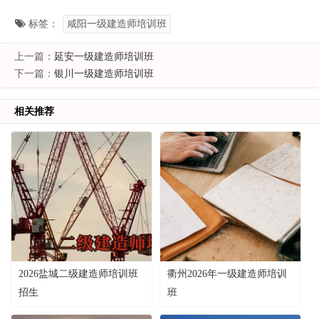
标签：
咸阳一级建造师培训班
上一篇：
延安一级建造师培训班
下一篇：
银川一级建造师培训班
相关推荐
2026盐城二级建造师培训班
衢州2026年一级建造师培训
招生
班