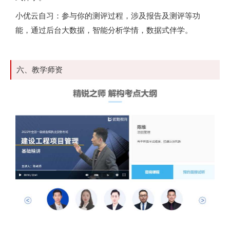
小优云自习：参与你的测评过程，涉及报告及测评等功
能，通过后台大数据，智能分析学情，数据式伴学。
六、教学师资