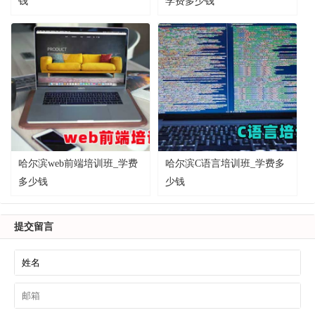
钱
学费多少钱
哈尔滨web前端培训班_学费
哈尔滨C语言培训班_学费多
多少钱
少钱
提交留言