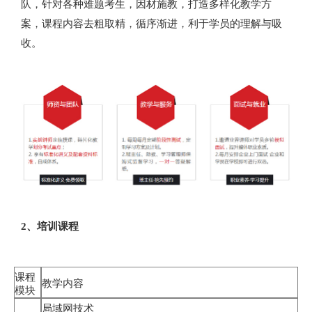
队，针对各种难题考生，因材施教，打造多样化教学方
案，课程内容去粗取精，循序渐进，利于学员的理解与吸
收。
2、培训课程
课程
教学内容
模块
局域网技术