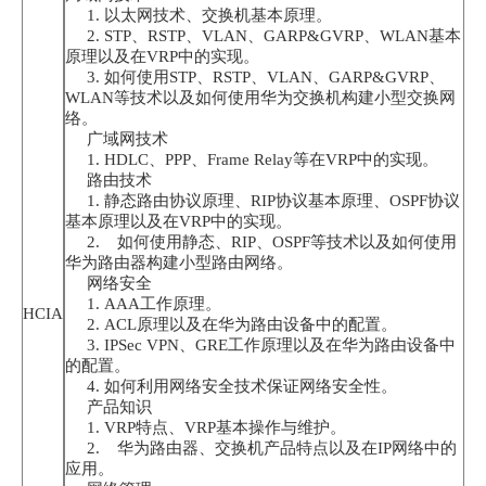
1. 以太网技术、交换机基本原理。
2. STP、RSTP、VLAN、GARP&GVRP、WLAN基本
原理以及在VRP中的实现。
3. 如何使用STP、RSTP、VLAN、GARP&GVRP、
WLAN等技术以及如何使用华为交换机构建小型交换网
络。
广域网技术
1. HDLC、PPP、Frame Relay等在VRP中的实现。
路由技术
1. 静态路由协议原理、RIP协议基本原理、OSPF协议
基本原理以及在VRP中的实现。
2. 如何使用静态、RIP、OSPF等技术以及如何使用
华为路由器构建小型路由网络。
网络安全
1. AAA工作原理。
HCIA
2. ACL原理以及在华为路由设备中的配置。
3. IPSec VPN、GRE工作原理以及在华为路由设备中
的配置。
4. 如何利用网络安全技术保证网络安全性。
产品知识
1. VRP特点、VRP基本操作与维护。
2. 华为路由器、交换机产品特点以及在IP网络中的
应用。