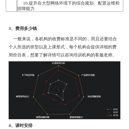
10.提升在大型网络环境下的综合规划、配置运维和
排障能力
3、费用多少钱
一般来说，各机构的收费标准是不同的，而且还要结合
个人所选的班型以及上课形式，每个机构会提供详细的费
用价目表，想要了解详情可以咨询培训机构的客服老师。
4、课时安排