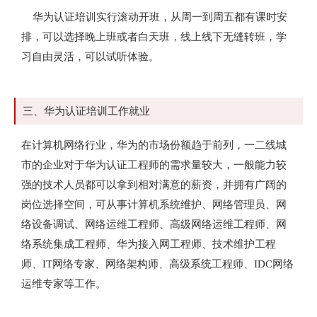
华为认证培训实行滚动开班，从周一到周五都有课时安
排，可以选择晚上班或者白天班，线上线下无缝转班，学
习自由灵活，可以试听体验。
三、华为认证培训工作就业
在计算机网络行业，华为的市场份额趋于前列，一二线城
市的企业对于华为认证工程师的需求量较大，一般能力较
强的技术人员都可以拿到相对满意的薪资，并拥有广阔的
岗位选择空间，可从事计算机系统维护、网络管理员、网
络设备调试、网络运维工程师、高级网络运维工程师、网
络系统集成工程师、华为接入网工程师、技术维护工程
师、IT网络专家、网络架构师、高级系统工程师、IDC网络
运维专家等工作。