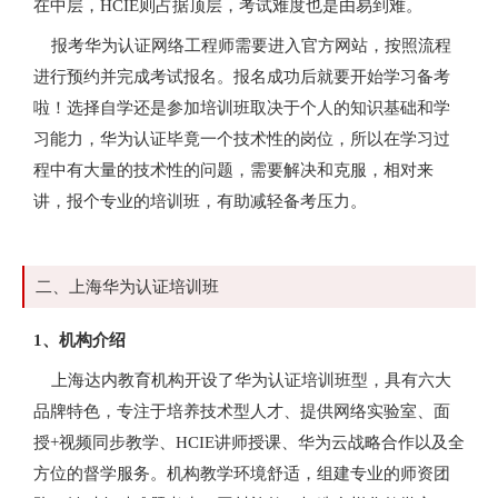
在中层，HCIE则占据顶层，考试难度也是由易到难。
报考华为认证网络工程师需要进入官方网站，按照流程
进行预约并完成考试报名。报名成功后就要开始学习备考
啦！选择自学还是参加培训班取决于个人的知识基础和学
习能力，华为认证毕竟一个技术性的岗位，所以在学习过
程中有大量的技术性的问题，需要解决和克服，相对来
讲，报个专业的培训班，有助减轻备考压力。
二、上海华为认证培训班
1、机构介绍
上海达内教育机构开设了华为认证培训班型，具有六大
品牌特色，专注于培养技术型人才、提供网络实验室、面
授+视频同步教学、HCIE讲师授课、华为云战略合作以及全
方位的督学服务。机构教学环境舒适，组建专业的师资团