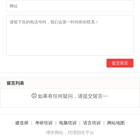
提交留言
留言列表
如果有任何疑问，请提交留言~~
建造师
考研培训
电脑培训
语言培训
网站地图
博学网站，代理招生平台