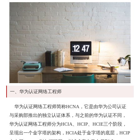
一、华为认证网络工程师
华为认证网络工程师简称HCNA，它是由华为公司认证
与采购部推出的独立认证体系，与之前的华为认证不同，
华为认证网络工程师分为HCIA、HCIP、HCIE三个阶段，
呈现出一个金字塔的架构，HCIA处于金字塔的底层，HCIP