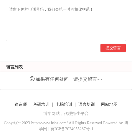
提交留言
留言列表
如果有任何疑问，请提交留言~~
建造师
考研培训
电脑培训
语言培训
网站地图
博学网站，代理招生平台
Copyright 2023 http://www.hsbz.com/ All Rights Reserved Powered by
博
学网
|
冀ICP备2024055287号-1