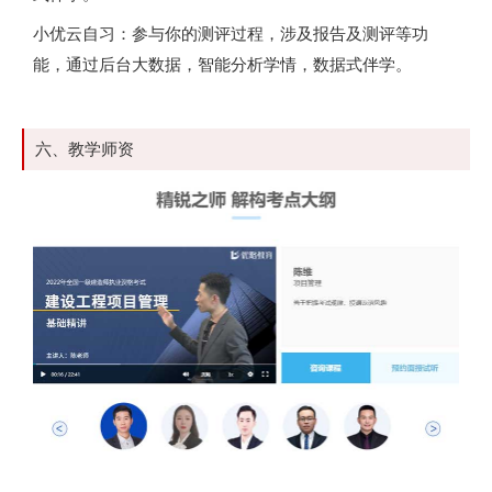
小优云自习：参与你的测评过程，涉及报告及测评等功
能，通过后台大数据，智能分析学情，数据式伴学。
六、教学师资