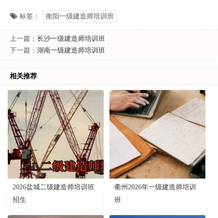
标签：
衡阳一级建造师培训班
上一篇：
长沙一级建造师培训班
下一篇：
湖南一级建造师培训班
相关推荐
2026盐城二级建造师培训班
衢州2026年一级建造师培训
招生
班