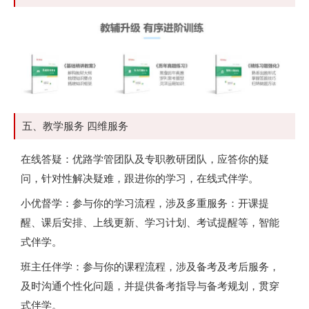
五、教学服务 四维服务
在线答疑：优路学管团队及专职教研团队，应答你的疑
问，针对性解决疑难，跟进你的学习，在线式伴学。
小优督学：参与你的学习流程，涉及多重服务：开课提
醒、课后安排、上线更新、学习计划、考试提醒等，智能
式伴学。
班主任伴学：参与你的课程流程，涉及备考及考后服务，
及时沟通个性化问题，并提供备考指导与备考规划，贯穿
式伴学。