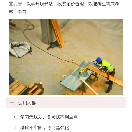
置完善，教学环境舒适，收费定价合理，欢迎考生前来考
察、学习。
一、适用人群
1、学习无规划、备考找不到重点
2、基础不牢固，考点需强化