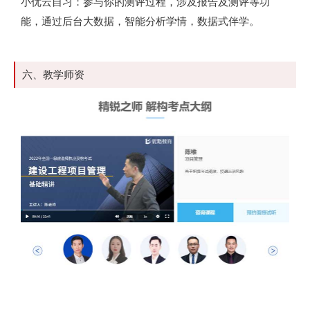
小优云自习：参与你的测评过程，涉及报告及测评等功
能，通过后台大数据，智能分析学情，数据式伴学。
六、教学师资