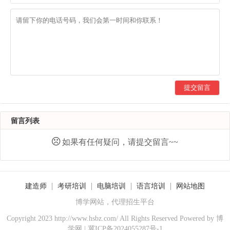
提交留言
留言列表
如果有任何疑问，请提交留言~~
建造师
考研培训
电脑培训
语言培训
网站地图
博学网站，代理招生平台
Copyright 2023 http://www.hsbz.com/ All Rights Reserved Powered by
博
学网
|
冀ICP备2024055287号-1