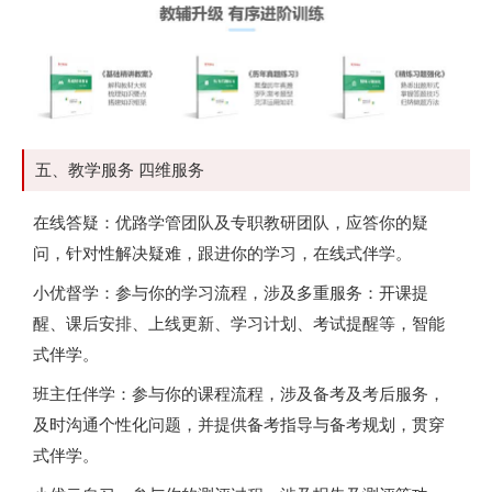
五、教学服务 四维服务
在线答疑：优路学管团队及专职教研团队，应答你的疑
问，针对性解决疑难，跟进你的学习，在线式伴学。
小优督学：参与你的学习流程，涉及多重服务：开课提
醒、课后安排、上线更新、学习计划、考试提醒等，智能
式伴学。
班主任伴学：参与你的课程流程，涉及备考及考后服务，
及时沟通个性化问题，并提供备考指导与备考规划，贯穿
式伴学。