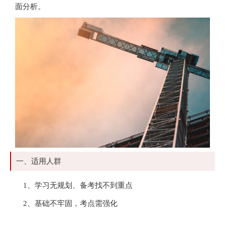
面分析。
一、适用人群
1、学习无规划、备考找不到重点
2、基础不牢固，考点需强化