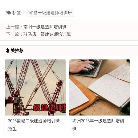
标签：
许昌一级建造师培训班
上一篇：
南阳一级建造师培训班
下一篇：
驻马店一级建造师培训班
相关推荐
2026盐城二级建造师培训班
衢州2026年一级建造师培训
招生
班