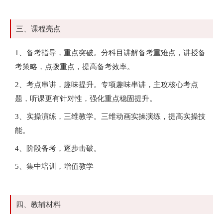
三、课程亮点
1、备考指导，重点突破。分科目讲解备考重难点，讲授备
考策略，点拨重点，提高备考效率。
2、考点串讲，趣味提升。专项趣味串讲，主攻核心考点
题，听课更有针对性，强化重点稳固提升。
3、实操演练，三维教学。三维动画实操演练，提高实操技
能。
4、阶段备考，逐步击破。
5、集中培训，增值教学
四、教辅材料