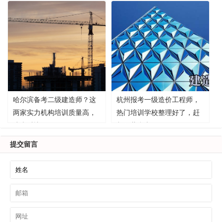
哈尔滨备考二级建造师？这
杭州报考一级造价工程师，
两家实力机构培训质量高，
热门培训学校整理好了，赶
速来对比！
紧收藏参考！
提交留言