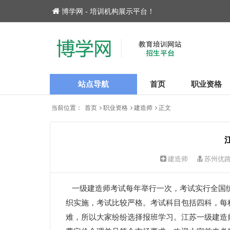
博学网 - 培训机构展示平台！
站点导航
首页
职业资格
当前位置：
首页
职业资格
建造师
正文
建造师
苏州优
一级建造师考试每年举行一次，考试实行全国统
织实施，考试比较严格。考试科目包括四科，每
难，所以大家纷纷选择报班学习。江苏一级建造