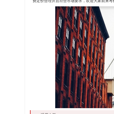
费定价合理并且符合市场要求，欢迎大家前来考