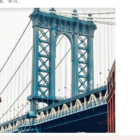
察、学习。