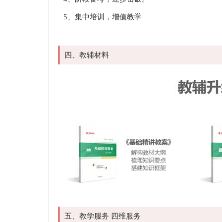
5、集中培训，增值教学
四、教辅材料
五、教学服务 四维服务