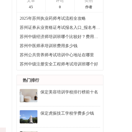
文章
评论
类别
45
0
作者
2025年苏州执业药师考试流程全攻略
苏州证券从业资格证考试报名入口_报名考试时间
苏州中级经济师培训班哪个比较好？费用多少钱？
苏州中医师承培训班费用多少钱
苏州公共营养师考试培训中心地址在哪里
苏州中级注册安全工程师考试培训班哪个好
热门排行
保定美容培训学校排行榜前十名
保定虎振技工学校学费多少钱