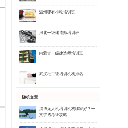
温州哪有小吃培训班
河北一级建造师培训班
内蒙古一级建造师培训班
武汉社工证培训机构排名
随机文章
淄博无人机培训机构哪家好？一
文讲透考证攻略