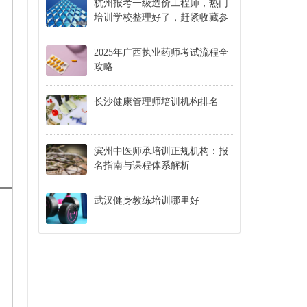
杭州报考一级造价工程师，热门
培训学校整理好了，赶紧收藏参
考！
2025年广西执业药师考试流程全
攻略
长沙健康管理师培训机构排名
滨州中医师承培训正规机构：报
名指南与课程体系解析
武汉健身教练培训哪里好