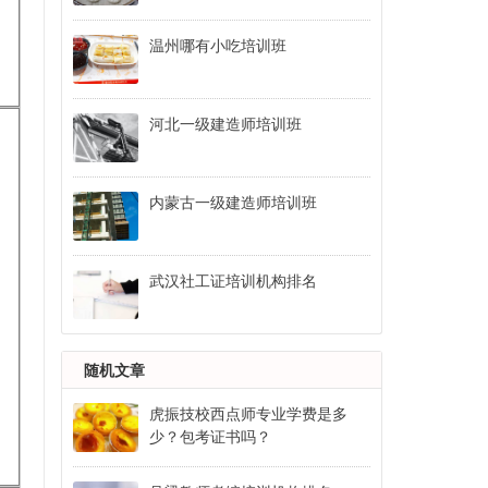
温州哪有小吃培训班
河北一级建造师培训班
内蒙古一级建造师培训班
武汉社工证培训机构排名
随机文章
虎振技校西点师专业学费是多
少？包考证书吗？