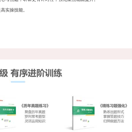
提高实操技能。