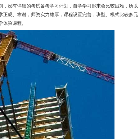
别，没有详细的考试备考学习计划，自学学习起来会比较困难，所以
学正规、靠谱，师资实力雄厚，课程设置完善，班型、模式比较多元
学体验课程。