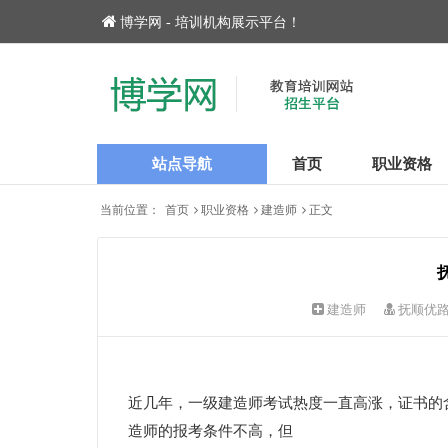
博学网 - 培训机构展示平台！
站点导航
首页
职业资格
当前位置：
首页
职业资格
建造师
正文
建造师
抚顺优
近几年，一级建造师考试热度一直高涨，证书的
造师的报考条件不高，但