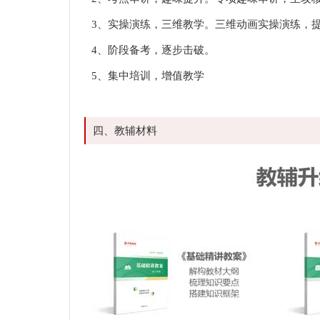
3、实操演练，三维教学。三维动画实操演练，
4、阶段备考，逐步击破。
5、集中培训，增值教学
四、教辅材料