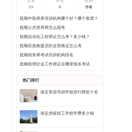
文章
评论
类别
13
0
作者
抚顺中医师承培训机构哪个好？哪个靠谱？
抚顺公共营养师怎么报考
抚顺自动化工程师证怎么考？多少钱？
抚顺应急救援员职业资格证怎么考
抚顺税务师考试培训机构排名
抚顺助理社会工作师证去哪里报名考试
热门排行
保定美容培训学校排行榜前十名
保定虎振技工学校学费多少钱