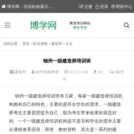
博学网 - 培训机构展示平台！
注册
登录
帮助中心
当前位置：
首页
职业资格
建造师
正文
锦州一级建造师培训班
建造师
锦州优路教育
2022-12-08
501
0条评
论
锦州一级建造师培训班有几家，每家一级建造师培训机
构都有自己的特色，主要的是符合学生的需求。一级建造
师考生主要是想提升自己，能为考生带来效果的就是好
的。一个一级建造师培训机构是不是否和学生的需求主要
从课程体系安排，师资，教材资料，其次是一系列的服