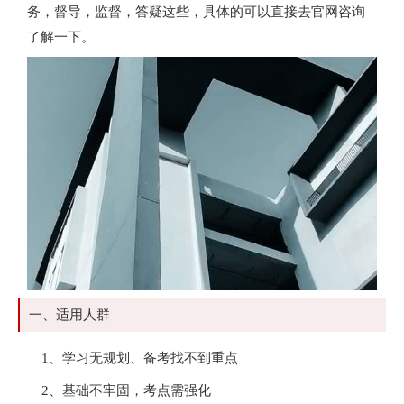
务，督导，监督，答疑这些，具体的可以直接去官网咨询
了解一下。
一、适用人群
1、学习无规划、备考找不到重点
2、基础不牢固，考点需强化