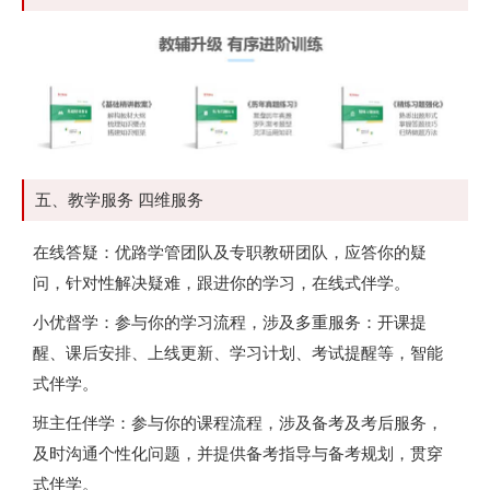
五、教学服务 四维服务
在线答疑：优路学管团队及专职教研团队，应答你的疑
问，针对性解决疑难，跟进你的学习，在线式伴学。
小优督学：参与你的学习流程，涉及多重服务：开课提
醒、课后安排、上线更新、学习计划、考试提醒等，智能
式伴学。
班主任伴学：参与你的课程流程，涉及备考及考后服务，
及时沟通个性化问题，并提供备考指导与备考规划，贯穿
式伴学。