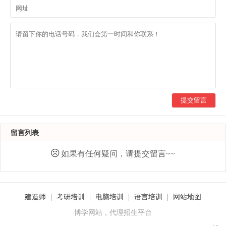
提交留言
留言列表
如果有任何疑问，请提交留言~~
建造师
考研培训
电脑培训
语言培训
网站地图
博学网站，代理招生平台