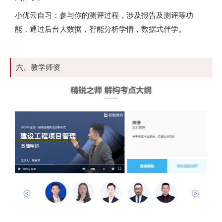
小优云自习：参与你的测评过程，涉及报告及测评等功
能，通过后台大数据，智能分析学情，数据式伴学。
六、教学师资