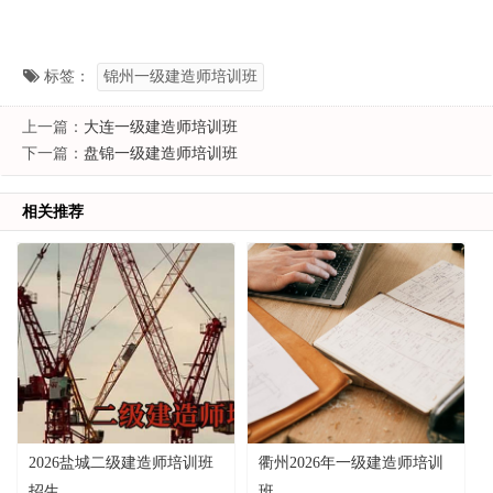
标签：
锦州一级建造师培训班
上一篇：
大连一级建造师培训班
下一篇：
盘锦一级建造师培训班
相关推荐
2026盐城二级建造师培训班
衢州2026年一级建造师培训
招生
班