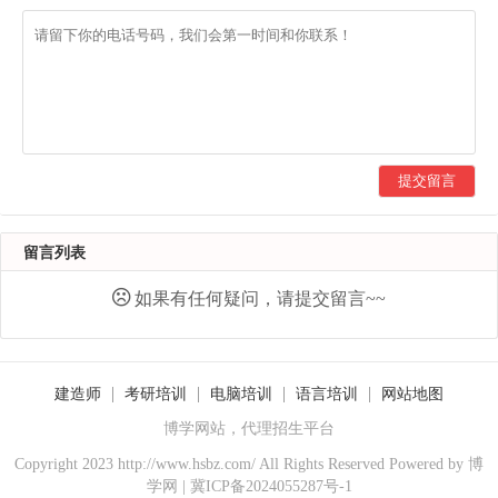
提交留言
留言列表
如果有任何疑问，请提交留言~~
建造师
考研培训
电脑培训
语言培训
网站地图
博学网站，代理招生平台
Copyright 2023 http://www.hsbz.com/ All Rights Reserved Powered by
博
学网
|
冀ICP备2024055287号-1