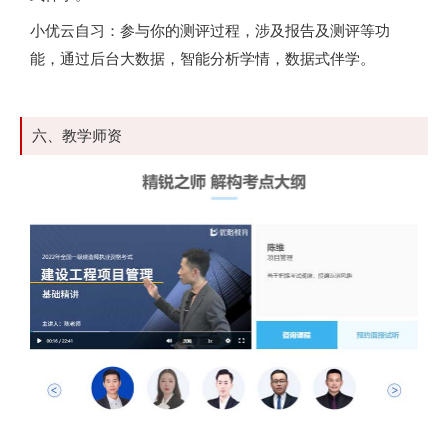
小优云自习：参与你的测评过程，涉及报告及测评等功
能，通过后台大数据，智能分析学情，数据式伴学。
六、教学师资