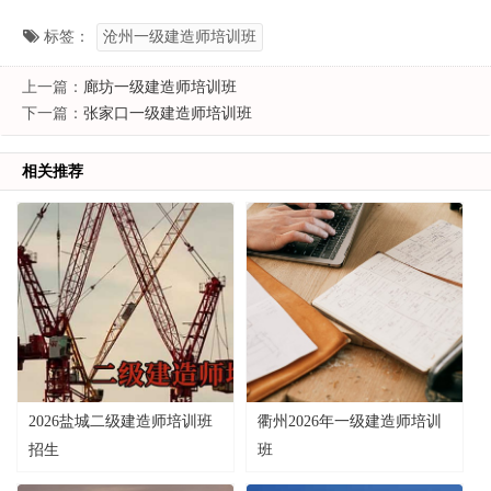
标签：
沧州一级建造师培训班
上一篇：
廊坊一级建造师培训班
下一篇：
张家口一级建造师培训班
相关推荐
2026盐城二级建造师培训班
衢州2026年一级建造师培训
招生
班