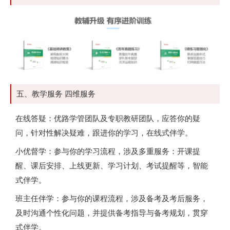
五、教学服务 四维服务
在线答疑：优路学管团队及专职教研团队，应答你的疑
问，针对性解决疑难，跟进你的学习，在线式伴学。
小优督学：参与你的学习流程，涉及多重服务：开课提
醒、课后安排、上线更新、学习计划、考试提醒等，智能
式伴学。
班主任伴学：参与你的课程流程，涉及备考及考后服务，
及时沟通个性化问题，并提供备考指导与备考规划，贯穿
式伴学。