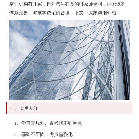
培训机构有几家，针对考生在意的哪家师资强，哪家课程
体系完善，哪家学费定价合理，下文带大家详细介绍。
一、适用人群
1、学习无规划、备考找不到重点
2、基础不牢固，考点需强化